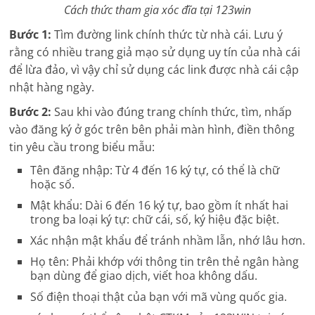
Cách thức tham gia xóc đĩa tại 123win
Bước 1:
Tìm đường link chính thức từ nhà cái. Lưu ý
rằng có nhiều trang giả mạo sử dụng uy tín của nhà cái
để lừa đảo, vì vậy chỉ sử dụng các link được nhà cái cập
nhật hàng ngày.
Bước 2:
Sau khi vào đúng trang chính thức, tìm, nhấp
vào đăng ký ở góc trên bên phải màn hình, điền thông
tin yêu cầu trong biểu mẫu:
Tên đăng nhập: Từ 4 đến 16 ký tự, có thể là chữ
hoặc số.
Mật khẩu: Dài 6 đến 16 ký tự, bao gồm ít nhất hai
trong ba loại ký tự: chữ cái, số, ký hiệu đặc biệt.
Xác nhận mật khẩu để tránh nhầm lẫn, nhớ lâu hơn.
Họ tên: Phải khớp với thông tin trên thẻ ngân hàng
bạn dùng để giao dịch, viết hoa không dấu.
Số điện thoại thật của bạn với mã vùng quốc gia.