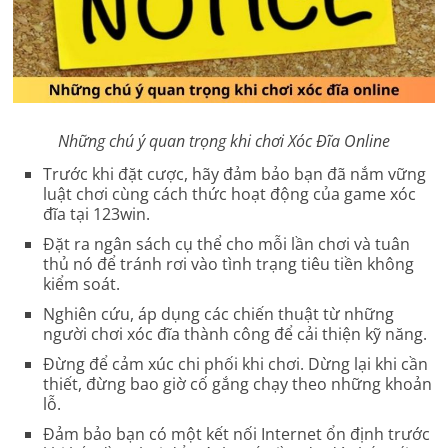
Những chú ý quan trọng khi chơi Xóc Đĩa Online
Trước khi đặt cược, hãy đảm bảo bạn đã nắm vững
luật chơi cùng cách thức hoạt động của game xóc
đĩa tại 123win.
Đặt ra ngân sách cụ thể cho mỗi lần chơi và tuân
thủ nó để tránh rơi vào tình trạng tiêu tiền không
kiểm soát.
Nghiên cứu, áp dụng các chiến thuật từ những
người chơi xóc đĩa thành công để cải thiện kỹ năng.
Đừng để cảm xúc chi phối khi chơi. Dừng lại khi cần
thiết, đừng bao giờ cố gắng chạy theo những khoản
lỗ.
Đảm bảo bạn có một kết nối Internet ổn định trước