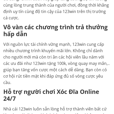
cùng lòng trung thành của người chơi, đồng thời khẳng
định uy tín cùng độ tin cậy của 123win trên thị trường
cá cược.
Vô vàn các chương trình trả thưởng
hấp dẫn
Với nguồn lực tài chính vững mạnh, 123win cung cấp
nhiều chương trình khuyến mãi lớn. Không chỉ dành
cho người mới mà còn tri ân các hội viên lâu năm với
các ưu đãi như 123win tặng 100k, vòng quay may mắn,..
giúp bạn tăng vốn cược một cách dễ dàng. Bạn còn có
cơ hội rút tiền mặt khi đáp ứng đủ số vòng cược yêu
cầu.
Hỗ trợ người chơi Xóc Đĩa Online
24/7
Nhà cái 123win luôn sẵn lòng hỗ trợ thành viên bất cứ