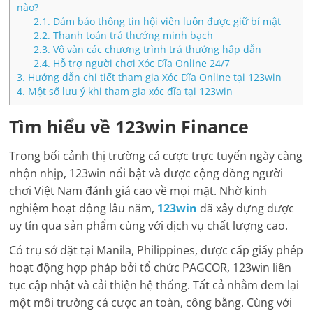
nào?
2.1.
Đảm bảo thông tin hội viên luôn được giữ bí mật
2.2.
Thanh toán trả thưởng minh bạch
2.3.
Vô vàn các chương trình trả thưởng hấp dẫn
2.4.
Hỗ trợ người chơi Xóc Đĩa Online 24/7
3.
Hướng dẫn chi tiết tham gia Xóc Đĩa Online tại 123win
4.
Một số lưu ý khi tham gia xóc đĩa tại 123win
Tìm hiểu về 123win Finance
Trong bối cảnh thị trường cá cược trực tuyến ngày càng
nhộn nhịp, 123win nổi bật và được cộng đồng người
chơi Việt Nam đánh giá cao về mọi mặt. Nhờ kinh
nghiệm hoạt động lâu năm,
123win
đã xây dựng được
uy tín qua sản phẩm cùng với dịch vụ chất lượng cao.
Có trụ sở đặt tại Manila, Philippines, được cấp giấy phép
hoạt động hợp pháp bởi tổ chức PAGCOR, 123win liên
tục cập nhật và cải thiện hệ thống. Tất cả nhằm đem lại
một môi trường cá cược an toàn, công bằng. Cùng với