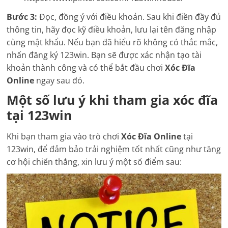
Bước 3:
Đọc, đồng ý với điều khoản. Sau khi điền đầy đủ
thông tin, hãy đọc kỹ điều khoản, lưu lại tên đăng nhập
cùng mật khẩu. Nếu bạn đã hiểu rõ không có thắc mắc,
nhấn đăng ký 123win. Bạn sẽ được xác nhận tạo tài
khoản thành công và có thể bắt đầu chơi
Xóc Đĩa
Online
ngay sau đó.
Một số lưu ý khi tham gia xóc đĩa
tại 123win
Khi bạn tham gia vào trò chơi
Xóc Đĩa Online
tại
123win, để đảm bảo trải nghiệm tốt nhất cũng như tăng
cơ hội chiến thắng, xin lưu ý một số điểm sau: