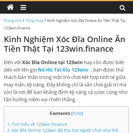
/
/
Trang chủ
Tổng Hợp
Kinh Nghiệm Xóc Đĩa Online Ăn Tiền Thật Tại
123win.finance
Kinh Nghiệm Xóc Đĩa Online Ăn
Tiền Thật Tại 123win.finance
Đến với
Xóc Đĩa Online tại 123win
hay còn được biết
dến với tên gọi
Nổ Hũ Tài Xỉu 123win
, bạn được thử
thách bản thân trong một trò chơi kết hợp tinh tế giữa
may mắn, kỹ năng. Đây không chỉ là sân chơi giải trí mà
còn là nơi để bạn khẳng định kỹ năng cá cược cũng như
tận hưởng niềm vui chiến thắng.
Contents
[
hide
]
1.
Tìm hiểu về 123win Finance
2.
Xóc Đĩa Online 123win đã thu hút người chơi như thế