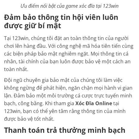
Ưu điểm nổi bật của game xóc đĩa tại 123win
Đảm bảo thông tin hội viên luôn
được giữ bí mật
Tại 123win, chúng tôi đặt an toàn thông tin của người
chơi lên hàng đầu. Với công nghệ mã hóa tiên tiến cùng
các biện pháp bảo mật nghiêm ngặt. Mọi thông tin cá
nhân, tài chính của bạn luôn được bảo vệ một cách an
toàn nhất.
Đội ngũ chuyên gia bảo mật của chúng tôi làm việc
không ngừng để phát hiện, ngăn chặn mọi hành vi gian
lận. Đảm bảo một môi trường cá cược trực tuyến minh
bạch, công bằng. Khi tham gia
Xóc Đĩa Online
tại
123win, bạn có thể yên tâm rằng thông tin của mình
được bảo vệ tốt nhất.
Thanh toán trả thưởng minh bạch