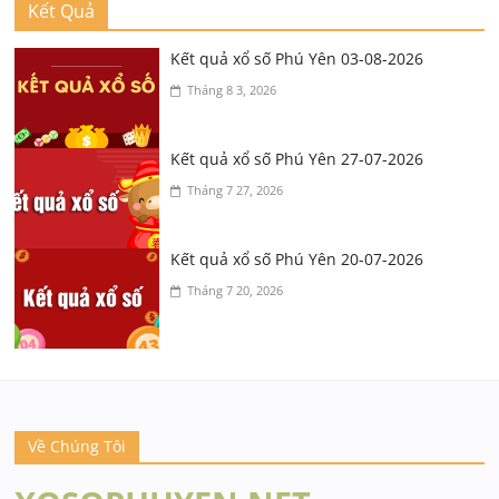
Kết Quả
Kết quả xổ số Phú Yên 03-08-2026
Tháng 8 3, 2026
Kết quả xổ số Phú Yên 27-07-2026
Tháng 7 27, 2026
Kết quả xổ số Phú Yên 20-07-2026
Tháng 7 20, 2026
Về Chúng Tôi