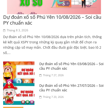
Dự đoán xổ số Phú Yên 10/08/2026 – Soi cầu
PY chuẩn xác
Tháng 8 3, 2026
Dự đoán xổ số Phú Yên 10/08/2026 dựa trên phân tích, thống
kê kết quả XSPY trong những kỳ quay gần nhất để chọn ra
những cặp số may mắn. Chốt đầu đuôi giải đặc biệt, bao lô 2
số,...
Dự đoán xổ số Phú Yên 03/08/2026 – Soi
cầu PY chuẩn xác
Tháng 7 27, 2026
Dự đoán xổ số Phú Yên 27/07/2026 – Soi
cầu PY chuẩn xác
Tháng 7 20, 2026