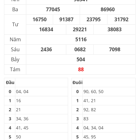
Ba
77045
86960
16750
91387
23795
31792
Tư
16834
29221
38083
Năm
5116
Sáu
2436
0682
7098
Bảy
504
Tám
88
Đầu
Đuôi
0
04, 04
0
90, 60, 50
1
16
1
41, 21
2
21
2
92, 82
3
34, 36
3
83
4
41, 45
4
04, 34, 04
5
50
5
45, 95