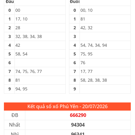
Đầu
Đuôi
0
00
0
00, 10
1
17, 10
1
81
2
28
2
42, 32
3
32, 38, 34, 38
3
4
42
4
54, 74, 34, 94
5
58, 54
5
75, 95
6
6
76
7
74, 75, 76, 77
7
17, 77
8
81
8
58, 28, 38, 38
9
94, 95
9
Kết quả sổ xố Phú Yên - 20/07/2026
ĐB
666290
Nhất
94304
Nhì
96341