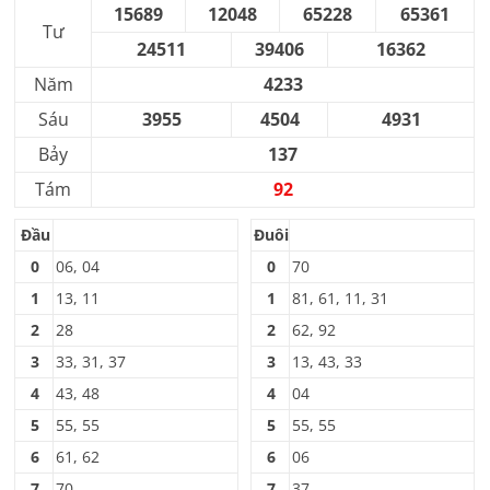
15689
12048
65228
65361
Tư
24511
39406
16362
Năm
4233
Sáu
3955
4504
4931
Bảy
137
Tám
92
Đầu
Đuôi
0
06, 04
0
70
1
13, 11
1
81, 61, 11, 31
2
28
2
62, 92
3
33, 31, 37
3
13, 43, 33
4
43, 48
4
04
5
55, 55
5
55, 55
6
61, 62
6
06
7
70
7
37