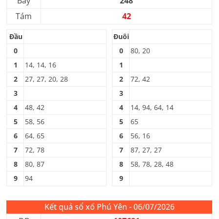
Bảy
248
Tám
42
Đầu
Đuôi
0
0
80, 20
1
14, 14, 16
1
2
27, 27, 20, 28
2
72, 42
3
3
4
48, 42
4
14, 94, 64, 14
5
58, 56
5
65
6
64, 65
6
56, 16
7
72, 78
7
87, 27, 27
8
80, 87
8
58, 78, 28, 48
9
94
9
Kết quả sổ xố Phú Yên - 06/07/2026