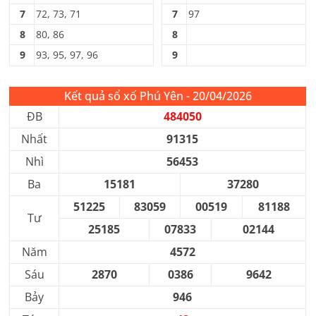
7
72, 73, 71
7
97
8
80, 86
8
9
93, 95, 97, 96
9
Kết quả sổ xố Phú Yên - 20/04/2026
ĐB
484050
Nhất
91315
Nhì
56453
Ba
15181
37280
51225
83059
00519
81188
Tư
25185
07833
02144
Năm
4572
Sáu
2870
0386
9642
Bảy
946