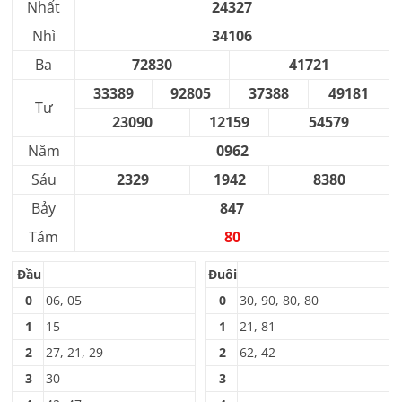
Nhất
24327
Nhì
34106
Ba
72830
41721
33389
92805
37388
49181
Tư
23090
12159
54579
Năm
0962
Sáu
2329
1942
8380
Bảy
847
Tám
80
Đầu
Đuôi
0
06, 05
0
30, 90, 80, 80
1
15
1
21, 81
2
27, 21, 29
2
62, 42
3
30
3