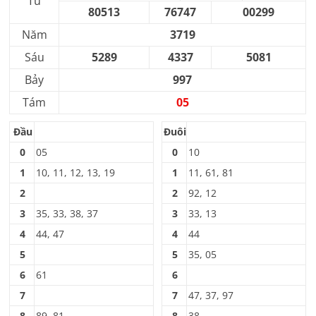
Tư
80513
76747
00299
Năm
3719
Sáu
5289
4337
5081
Bảy
997
Tám
05
Đầu
Đuôi
0
05
0
10
1
10, 11, 12, 13, 19
1
11, 61, 81
2
2
92, 12
3
35, 33, 38, 37
3
33, 13
4
44, 47
4
44
5
5
35, 05
6
61
6
7
7
47, 37, 97
8
89, 81
8
38