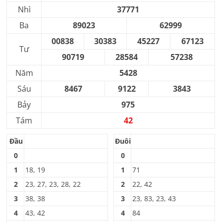
Nhì
37771
Ba
89023
62999
00838
30383
45227
67123
Tư
90719
28584
57238
Năm
5428
Sáu
8467
9122
3843
Bảy
975
Tám
42
Đầu
Đuôi
0
0
1
18, 19
1
71
2
23, 27, 23, 28, 22
2
22, 42
3
38, 38
3
23, 83, 23, 43
4
43, 42
4
84