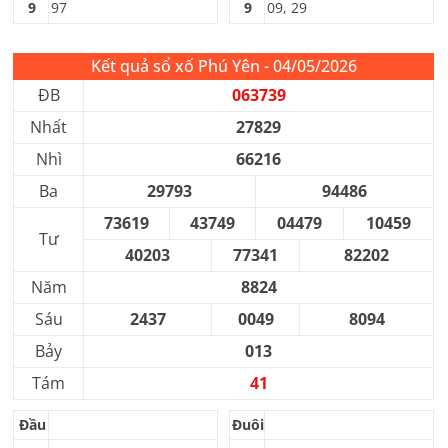
9
97
9
09, 29
Kết quả sổ xố Phú Yên - 04/05/2026
ĐB
063739
Nhất
27829
Nhì
66216
Ba
29793
94486
73619
43749
04479
10459
Tư
40203
77341
82202
Năm
8824
Sáu
2437
0049
8094
Bảy
013
Tám
41
Đầu
Đuôi