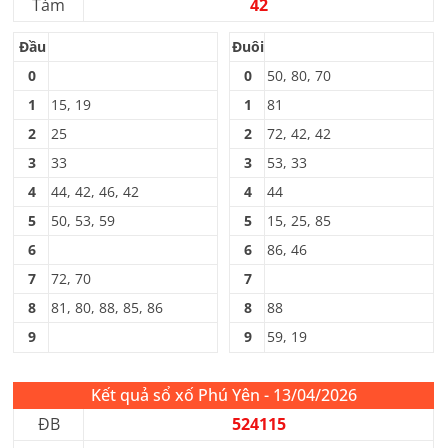
Tám
42
Đầu
Đuôi
0
0
50, 80, 70
1
15, 19
1
81
2
25
2
72, 42, 42
3
33
3
53, 33
4
44, 42, 46, 42
4
44
5
50, 53, 59
5
15, 25, 85
6
6
86, 46
7
72, 70
7
8
81, 80, 88, 85, 86
8
88
9
9
59, 19
Kết quả sổ xố Phú Yên - 13/04/2026
ĐB
524115