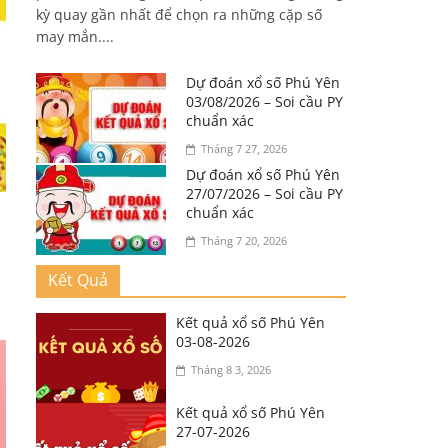
kỳ quay gần nhất để chọn ra những cặp số
may mắn....
Dự đoán xổ số Phú Yên
03/08/2026 – Soi cầu PY
chuẩn xác
Tháng 7 27, 2026
Dự đoán xổ số Phú Yên
27/07/2026 – Soi cầu PY
chuẩn xác
Tháng 7 20, 2026
Kết Quả
Kết quả xổ số Phú Yên
03-08-2026
Tháng 8 3, 2026
Kết quả xổ số Phú Yên
27-07-2026