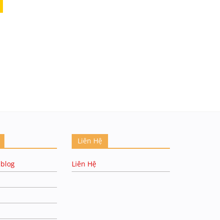
Liên Hệ
.blog
Liên Hệ