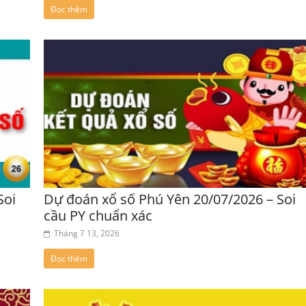
Đọc thêm
Soi
Dự đoán xổ số Phú Yên 20/07/2026 – Soi
cầu PY chuẩn xác
Tháng 7 13, 2026
Đọc thêm