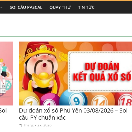
SOI CẦU PASCAL
QUAY THỬ
TIN TỨC
Soi
Dự đoán xổ số Phú Yên 03/08/2026 – Soi
cầu PY chuẩn xác
Tháng 7 27, 2026