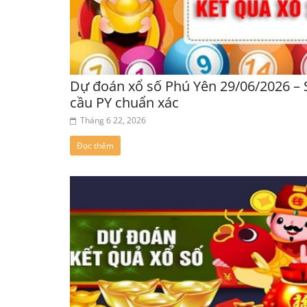
Dự đoán xổ số Phú Yên 29/06/2026 – 
cầu PY chuẩn xác
Tháng 6 22, 2026
Đọc thêm