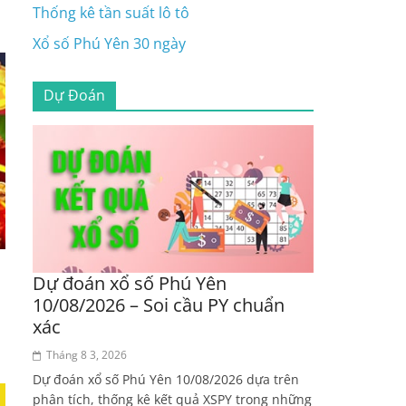
Thống kê tần suất lô tô
Xổ số Phú Yên 30 ngày
Dự Đoán
Dự đoán xổ số Phú Yên
10/08/2026 – Soi cầu PY chuẩn
xác
Tháng 8 3, 2026
Dự đoán xổ số Phú Yên 10/08/2026 dựa trên
phân tích, thống kê kết quả XSPY trong những