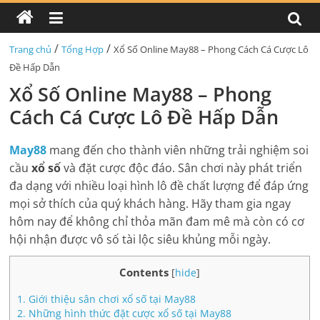
/
/
Trang chủ
Tổng Hợp
Xổ Số Online May88 – Phong Cách Cá Cược Lô
Đề Hấp Dẫn
Xổ Số Online May88 – Phong
Cách Cá Cược Lô Đề Hấp Dẫn
May88
mang đến cho thành viên những trải nghiệm soi
cầu
xổ số
và đặt cược độc đáo. Sân chơi này phát triển
đa dạng với nhiều loại hình lô đề chất lượng để đáp ứng
mọi sở thích của quý khách hàng. Hãy tham gia ngay
hôm nay để không chỉ thỏa mãn đam mê mà còn có cơ
hội nhận được vô số tài lộc siêu khủng mỗi ngày.
Contents
[
hide
]
1.
Giới thiệu sân chơi xổ số tại May88
2.
Những hình thức đặt cược xổ số tại May88