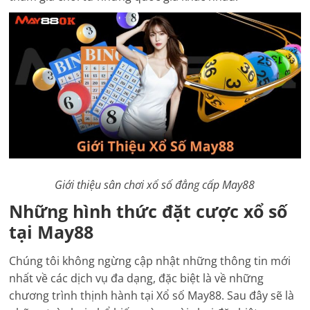
Giới thiệu sân chơi xổ số đẳng cấp May88
Những hình thức đặt cược xổ số
tại May88
Chúng tôi không ngừng cập nhật những thông tin mới
nhất về các dịch vụ đa dạng, đặc biệt là về những
chương trình thịnh hành tại Xổ số May88. Sau đây sẽ là