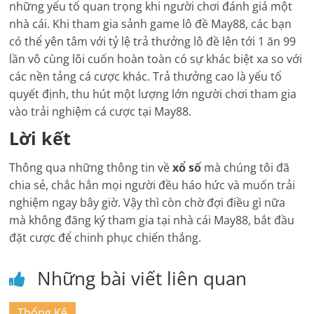
những yếu tố quan trọng khi người chơi đánh giá một
nhà cái. Khi tham gia sảnh game lô đề May88, các bạn
có thể yên tâm với tỷ lệ trả thưởng lô đề lên tới 1 ăn 99
lần vô cùng lôi cuốn hoàn toàn có sự khác biệt xa so với
các nền tảng cá cược khác. Trả thưởng cao là yếu tố
quyết định, thu hút một lượng lớn người chơi tham gia
vào trải nghiệm cá cược tại May88.
Lời kết
Thông qua những thông tin về
xổ số
mà chúng tôi đã
chia sẻ, chắc hẳn mọi người đều háo hức và muốn trải
nghiệm ngay bây giờ. Vậy thì còn chờ đợi điều gì nữa
mà không đăng ký tham gia tại nhà cái May88, bắt đầu
đặt cược để chinh phục chiến thắng.
Những bài viết liên quan
Thống Kê