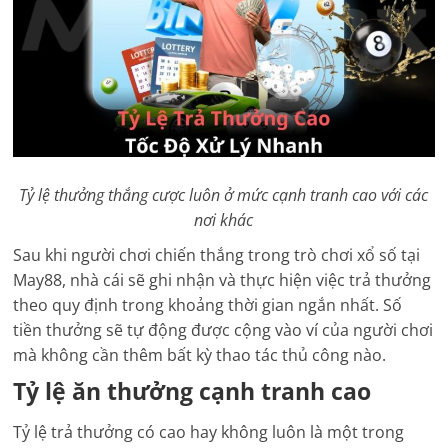
Tỷ lệ thưởng thắng cược luôn ở mức cạnh tranh cao với các
nơi khác
Sau khi người chơi chiến thắng trong trò chơi xổ số tại
May88, nhà cái sẽ ghi nhận và thực hiện việc trả thưởng
theo quy định trong khoảng thời gian ngắn nhất. Số
tiền thưởng sẽ tự động được cộng vào ví của người chơi
mà không cần thêm bất kỳ thao tác thủ công nào.
Tỷ lệ ăn thưởng cạnh tranh cao
Tỷ lệ trả thưởng có cao hay không luôn là một trong