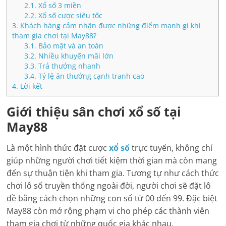
2.1.
Xổ số 3 miền
2.2.
Xổ số cược siêu tốc
3.
Khách hàng cảm nhận được những điểm mạnh gì khi
tham gia chơi tại May88?
3.1.
Bảo mật và an toàn
3.2.
Nhiều khuyến mãi lớn
3.3.
Trả thưởng nhanh
3.4.
Tỷ lệ ăn thưởng cạnh tranh cao
4.
Lời kết
Giới thiệu sân chơi xổ số tại
May88
Là một hình thức đặt cược
xổ số
trực tuyến, không chỉ
giúp những người chơi tiết kiệm thời gian mà còn mang
đến sự thuận tiện khi tham gia. Tương tự như cách thức
chơi lô số truyền thống ngoài đời, người chơi sẽ đặt lô
đề bằng cách chọn những con số từ 00 đến 99. Đặc biệt
May88 còn mở rộng phạm vi cho phép các thành viên
tham gia chơi từ những quốc gia khác nhau.