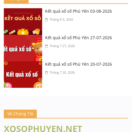
Kết quả xổ số Phú Yên 03-08-2026
Tháng 8 3, 2026
Kết quả xổ số Phú Yên 27-07-2026
Tháng 7 27, 2026
Kết quả xổ số Phú Yên 20-07-2026
Tháng 7 20, 2026
Về Chúng Tôi
XOSOPHUYEN.NET