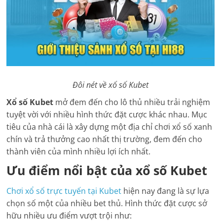
Đôi nét về xổ số Kubet
Xổ số Kubet
mở đem đến cho lô thủ nhiều trải nghiệm
tuyệt vời với nhiều hình thức đặt cược khác nhau. Mục
tiêu của nhà cái là xây dựng một địa chỉ chơi xổ số xanh
chín và trả thưởng cao nhất thị trường, đem đến cho
thành viên của mình nhiều lợi ích nhất.
Ưu điểm nổi bật của xổ số Kubet
Chơi xổ số trực tuyến tại Kubet
hiện nay đang là sự lựa
chọn số một của nhiều bet thủ. Hình thức đặt cược sở
hữu nhiều ưu điểm vượt trội như: