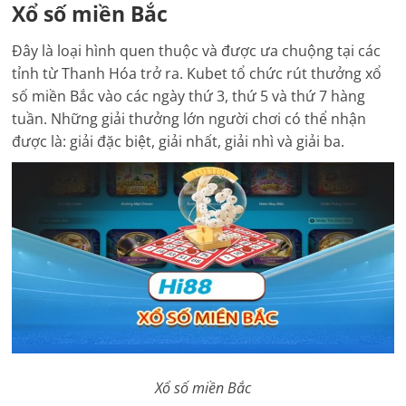
Xổ số miền Bắc
Đây là loại hình quen thuộc và được ưa chuộng tại các
tỉnh từ Thanh Hóa trở ra. Kubet tổ chức rút thưởng xổ
số miền Bắc vào các ngày thứ 3, thứ 5 và thứ 7 hàng
tuần. Những giải thưởng lớn người chơi có thể nhận
được là: giải đặc biệt, giải nhất, giải nhì và giải ba.
Xổ số miền Bắc