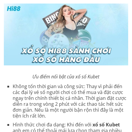
Ưu điểm nổi bật của xổ số Kubet
Không tốn thời gian và công sức: Thay vì phải đến
các đại lý vé số người chơi có thể mua và đặt cược
ngay trên chính thiết bị cá nhân. Thời gian đặt cược
diễn ra trong vòng 2 phút với các thao tác hết sức
đơn giản. Nếu là một người bận rộn thì đây là một
tiện ích rất lớn.
Hình thức chơi đa dạng: Khi đến với
xổ số Kubet
anh em có thể thoải mái lựa chọn tham gia nhiều