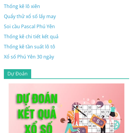
Thống kê lô xiên
Quẩy thử xổ số lấy may
Soi cầu Pascal Phú Yên
Thống kê chi tiết kết quả
Thống kê tần suất lô tô
Xổ số Phú Yên 30 ngày
Dự Đoán