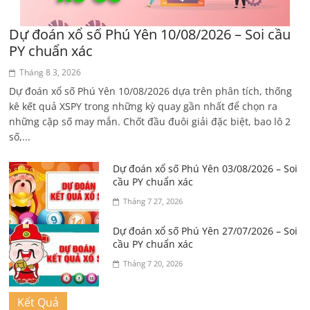
Dự đoán xổ số Phú Yên 10/08/2026 – Soi cầu
PY chuẩn xác
Tháng 8 3, 2026
Dự đoán xổ số Phú Yên 10/08/2026 dựa trên phân tích, thống
kê kết quả XSPY trong những kỳ quay gần nhất để chọn ra
những cặp số may mắn. Chốt đầu đuôi giải đặc biệt, bao lô 2
số,...
Dự đoán xổ số Phú Yên 03/08/2026 – Soi
cầu PY chuẩn xác
Tháng 7 27, 2026
Dự đoán xổ số Phú Yên 27/07/2026 – Soi
cầu PY chuẩn xác
Tháng 7 20, 2026
Kết Quả