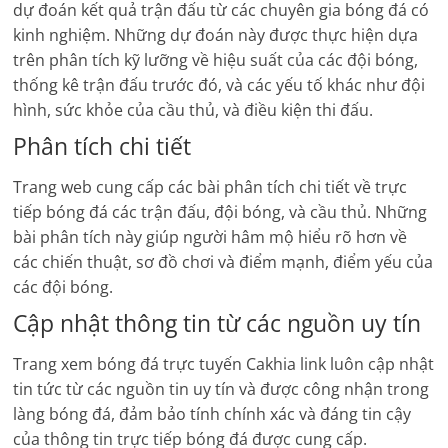
dự đoán kết quả trận đấu từ các chuyên gia bóng đá có
kinh nghiệm. Những dự đoán này được thực hiện dựa
trên phân tích kỹ lưỡng về hiệu suất của các đội bóng,
thống kê trận đấu trước đó, và các yếu tố khác như đội
hình, sức khỏe của cầu thủ, và điều kiện thi đấu.
Phân tích chi tiết
Trang web cung cấp các bài phân tích chi tiết về trực
tiếp bóng đá các trận đấu, đội bóng, và cầu thủ. Những
bài phân tích này giúp người hâm mộ hiểu rõ hơn về
các chiến thuật, sơ đồ chơi và điểm mạnh, điểm yếu của
các đội bóng.
Cập nhật thông tin từ các nguồn uy tín
Trang xem bóng đá trực tuyến Cakhia link luôn cập nhật
tin tức từ các nguồn tin uy tín và được công nhận trong
làng bóng đá, đảm bảo tính chính xác và đáng tin cậy
của thông tin trực tiếp bóng đá được cung cấp.