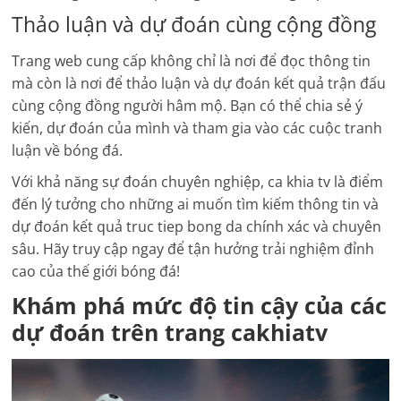
Thảo luận và dự đoán cùng cộng đồng
Trang web cung cấp không chỉ là nơi để đọc thông tin
mà còn là nơi để thảo luận và dự đoán kết quả trận đấu
cùng cộng đồng người hâm mộ. Bạn có thể chia sẻ ý
kiến, dự đoán của mình và tham gia vào các cuộc tranh
luận về bóng đá.
Với khả năng sự đoán chuyên nghiệp, ca khia tv là điểm
đến lý tưởng cho những ai muốn tìm kiếm thông tin và
dự đoán kết quả truc tiep bong da chính xác và chuyên
sâu. Hãy truy cập ngay để tận hưởng trải nghiệm đỉnh
cao của thế giới bóng đá!
Khám phá mức độ tin cậy của các
dự đoán trên trang cakhiatv