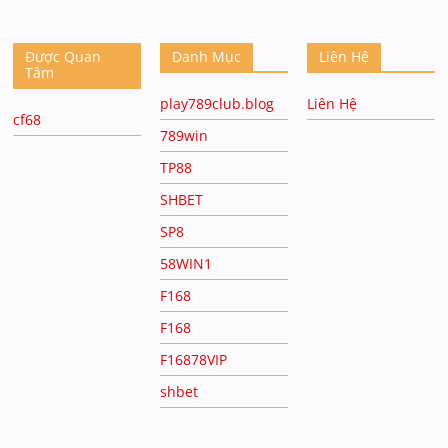
Được Quan
Danh Mục
Liên Hệ
Tâm
play789club.blog
Liên Hệ
cf68
789win
TP88
SHBET
SP8
58WIN1
F168
F168
F16878VIP
shbet