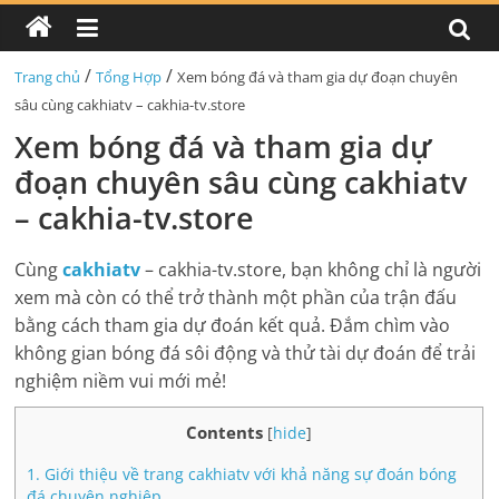
/
/
Trang chủ
Tổng Hợp
Xem bóng đá và tham gia dự đoạn chuyên
sâu cùng cakhiatv – cakhia-tv.store
Xem bóng đá và tham gia dự
đoạn chuyên sâu cùng cakhiatv
– cakhia-tv.store
Cùng
cakhiatv
– cakhia-tv.store, bạn không chỉ là người
xem mà còn có thể trở thành một phần của trận đấu
bằng cách tham gia dự đoán kết quả. Đắm chìm vào
không gian bóng đá sôi động và thử tài dự đoán để trải
nghiệm niềm vui mới mẻ!
Contents
[
hide
]
1.
Giới thiệu về trang cakhiatv với khả năng sự đoán bóng
đá chuyên nghiệp