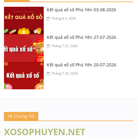
Kết quả xổ số Phú Yên 03-08-2026
Tháng 8 3, 2026
Kết quả xổ số Phú Yên 27-07-2026
Tháng 7 27, 2026
Kết quả xổ số Phú Yên 20-07-2026
Tháng 7 20, 2026
Về Chúng Tôi
XOSOPHUYEN.NET