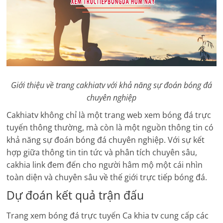
Giới thiệu về trang cakhiatv với khả năng sự đoán bóng đá
chuyên nghiệp
Cakhiatv không chỉ là một trang web xem bóng đá trực
tuyến thông thường, mà còn là một nguồn thông tin có
khả năng sự đoán bóng đá chuyên nghiệp. Với sự kết
hợp giữa thông tin tin tức và phân tích chuyên sâu,
cakhia link đem đến cho người hâm mộ một cái nhìn
toàn diện và chuyên sâu về thế giới trực tiếp bóng đá.
Dự đoán kết quả trận đấu
Trang xem bóng đá trực tuyến Ca khia tv cung cấp các