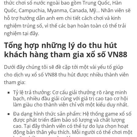
thức chơi số nước ngoài bao gồm Trung Quốc, Hàn
Quốc, Campuchia, Myanma, Canada, Mỹ… Nhân viên sẽ
hỗ trợ hướng dẫn anh em chi tiết cách chơi và kinh
nghiệm trúng số, vì thế các bạn hoàn toàn có thể trải
nghiệm tại đây.
Tổng hợp những lý do thu hút
khách hàng tham gia xổ số VN88
Dưới đây chúng tôi sẽ đề cập tới một vài yếu tố giúp
cho dịch vụ xổ số VN88 thu hút được nhiều thành viên
tham gia:
Tỷ lệ trả thưởng: Cơ cấu giải thưởng rõ ràng minh
bạch, nhiều đầu giải cùng với giá trị cao tạo cơ hội
làm giàu cho thành viên chỉ với một kiểu duy nhất.
Đa dạng hình thức sản phẩm: Hệ thống game xổ số
được phát triển đảm bảo số lượng và chất lượng
cao. Tại đây thành viên có thể tự do lựa chọn hoạt
động bản thân yêu thích. Mỗi người có thể chơi một