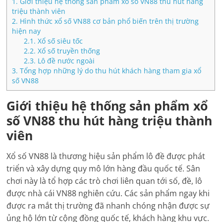
1.
Giới thiệu hệ thống sản phẩm xổ số VN88 thu hút hàng
triệu thành viên
2.
Hình thức xổ số VN88 cơ bản phổ biến trên thị trường
hiện nay
2.1.
Xổ số siêu tốc
2.2.
Xổ số truyền thống
2.3.
Lô đề nước ngoài
3.
Tổng hợp những lý do thu hút khách hàng tham gia xổ
số VN88
Giới thiệu hệ thống sản phẩm xổ
số VN88 thu hút hàng triệu thành
viên
Xổ số VN88 là thương hiệu sản phẩm lô đề được phát
triển và xây dựng quy mô lớn hàng đầu quốc tế. Sân
chơi này là tổ hợp các trò chơi liên quan tới số, đề, lô
được nhà cái VN88 nghiên cứu. Các sản phẩm ngay khi
được ra mắt thị trường đã nhanh chóng nhận được sự
ủng hộ lớn từ cộng đồng quốc tế, khách hàng khu vực.