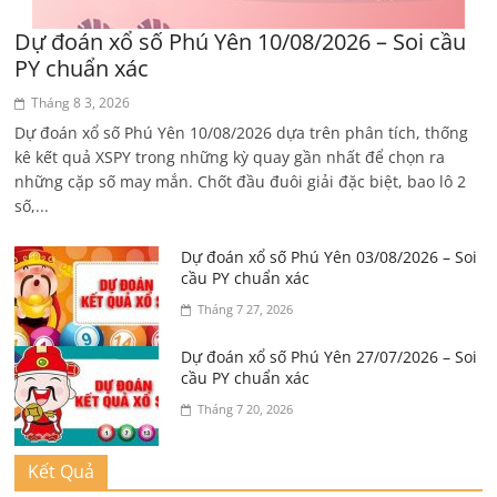
Dự đoán xổ số Phú Yên 10/08/2026 – Soi cầu
PY chuẩn xác
Tháng 8 3, 2026
Dự đoán xổ số Phú Yên 10/08/2026 dựa trên phân tích, thống
kê kết quả XSPY trong những kỳ quay gần nhất để chọn ra
những cặp số may mắn. Chốt đầu đuôi giải đặc biệt, bao lô 2
số,...
Dự đoán xổ số Phú Yên 03/08/2026 – Soi
cầu PY chuẩn xác
Tháng 7 27, 2026
Dự đoán xổ số Phú Yên 27/07/2026 – Soi
cầu PY chuẩn xác
Tháng 7 20, 2026
Kết Quả