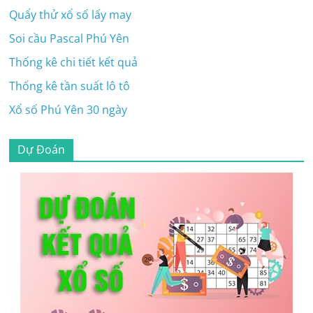
Quẩy thử xổ số lấy may
Soi cầu Pascal Phú Yên
Thống kê chi tiết kết quả
Thống kê tần suất lô tô
Xổ số Phú Yên 30 ngày
Dự Đoán