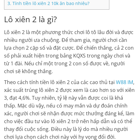
3.
Tính tiền lô xiên 2 10k ăn bao nhiêu?
Lô xiên 2 là gì?
Lô xiên 2 là một phương thức chơi lô tô lâu đời và được
nhiều người ưa chuộng. Để tham gia, người chơi cần
lựa chọn 2 cặp số và đặt cược. Để chiến thắng, cả 2 con
số phải xuất hiện trong bảng KQXS trong ngày chơi và
từ 1 đài. Nếu chỉ một trong 2 con số được về, người
chơi sẽ không thắng.
Theo cách tính tiền lô xiên 2 của các cao thủ tại
W88 IM
,
xác suất trúng lô xiên 2 được xem là cao hơn so với xiên
3, đạt 4,6%. Tuy nhiên, tỷ lệ này vẫn được coi là khá
thấp. Mặc dù vậy, nếu có may mắn và dự đoán chính
xác, người chơi sẽ nhận được mức thưởng đáng kể, làm
cho việc đầu tư vào lô xiên 2 trở nên hấp dẫn và có thể
thay đổi cuộc sống. Điều này là lý do mà nhiều người
chơi lựa chọn cách chơi này với hy vọng đổi đời.