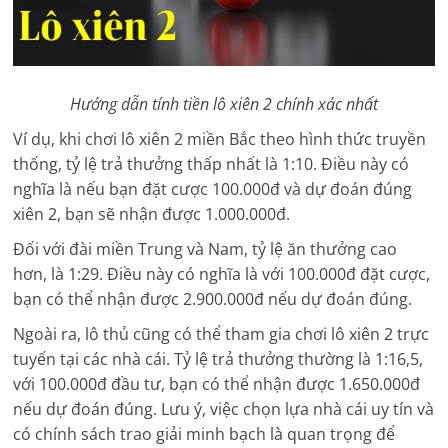
Hướng dẫn tính tiền lô xiên 2 chính xác nhất
Ví dụ, khi chơi lô xiên 2 miền Bắc theo hình thức truyền
thống, tỷ lệ trả thưởng thấp nhất là 1:10. Điều này có
nghĩa là nếu bạn đặt cược 100.000đ và dự đoán đúng
xiên 2, bạn sẽ nhận được 1.000.000đ.
Đối với đài miền Trung và Nam, tỷ lệ ăn thưởng cao
hơn, là 1:29. Điều này có nghĩa là với 100.000đ đặt cược,
bạn có thể nhận được 2.900.000đ nếu dự đoán đúng.
Ngoài ra, lô thủ cũng có thể tham gia chơi lô xiên 2 trực
tuyến tại các nhà cái. Tỷ lệ trả thưởng thường là 1:16,5,
với 100.000đ đầu tư, bạn có thể nhận được 1.650.000đ
nếu dự đoán đúng. Lưu ý, việc chọn lựa nhà cái uy tín và
có chính sách trao giải minh bạch là quan trọng để