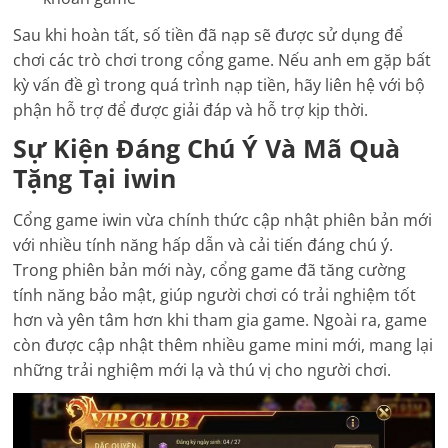
Sau khi hoàn tất, số tiền đã nạp sẽ được sử dụng để
chơi các trò chơi trong cổng game. Nếu anh em gặp bất
kỳ vấn đề gì trong quá trình nạp tiền, hãy liên hệ với bộ
phận hỗ trợ để được giải đáp và hỗ trợ kịp thời.
Sự Kiện Đáng Chú Ý Và Mã Quà
Tặng Tại iwin
Cổng game iwin vừa chính thức cập nhật phiên bản mới
với nhiều tính năng hấp dẫn và cải tiến đáng chú ý.
Trong phiên bản mới này, cổng game đã tăng cường
tính năng bảo mật, giúp người chơi có trải nghiệm tốt
hơn và yên tâm hơn khi tham gia game. Ngoài ra, game
còn được cập nhật thêm nhiều game mini mới, mang lại
những trải nghiệm mới lạ và thú vị cho người chơi.