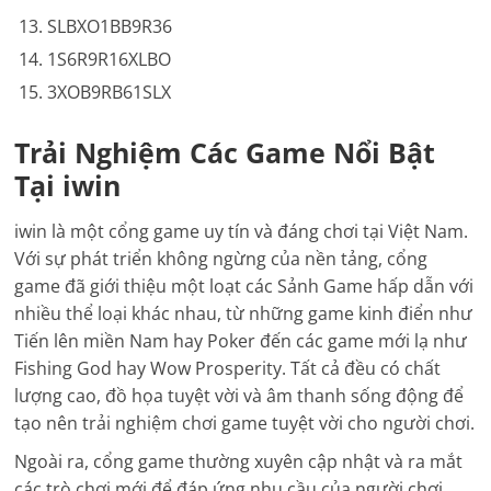
SLBXO1BB9R36
1S6R9R16XLBO
3XOB9RB61SLX
Trải Nghiệm Các Game Nổi Bật
Tại iwin
iwin là một cổng game uy tín và đáng chơi tại Việt Nam.
Với sự phát triển không ngừng của nền tảng, cổng
game đã giới thiệu một loạt các Sảnh Game hấp dẫn với
nhiều thể loại khác nhau, từ những game kinh điển như
Tiến lên miền Nam hay Poker đến các game mới lạ như
Fishing God hay Wow Prosperity. Tất cả đều có chất
lượng cao, đồ họa tuyệt vời và âm thanh sống động để
tạo nên trải nghiệm chơi game tuyệt vời cho người chơi.
Ngoài ra, cổng game thường xuyên cập nhật và ra mắt
các trò chơi mới để đáp ứng nhu cầu của người chơi.