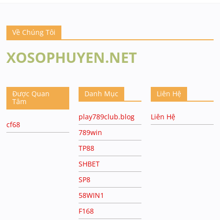
Về Chúng Tôi
XOSOPHUYEN.NET
Được Quan
Danh Mục
Liên Hệ
Tâm
play789club.blog
Liên Hệ
cf68
789win
TP88
SHBET
SP8
58WIN1
F168