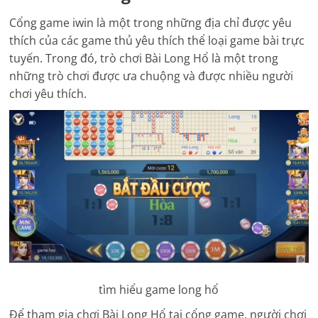
Cổng game iwin là một trong những địa chỉ được yêu
thích của các game thủ yêu thích thể loại game bài trực
tuyến. Trong đó, trò chơi Bài Long Hổ là một trong
những trò chơi được ưa chuộng và được nhiều người
chơi yêu thích.
tìm hiểu game long hổ
Để tham gia chơi Bài Long Hổ tại cổng game, người chơi