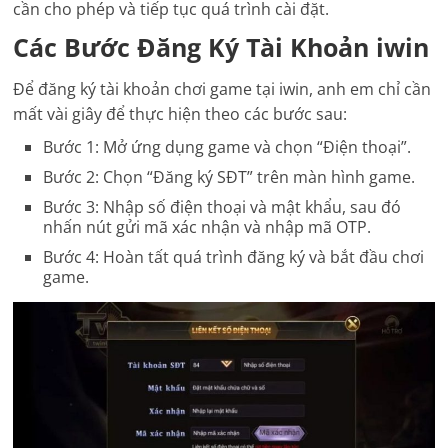
cần cho phép và tiếp tục quá trình cài đặt.
Các Bước Đăng Ký Tài Khoản iwin
Để đăng ký tài khoản chơi game tại iwin, anh em chỉ cần
mất vài giây để thực hiện theo các bước sau:
Bước 1: Mở ứng dụng game và chọn “Điện thoại”.
Bước 2: Chọn “Đăng ký SĐT” trên màn hình game.
Bước 3: Nhập số điện thoại và mật khẩu, sau đó
nhấn nút gửi mã xác nhận và nhập mã OTP.
Bước 4: Hoàn tất quá trình đăng ký và bắt đầu chơi
game.