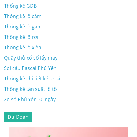
Thống kê GĐB
Thống kê lô câm
Thống kê lô gan
Thống kê lô rơi
Thống kê lô xiên
Quẩy thử xổ số lấy may
Soi cầu Pascal Phú Yên
Thống kê chi tiết kết quả
Thống kê tần suất lô tô
Xổ số Phú Yên 30 ngày
Dự Đoán