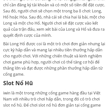
chỉ cần đăng ký tài khoản và có một số tiền để đặt cược.
Sau đó, người chơi sẽ chọn một trong ba ô chơi: Long,
Hổ hoặc Hòa. Sau đó, nhà cái sẽ chia hai lá bài, một cho
Long và một cho Hổ. Người chơi sẽ đặt cược vào kết
quả của trận đấu, xem xét bài của Long và Hổ và đưa ra
quyết định cược của mình.
Bài Long Hổ được coi là một trò chơi đơn giản nhưng lại
cực kỳ hấp dẫn và mang lại nhiều tiền thưởng hấp dẫn
cho người chơi. Với những chiến thuật và kinh nghiệm
chơi game phù hợp, người chơi có thể tăng cơ hội để
thắng lớn và đạt được những phần thưởng hấp dẫn từ
cổng game.
Slot Nổ Hũ
iwin là một trong những cổng game hàng đầu tại Việt
Nam với nhiều trò chơi hấp dẫn, trong đó có trò chơi
slot nổ hũ. Để chơi slot nổ hũ đơn giản tại cổng game