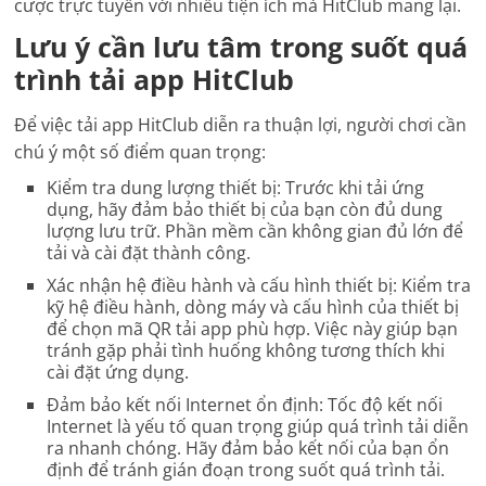
cược trực tuyến với nhiều tiện ích mà HitClub mang lại.
Lưu ý cần lưu tâm trong suốt quá
trình tải app HitClub
Để việc tải app HitClub diễn ra thuận lợi, người chơi cần
chú ý một số điểm quan trọng:
Kiểm tra dung lượng thiết bị: Trước khi tải ứng
dụng, hãy đảm bảo thiết bị của bạn còn đủ dung
lượng lưu trữ. Phần mềm cần không gian đủ lớn để
tải và cài đặt thành công.
Xác nhận hệ điều hành và cấu hình thiết bị: Kiểm tra
kỹ hệ điều hành, dòng máy và cấu hình của thiết bị
để chọn mã QR tải app phù hợp. Việc này giúp bạn
tránh gặp phải tình huống không tương thích khi
cài đặt ứng dụng.
Đảm bảo kết nối Internet ổn định: Tốc độ kết nối
Internet là yếu tố quan trọng giúp quá trình tải diễn
ra nhanh chóng. Hãy đảm bảo kết nối của bạn ổn
định để tránh gián đoạn trong suốt quá trình tải.