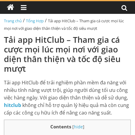
/
/
Trang chủ
Tổng Hợp
Tải app HitClub – Tham gia cá cược mọi lúc
mọi nơi với giao diện thân thiện và tốc độ siêu mượt
Tải app HitClub – Tham gia cá
cược mọi lúc mọi nơi với giao
diện thân thiện và tốc độ siêu
mượt
Tải app HitClub để trải nghiệm phần mềm đa năng với
nhiều tính năng vượt trội, giúp người dùng tối ưu công
việc hàng ngày. Với giao diện thân thiện và dễ sử dụng,
hitclub
không chỉ hỗ trợ quản lý hiệu quả mà còn cung
cấp các công cụ hữu ích để nâng cao năng suất.
Contents
[
hide
]