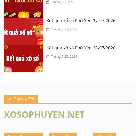
Tháng 8 3, 2026
Kết quả xổ số Phú Yên 27-07-2026
Tháng 7 27, 2026
Kết quả xổ số Phú Yên 20-07-2026
Tháng 7 20, 2026
Về Chúng Tôi
XOSOPHUYEN.NET