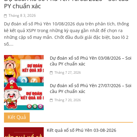
PY chuẩn xác
Tháng 8 3, 2026
Dự đoán xổ số Phú Yên 10/08/2026 dựa trên phân tích, thống
kê kết quả XSPY trong những kỳ quay gần nhất để chọn ra
những cặp số may mắn. Chốt đầu đuôi giải đặc biệt, bao lô 2
số,...
Dự đoán xổ số Phú Yên 03/08/2026 – Soi
cầu PY chuẩn xác
Tháng 7 27, 2026
Dự đoán xổ số Phú Yên 27/07/2026 – Soi
cầu PY chuẩn xác
Tháng 7 20, 2026
Kết Quả
Kết quả xổ số Phú Yên 03-08-2026