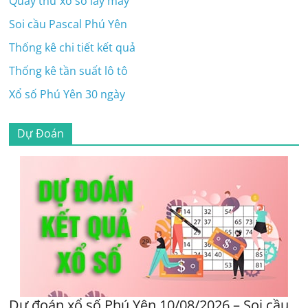
Quẩy thử xổ số lấy may
Soi cầu Pascal Phú Yên
Thống kê chi tiết kết quả
Thống kê tần suất lô tô
Xổ số Phú Yên 30 ngày
Dự Đoán
Dự đoán xổ số Phú Yên 10/08/2026 – Soi cầu