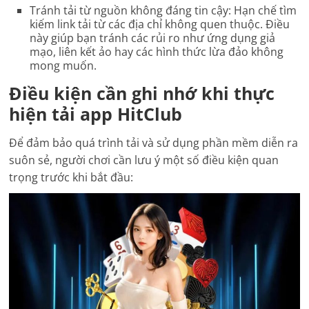
Tránh tải từ nguồn không đáng tin cậy: Hạn chế tìm
kiếm link tải từ các địa chỉ không quen thuộc. Điều
này giúp bạn tránh các rủi ro như ứng dụng giả
mạo, liên kết ảo hay các hình thức lừa đảo không
mong muốn.
Điều kiện cần ghi nhớ khi thực
hiện tải app HitClub
Để đảm bảo quá trình tải và sử dụng phần mềm diễn ra
suôn sẻ, người chơi cần lưu ý một số điều kiện quan
trọng trước khi bắt đầu: