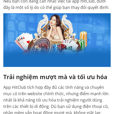
Nếu bạn còn đang cân nhắc việc tải app HitClub, dưới
đây là một số lý do có thể giúp bạn thay đổi quyết định:
Trải nghiệm mượt mà và tối ưu hóa
App HitClub tích hợp đầy đủ các tính năng và chuyên
mục có trên website chính thức, nhưng điểm mạnh lớn
nhất là khả năng tối ưu hóa trải nghiệm người dùng
trên các thiết bị di động. Dù bạn sử dụng điện thoại cũ,
phần mềm vẫn hoạt động mượt mà, không giật lag,