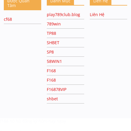
Được Quan
Danh Mục
Liên Hệ
Tâm
play789club.blog
Liên Hệ
cf68
789win
TP88
SHBET
SP8
58WIN1
F168
F168
F16878VIP
shbet
f168 nổ hũ
đăng ký hôm nay ngay.