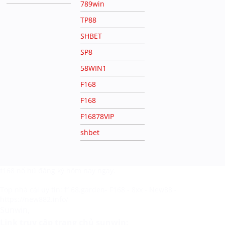
789win
TP88
SHBET
SP8
58WIN1
F168
F168
F16878VIP
shbet
f168 nổ hũ
đăng ký hôm nay ngay.
Top nhà cái uy tín:
f168.garden
-
F168
-
8xx
-
New88
-
https://new882.info/
Sunwin
,
Link truy cập trang chủ sunwin: