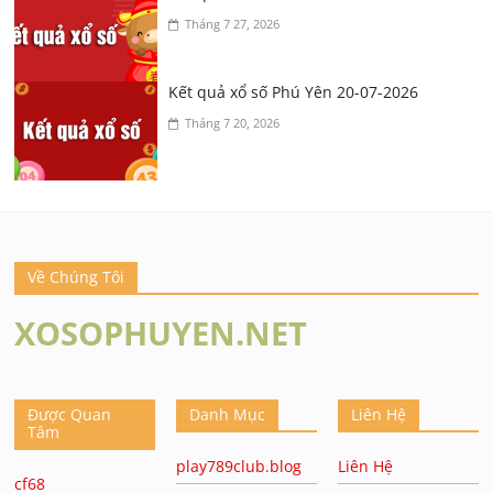
Tháng 7 27, 2026
Kết quả xổ số Phú Yên 20-07-2026
Tháng 7 20, 2026
Về Chúng Tôi
XOSOPHUYEN.NET
Được Quan
Danh Mục
Liên Hệ
Tâm
play789club.blog
Liên Hệ
cf68