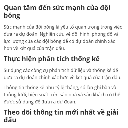
Quan tâm đến sức mạnh của đội
bóng
Sức mạnh của đội bóng là yếu tố quan trọng trong việc
đưa ra dự đoán. Nghiên cứu về đội hình, phong độ và
lực lượng của các đội bóng để có dự đoán chính xác
hơn về kết quả của trận đấu.
Thực hiện phân tích thống kê
Sử dụng các công cụ phân tích dữ liệu và thống kê để
đưa ra dự đoán chính xác hơn về kết quả của trận đấu.
Thông tin thống kê như tỷ lệ thắng, số lần ghi bàn và
thủng lưới, hiệu suất trên sân nhà và sân khách có thể
được sử dụng để đưa ra dự đoán.
Theo dõi thông tin mới nhất về giải
đấu