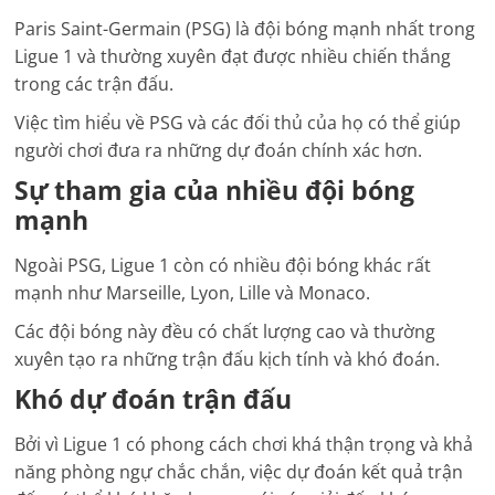
Paris Saint-Germain (PSG) là đội bóng mạnh nhất trong
Ligue 1 và thường xuyên đạt được nhiều chiến thắng
trong các trận đấu.
Việc tìm hiểu về PSG và các đối thủ của họ có thể giúp
người chơi đưa ra những dự đoán chính xác hơn.
Sự tham gia của nhiều đội bóng
mạnh
Ngoài PSG, Ligue 1 còn có nhiều đội bóng khác rất
mạnh như Marseille, Lyon, Lille và Monaco.
Các đội bóng này đều có chất lượng cao và thường
xuyên tạo ra những trận đấu kịch tính và khó đoán.
Khó dự đoán trận đấu
Bởi vì Ligue 1 có phong cách chơi khá thận trọng và khả
năng phòng ngự chắc chắn, việc dự đoán kết quả trận