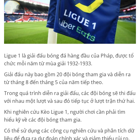
Ligue 1 là giải đấu bóng đá hàng đầu của Pháp, được tổ
chức mỗi năm từ mùa giải 1932-1933.
Giải đấu này bao gồm 20 đội bóng tham gia và diễn ra
từ tháng 8 đến tháng 5 của năm tiếp theo.
Trong quá trình diễn ra giải đấu, các đội bóng sẽ thi đấu
với nhau một lượt và sau đó tiếp tục ở lượt trận thứ hai.
Khi nghiên cứu Kèo Ligue 1, người chơi cần phải tìm
hiểu kỹ về các đội bóng tham gia.
Có thể sử dụng các công cụ nghiên cứu và phân tích dữ
liệu để đưa ra dự đoán chính xác và giảm thiểu rủi ro.