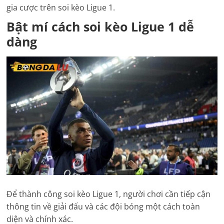
gia cược trên soi kèo Ligue 1.
Bật mí cách soi kèo Ligue 1 dễ
dàng
Để thành công soi kèo Ligue 1, người chơi cần tiếp cận
thông tin về giải đấu và các đội bóng một cách toàn
diện và chính xác.