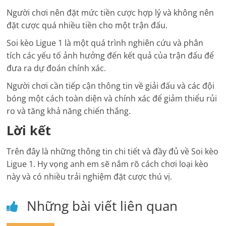
Người chơi nên đặt mức tiền cược hợp lý và không nên
đặt cược quá nhiều tiền cho một trận đấu.
Soi kèo Ligue 1 là một quá trình nghiên cứu và phân
tích các yếu tố ảnh hưởng đến kết quả của trận đấu để
đưa ra dự đoán chính xác.
Người chơi cần tiếp cận thông tin về giải đấu và các đội
bóng một cách toàn diện và chính xác để giảm thiểu rủi
ro và tăng khả năng chiến thắng.
Lời kết
Trên đây là những thông tin chi tiết và đầy đủ về Soi kèo
Ligue 1. Hy vọng anh em sẽ nắm rõ cách chơi loại kèo
này và có nhiều trải nghiệm đặt cược thú vị.
Những bài viết liên quan