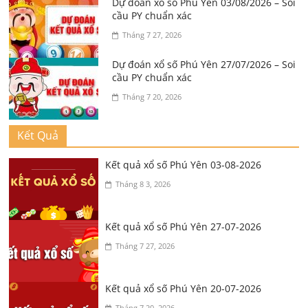
Dự đoán xổ số Phú Yên 03/08/2026 – Soi
cầu PY chuẩn xác
Tháng 7 27, 2026
Dự đoán xổ số Phú Yên 27/07/2026 – Soi
cầu PY chuẩn xác
Tháng 7 20, 2026
Kết Quả
Kết quả xổ số Phú Yên 03-08-2026
Tháng 8 3, 2026
Kết quả xổ số Phú Yên 27-07-2026
Tháng 7 27, 2026
Kết quả xổ số Phú Yên 20-07-2026
Tháng 7 20, 2026