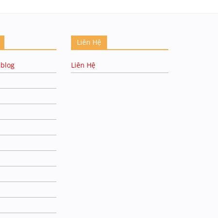
Liên Hệ
.blog
Liên Hệ