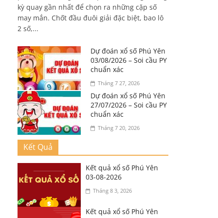
kỳ quay gần nhất để chọn ra những cặp số
may mắn. Chốt đầu đuôi giải đặc biệt, bao lô
2 số,...
Dự đoán xổ số Phú Yên
03/08/2026 – Soi cầu PY
chuẩn xác
Tháng 7 27, 2026
Dự đoán xổ số Phú Yên
27/07/2026 – Soi cầu PY
chuẩn xác
Tháng 7 20, 2026
Kết Quả
Kết quả xổ số Phú Yên
03-08-2026
Tháng 8 3, 2026
Kết quả xổ số Phú Yên