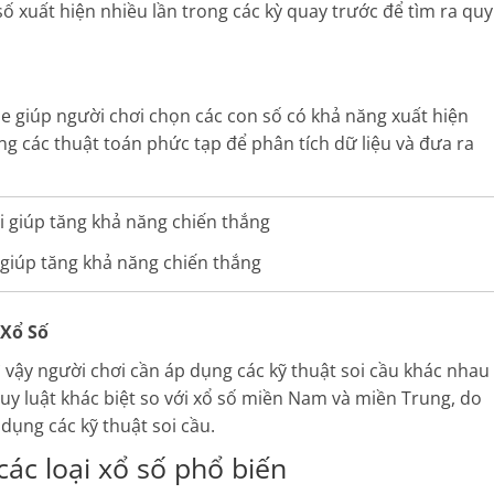
số xuất hiện nhiều lần trong các kỳ quay trước để tìm ra quy
 giúp người chơi chọn các con số có khả năng xuất hiện
g các thuật toán phức tạp để phân tích dữ liệu và đưa ra
 giúp tăng khả năng chiến thắng
 Xổ Số
vì vậy người chơi cần áp dụng các kỹ thuật soi cầu khác nhau
 quy luật khác biệt so với xổ số miền Nam và miền Trung, do
dụng các kỹ thuật soi cầu.
ác loại xổ số phổ biến