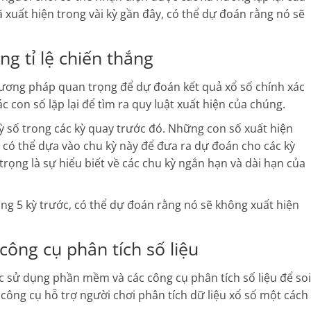
 xuất hiện trong vài kỳ gần đây, có thể dự đoán rằng nó sẽ
ng tỉ lệ chiến thắng
hương pháp quan trọng để dự đoán kết quả xổ số chính xác
c con số lặp lại để tìm ra quy luật xuất hiện của chúng.
kỳ số trong các kỳ quay trước đó. Những con số xuất hiện
i có thể dựa vào chu kỳ này để đưa ra dự đoán cho các kỳ
rọng là sự hiểu biết về các chu kỳ ngắn hạn và dài hạn của
rong 5 kỳ trước, có thể dự đoán rằng nó sẽ không xuất hiện
ông cụ phân tích số liệu
ệc sử dụng phần mềm và các công cụ phân tích số liệu để soi
công cụ hỗ trợ người chơi phân tích dữ liệu xổ số một cách