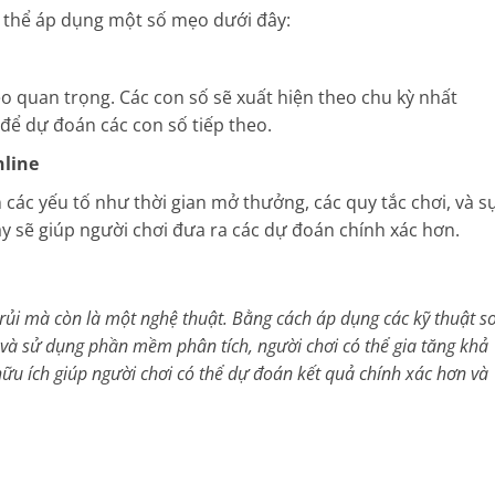
ó thể áp dụng một số mẹo dưới đây:
o quan trọng. Các con số sẽ xuất hiện theo chu kỳ nhất
 để dự đoán các con số tiếp theo.
nline
n các yếu tố như thời gian mở thưởng, các quy tắc chơi, và s
ày sẽ giúp người chơi đưa ra các dự đoán chính xác hơn.
rủi mà còn là một nghệ thuật. Bằng cách áp dụng các kỹ thuật so
, và sử dụng phần mềm phân tích, người chơi có thể gia tăng khả
ữu ích giúp người chơi có thể dự đoán kết quả chính xác hơn và