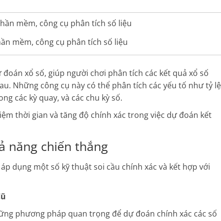
ần mềm, công cụ phân tích số liệu
oán xổ số, giúp người chơi phân tích các kết quả xổ số
au. Những công cụ này có thể phân tích các yếu tố như tỷ lệ
ong các kỳ quay, và các chu kỳ số.
ệm thời gian và tăng độ chính xác trong việc dự đoán kết
hả năng chiến thắng
áp dụng một số kỹ thuật soi cầu chính xác và kết hợp với
Cũ
những phương pháp quan trọng để dự đoán chính xác các số