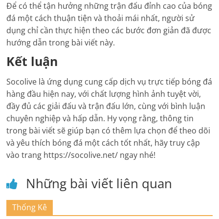
Để có thể tận hưởng những trận đấu đỉnh cao của bóng
đá một cách thuận tiện và thoải mái nhất, người sử
dụng chỉ cần thực hiện theo các bước đơn giản đã được
hướng dẫn trong bài viết này.
Kết luận
Socolive là ứng dụng cung cấp dịch vụ trực tiếp bóng đá
hàng đầu hiện nay, với chất lượng hình ảnh tuyệt vời,
đầy đủ các giải đấu và trận đấu lớn, cùng với bình luận
chuyên nghiệp và hấp dẫn. Hy vọng rằng, thông tin
trong bài viết sẽ giúp bạn có thêm lựa chọn để theo dõi
và yêu thích bóng đá một cách tốt nhất, hãy truy cập
vào trang https://socolive.net/ ngay nhé!
Những bài viết liên quan
Thống Kê