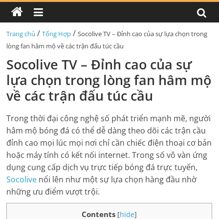
/
/
Trang chủ
Tổng Hợp
Socolive TV – Đỉnh cao của sự lựa chọn trong
lòng fan hâm mộ về các trận đấu túc cầu
Socolive TV – Đỉnh cao của sự
lựa chọn trong lòng fan hâm mộ
về các trận đấu túc cầu
Trong thời đại công nghệ số phát triển mạnh mẽ, người
hâm mộ bóng đá có thể dễ dàng theo dõi các trận cầu
đỉnh cao mọi lúc mọi nơi chỉ cần chiếc điện thoại cơ bản
hoặc máy tính có kết nối internet. Trong số vô vàn ứng
dụng cung cấp dịch vụ trực tiếp bóng đá trực tuyến,
Socolive
nổi lên như một sự lựa chọn hàng đầu nhờ
những ưu điểm vượt trội.
Contents
[
hide
]