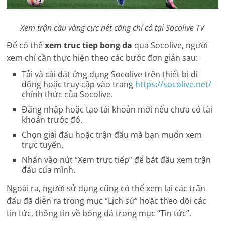
Xem trận cầu vàng cực nét căng chỉ có tại Socolive TV
Để có thể
xem truc tiep bong da
qua Socolive, người
xem chỉ cần thực hiện theo các bước đơn giản sau:
Tải và cài đặt ứng dụng Socolive trên thiết bị di
động hoặc truy cập vào trang
https://socolive.net
/
chính thức của Socolive.
Đăng nhập hoặc tạo tài khoản mới nếu chưa có tài
khoản trước đó.
Chọn giải đấu hoặc trận đấu mà bạn muốn xem
trực tuyến.
Nhấn vào nút “Xem trực tiếp” để bắt đầu xem trận
đấu của mình.
Ngoài ra, người sử dụng cũng có thể xem lại các trận
đấu đã diễn ra trong mục “Lịch sử” hoặc theo dõi các
tin tức, thông tin về bóng đá trong mục “Tin tức”.