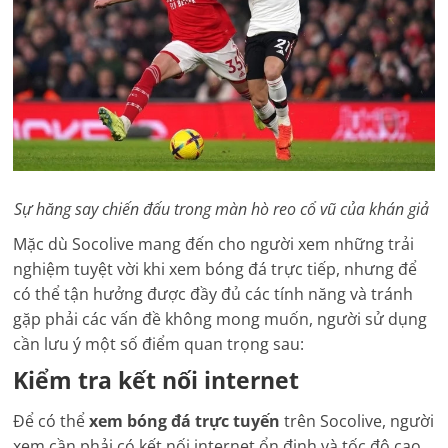
Sự hăng say chiến đấu trong màn hò reo cổ vũ của khán giả
Mặc dù Socolive mang đến cho người xem những trải
nghiệm tuyệt vời khi xem bóng đá trực tiếp, nhưng để
có thể tận hưởng được đầy đủ các tính năng và tránh
gặp phải các vấn đề không mong muốn, người sử dụng
cần lưu ý một số điểm quan trọng sau:
Kiểm tra kết nối internet
Để có thể
xem bóng đá trực tuyến
trên Socolive, người
xem cần phải có kết nối internet ổn định và tốc độ cao.