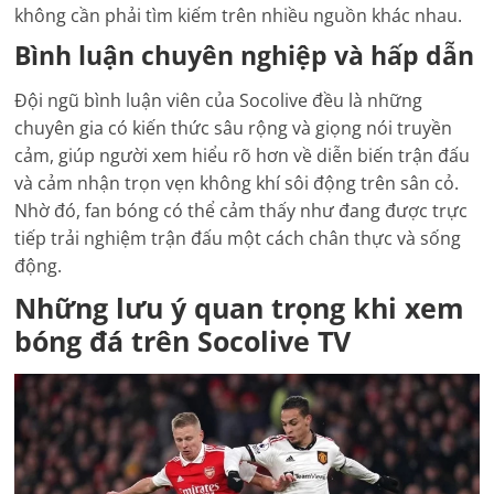
không cần phải tìm kiếm trên nhiều nguồn khác nhau.
Bình luận chuyên nghiệp và hấp dẫn
Đội ngũ bình luận viên của Socolive đều là những
chuyên gia có kiến thức sâu rộng và giọng nói truyền
cảm, giúp người xem hiểu rõ hơn về diễn biến trận đấu
và cảm nhận trọn vẹn không khí sôi động trên sân cỏ.
Nhờ đó, fan bóng có thể cảm thấy như đang được trực
tiếp trải nghiệm trận đấu một cách chân thực và sống
động.
Những lưu ý quan trọng khi xem
bóng đá trên Socolive TV