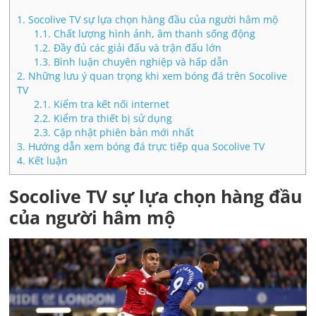
1.
Socolive TV sự lựa chọn hàng đầu của người hâm mộ
1.1.
Chất lượng hình ảnh, âm thanh sống động
1.2.
Đầy đủ các giải đấu và trận đấu lớn
1.3.
Bình luận chuyên nghiệp và hấp dẫn
2.
Những lưu ý quan trọng khi xem bóng đá trên Socolive
TV
2.1.
Kiểm tra kết nối internet
2.2.
Kiểm tra thiết bị sử dụng
2.3.
Cập nhật phiên bản mới nhất
3.
Hướng dẫn xem bóng đá trực tiếp qua Socolive TV
4.
Kết luận
Socolive TV sự lựa chọn hàng đầu
của người hâm mộ