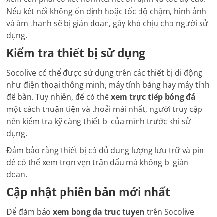
Nếu kết nối không ổn định hoặc tốc độ chậm, hình ảnh
và âm thanh sẽ bị gián đoạn, gây khó chịu cho người sử
dụng.
Kiểm tra thiết bị sử dụng
Socolive có thể được sử dụng trên các thiết bị di động
như điện thoại thông minh, máy tính bảng hay máy tính
để bàn. Tuy nhiên, để có thể
xem trực tiếp bóng đá
một cách thuận tiện và thoải mái nhất, người truy cập
nên kiểm tra kỹ càng thiết bị của mình trước khi sử
dụng.
Đảm bảo rằng thiết bị có đủ dung lượng lưu trữ và pin
để có thể xem trọn vẹn trận đấu mà không bị gián
đoạn.
Cập nhật phiên bản mới nhất
Để đảm bảo
xem bong da truc tuyen
trên Socolive