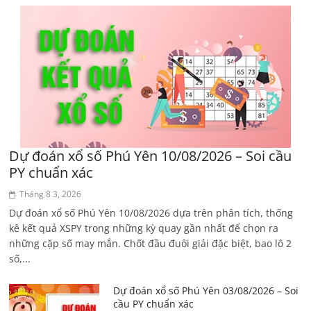
Dự đoán xổ số Phú Yên 10/08/2026 – Soi cầu
PY chuẩn xác
Tháng 8 3, 2026
Dự đoán xổ số Phú Yên 10/08/2026 dựa trên phân tích, thống
kê kết quả XSPY trong những kỳ quay gần nhất để chọn ra
những cặp số may mắn. Chốt đầu đuôi giải đặc biệt, bao lô 2
số,...
Dự đoán xổ số Phú Yên 03/08/2026 – Soi
cầu PY chuẩn xác