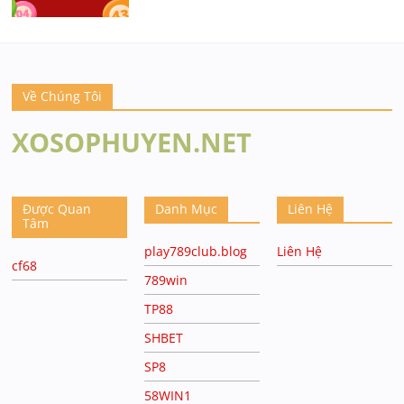
Về Chúng Tôi
XOSOPHUYEN.NET
Được Quan
Danh Mục
Liên Hệ
Tâm
play789club.blog
Liên Hệ
cf68
789win
TP88
SHBET
SP8
58WIN1