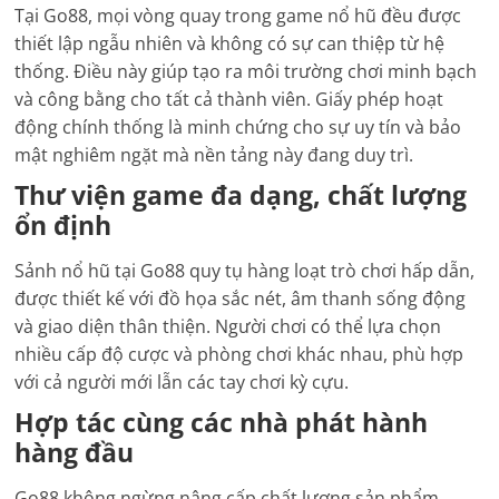
Tại Go88, mọi vòng quay trong game nổ hũ đều được
thiết lập ngẫu nhiên và không có sự can thiệp từ hệ
thống. Điều này giúp tạo ra môi trường chơi minh bạch
và công bằng cho tất cả thành viên. Giấy phép hoạt
động chính thống là minh chứng cho sự uy tín và bảo
mật nghiêm ngặt mà nền tảng này đang duy trì.
Thư viện game đa dạng, chất lượng
ổn định
Sảnh nổ hũ tại Go88 quy tụ hàng loạt trò chơi hấp dẫn,
được thiết kế với đồ họa sắc nét, âm thanh sống động
và giao diện thân thiện. Người chơi có thể lựa chọn
nhiều cấp độ cược và phòng chơi khác nhau, phù hợp
với cả người mới lẫn các tay chơi kỳ cựu.
Hợp tác cùng các nhà phát hành
hàng đầu
Go88 không ngừng nâng cấp chất lượng sản phẩm