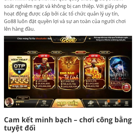
soát nghiêm ngặt và không bị can thiệp. Với giấy phép
hoạt động được cấp bởi các tổ chức quản lý uy tín,
Go88 luôn đặt quyền lợi và sự an toàn của người chơi
lên hàng đầu.
Cam kết minh bạch – chơi công bằng
tuyệt đối