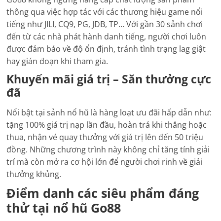
thông qua việc hợp tác với các thương hiệu game nổi
tiếng như JILI, CQ9, PG, JDB, TP… Với gần 30 sảnh chơi
đến từ các nhà phát hành danh tiếng, người chơi luôn
được đảm bảo về độ ổn định, tránh tình trạng lag giật
hay gián đoạn khi tham gia.
Khuyến mãi giá trị – Săn thưởng cực
đã
Nổi bật tại sảnh nổ hũ là hàng loạt ưu đãi hấp dẫn như:
tặng 100% giá trị nạp lần đầu, hoàn trả khi thắng hoặc
thua, nhận vé quay thưởng với giá trị lên đến 50 triệu
đồng. Những chương trình này không chỉ tăng tính giải
trí mà còn mở ra cơ hội lớn để người chơi rinh về giải
thưởng khủng.
Điểm danh các siêu phẩm đáng
thử tại nổ hũ Go88