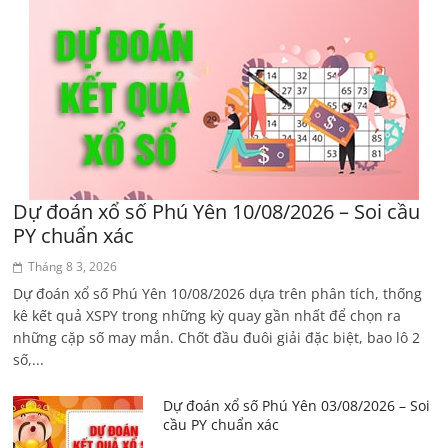
Dự đoán xổ số Phú Yên 10/08/2026 – Soi cầu
PY chuẩn xác
Tháng 8 3, 2026
Dự đoán xổ số Phú Yên 10/08/2026 dựa trên phân tích, thống
kê kết quả XSPY trong những kỳ quay gần nhất để chọn ra
những cặp số may mắn. Chốt đầu đuôi giải đặc biệt, bao lô 2
số,...
Dự đoán xổ số Phú Yên 03/08/2026 – Soi
cầu PY chuẩn xác