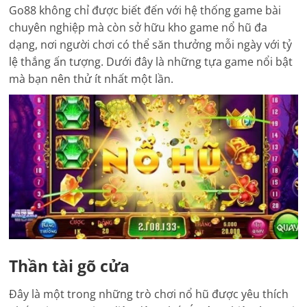
Go88 không chỉ được biết đến với hệ thống game bài
chuyên nghiệp mà còn sở hữu kho game nổ hũ đa
dạng, nơi người chơi có thể săn thưởng mỗi ngày với tỷ
lệ thắng ấn tượng. Dưới đây là những tựa game nổi bật
mà bạn nên thử ít nhất một lần.
Thần tài gõ cửa
Đây là một trong những trò chơi nổ hũ được yêu thích