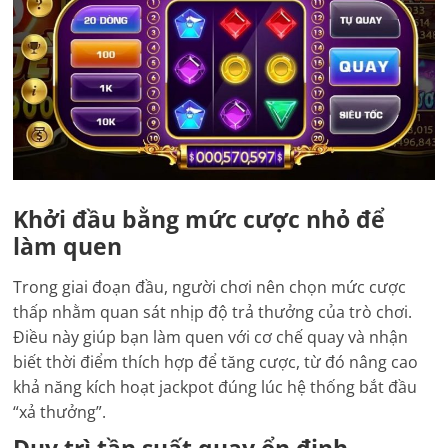
Khởi đầu bằng mức cược
nhỏ để
làm quen
Trong giai đoạn đầu, người chơi nên chọn mức cược
thấp nhằm quan sát nhịp độ trả thưởng của trò chơi.
Điều này giúp bạn làm quen với cơ chế quay và nhận
biết thời điểm thích hợp để tăng cược, từ đó nâng cao
khả năng kích hoạt jackpot đúng lúc hệ thống bắt đầu
“xả thưởng”.