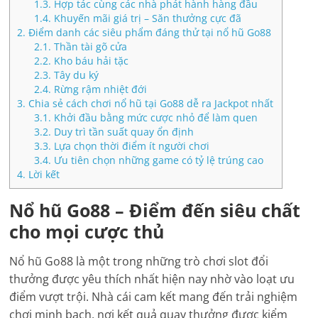
1.3.
Hợp tác cùng các nhà phát hành hàng đầu
1.4.
Khuyến mãi giá trị – Săn thưởng cực đã
2.
Điểm danh các siêu phẩm đáng thử tại nổ hũ Go88
2.1.
Thần tài gõ cửa
2.2.
Kho báu hải tặc
2.3.
Tây du ký
2.4.
Rừng rậm nhiệt đới
3.
Chia sẻ cách chơi nổ hũ tại Go88 dễ ra Jackpot nhất
3.1.
Khởi đầu bằng mức cược nhỏ để làm quen
3.2.
Duy trì tần suất quay ổn định
3.3.
Lựa chọn thời điểm ít người chơi
3.4.
Ưu tiên chọn những game có tỷ lệ trúng cao
4.
Lời kết
Nổ hũ Go88 – Điểm đến siêu chất
cho mọi cược thủ
Nổ hũ Go88 là một trong những trò chơi slot đổi
thưởng được yêu thích nhất hiện nay nhờ vào loạt ưu
điểm vượt trội. Nhà cái cam kết mang đến trải nghiệm
chơi minh bạch, nơi kết quả quay thưởng được kiểm