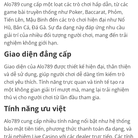
Alo789 cung cấp một loạt các trò chơi hấp dẫn, từ các
game bài truyền thống như Poker, Baccarat, Phỏm,
Tiến Lên, Mậu Binh đến các trò chơi hiện đại như Nổ
Hũ, Bắn Cá, Đá Gà. Sự đa dạng này đáp ứng nhu cầu
giải trí của nhiều đối tượng người chơi, mang đến trải
nghiệm không giới hạn.
Giao diện đẳng cấp
Giao diện của Alo789 được thiết kế hiện đại, thân thiện
và dễ sử dụng, giúp người chơi dễ dàng tìm kiếm trò
chơi yêu thích. Tính năng trực quan và tinh tế tạo ra
một không gian giải trí mượt mà, mang lại trải nghiệm
thú vị cho người chơi từ lần đầu tham gia.
Tính năng ưu việt
Alo789 cung cấp nhiều tính năng nổi bật như hệ thống
bảo mật tiên tiến, phương thức thanh toán đa dạng, và
trải nghiệm Live Casino với các dealer trực tiếp. Các tính