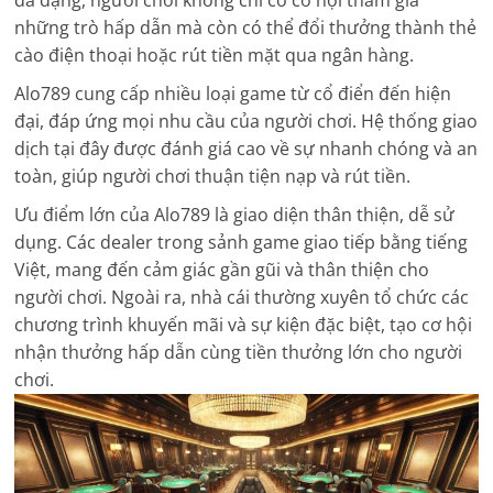
đa dạng, người chơi không chỉ có cơ hội tham gia
những trò hấp dẫn mà còn có thể đổi thưởng thành thẻ
cào điện thoại hoặc rút tiền mặt qua ngân hàng.
Alo789 cung cấp nhiều loại game từ cổ điển đến hiện
đại, đáp ứng mọi nhu cầu của người chơi. Hệ thống giao
dịch tại đây được đánh giá cao về sự nhanh chóng và an
toàn, giúp người chơi thuận tiện nạp và rút tiền.
Ưu điểm lớn của Alo789 là giao diện thân thiện, dễ sử
dụng. Các dealer trong sảnh game giao tiếp bằng tiếng
Việt, mang đến cảm giác gần gũi và thân thiện cho
người chơi. Ngoài ra, nhà cái thường xuyên tổ chức các
chương trình khuyến mãi và sự kiện đặc biệt, tạo cơ hội
nhận thưởng hấp dẫn cùng tiền thưởng lớn cho người
chơi.