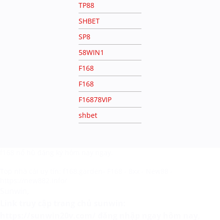
TP88
SHBET
SP8
58WIN1
F168
F168
F16878VIP
shbet
f168 nổ hũ
đăng ký hôm nay ngay.
Top nhà cái uy tín:
f168.garden
-
F168
-
8xx
-
New88
-
https://new882.info/
Sunwin
,
Link truy cập trang chủ sunwin:
https://sunwin20v.com/
đăng nhập ngay hôm nay
,