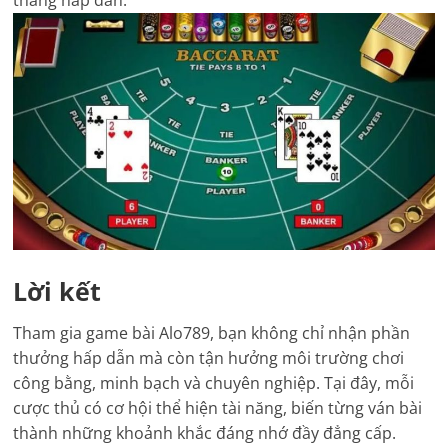
Lời kết
Tham gia game bài Alo789, bạn không chỉ nhận phần
thưởng hấp dẫn mà còn tận hưởng môi trường chơi
công bằng, minh bạch và chuyên nghiệp. Tại đây, mỗi
cược thủ có cơ hội thể hiện tài năng, biến từng ván bài
thành những khoảnh khắc đáng nhớ đầy đẳng cấp.