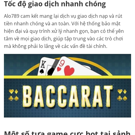
Tốc độ giao dịch nhanh chóng
Alo789 cam kết mang lại dịch vụ giao dịch nạp và rút
tiền nhanh chóng và an toàn. Với hệ thống bảo mật
hiện đại và quy trình xử lý nhanh gọn, bạn có thể yên
tâm về mọi giao dịch, giúp tập trung vào các trò chơi
mà không phải lo lắng về các vấn đề tài chính.
Một số tựa game cực hot tại sảnh