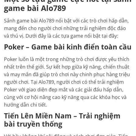
game bài Alo789
Sảnh game bài Alo789 nổi bật với các trò chơi hấp dẫn,
mang đến cho người chơi những trải nghiệm độc đáo
và thú vị. Dưới đây là các tựa game nổi bật tại đây:
Poker – Game bài kinh điển toàn cầu
Poker luôn là một trong những trò chơi được yêu thích
nhất trên thế giới. Sự kết hợp giữa kỹ năng, chiến thuật
và may mắn đã giúp trò chơi này chinh phục hàng triệu
người chơi. Tại Alo789, người chơi có thể trải nghiệm
Poker với giao diện đẹp mắt và các giải đấu hấp dẫn,
cùng với cơ hội nâng cao kỹ năng qua các khóa học và
hướng dẫn chi tiết.
Tiến Lên Miền Nam – Trải nghiệm
bài truyền thống