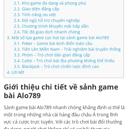
2.1.
Kho game đa dạng và phong phú
2.2.
Giao diện đẳng cấp
2.3.
Tính năng ưu việt
2.4.
Đội ngũ hỗ trợ chuyên nghiệp
2.5.
Chương trình khuyến mãi hấp dẫn
2.6.
Tốc độ giao dịch nhanh chóng
3.
Một số tựa game cực hot tại sảnh game bài Alo789
3.1.
Poker – Game bài kinh điển toàn cầu
3.2.
Tiến Lên Miền Nam – Trải nghiệm bài truyền thống
3.3.
Phỏm – Trò chơi dân gian đẳng cấp
3.4.
Catte – Trò chơi bài địa phương không thể thiếu
3.5.
Blackjack – Trò chơi chiến lược đỉnh cao
4.
Lời kết
Giới thiệu chi tiết về sảnh game
bài Alo789
Sảnh game bài Alo789 nhanh chóng khẳng định vị thế là
một trong những nhà cái hàng đầu châu Á trong lĩnh
vực cá cược trực tuyến. Với các trò chơi bài đổi thưởng