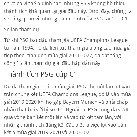
chưa có vị thế ở đỉnh cao, nhưng PSG không hề thiếu
thành tích khả quan tại giải đấu này. Dưới đây, chúng ta
sẽ tổng quan về những hành trình của PSG tại Cúp C1.
Số lần tham dự
Từ khi PSG bắt đầu tham gia UEFA Champions League
từ năm 1994, họ đã liên tục tham gia trong các mùa giải
tiếp theo, tính đến mùa giải 2021-2022, đã đạt tổng
cộng 15 lần tham dự giải đấu hấp dẫn này.
Thành tích PSG cúp C1
Dù đã tham gia nhiều mùa giải, PSG chỉ một lần lọt vào
trận chung kết UEFA Champions League, đó là vào mùa
giải 2019-2020 khi họ gặp Bayern Munich và phải chấp
nhận thất bại với tỷ số 0-1. Ngoài ra, PSG cũng đã vượt
qua vòng bán kết một lần và vào tứ kết tám lần, với
những thành tích đáng kể, đặc biệt là việc lọt vào bán
kết ở mùa giải 2019-2020 và 2020-2021.