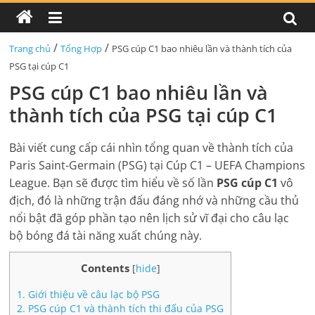
/
/
Trang chủ
Tổng Hợp
PSG cúp C1 bao nhiêu lần và thành tích của
PSG tại cúp C1
PSG cúp C1 bao nhiêu lần và
thành tích của PSG tại cúp C1
Bài viết cung cấp cái nhìn tổng quan về thành tích của
Paris Saint-Germain (PSG) tại Cúp C1 – UEFA Champions
League. Bạn sẽ được tìm hiểu về số lần
PSG cúp C1
vô
địch, đó là những trận đấu đáng nhớ và những cầu thủ
nổi bật đã góp phần tạo nên lịch sử vĩ đại cho câu lạc
bộ bóng đá tài năng xuất chúng này.
Contents
[
hide
]
1.
Giới thiệu về câu lạc bộ PSG
2.
PSG cúp C1 và thành tích thi đấu của PSG