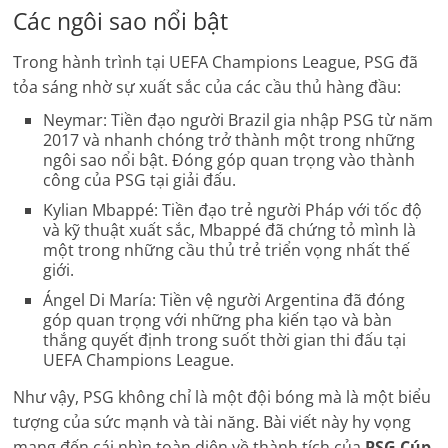
Các ngôi sao nổi bật
Trong hành trình tại UEFA Champions League, PSG đã
tỏa sáng nhờ sự xuất sắc của các cầu thủ hàng đầu:
Neymar: Tiền đạo người Brazil gia nhập PSG từ năm
2017 và nhanh chóng trở thành một trong những
ngôi sao nổi bật. Đóng góp quan trọng vào thành
công của PSG tại giải đấu.
Kylian Mbappé: Tiền đạo trẻ người Pháp với tốc độ
và kỹ thuật xuất sắc, Mbappé đã chứng tỏ mình là
một trong những cầu thủ trẻ triển vọng nhất thế
giới.
Ángel Di María: Tiền vệ người Argentina đã đóng
góp quan trọng với những pha kiến tạo và bàn
thắng quyết định trong suốt thời gian thi đấu tại
UEFA Champions League.
Như vậy, PSG không chỉ là một đội bóng mà là một biểu
tượng của sức mạnh và tài năng. Bài viết này hy vọng
mang đến cái nhìn toàn diện về thành tích của
PSG Cúp