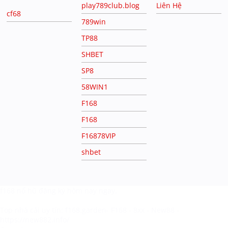
play789club.blog
Liên Hệ
cf68
789win
TP88
SHBET
SP8
58WIN1
F168
F168
F16878VIP
shbet
f168 nổ hũ
đăng ký hôm nay ngay.
Top nhà cái uy tín:
f168.garden
-
F168
-
8xx
-
New88
-
https://new882.info/