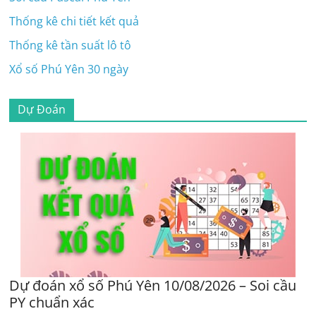
Thống kê chi tiết kết quả
Thống kê tần suất lô tô
Xổ số Phú Yên 30 ngày
Dự Đoán
Dự đoán xổ số Phú Yên 10/08/2026 – Soi cầu
PY chuẩn xác