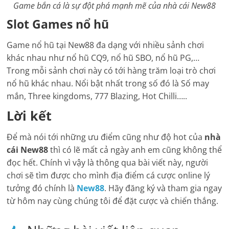
Game bắn cá là sự đột phá mạnh mẽ của nhà cái New88
Slot Games nổ hũ
Game nổ hũ tại New88 đa dạng với nhiều sảnh chơi
khác nhau như nổ hũ CQ9, nổ hũ SBO, nổ hũ PG,…
Trong mỗi sảnh chơi này có tới hàng trăm loại trò chơi
nổ hũ khác nhau. Nổi bật nhất trong số đó là Số may
mắn, Three kingdoms, 777 Blazing, Hot Chilli…..
Lời kết
Để mà nói tới những ưu điểm cũng như độ hot của
nhà
cái New88
thì có lẽ mất cả ngày anh em cũng không thể
đọc hết. Chính vì vậy là thông qua bài viết này, người
chơi sẽ tìm được cho mình địa điểm cá cược online lý
tưởng đó chính là
New88
. Hãy đăng ký và tham gia ngay
từ hôm nay cùng chúng tôi để đặt cược và chiến thắng.