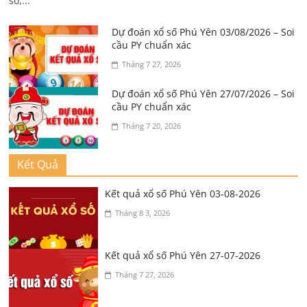
số,...
Dự đoán xổ số Phú Yên 03/08/2026 – Soi
cầu PY chuẩn xác
Tháng 7 27, 2026
Dự đoán xổ số Phú Yên 27/07/2026 – Soi
cầu PY chuẩn xác
Tháng 7 20, 2026
Kết Quả
Kết quả xổ số Phú Yên 03-08-2026
Tháng 8 3, 2026
Kết quả xổ số Phú Yên 27-07-2026
Tháng 7 27, 2026