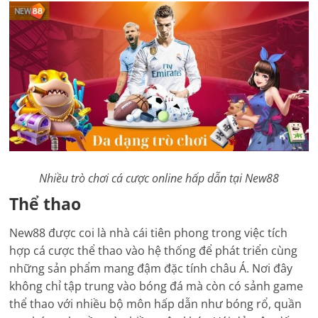
Nhiều trò chơi cá cược online hấp dẫn tại New88
Thể thao
New88 được coi là nhà cái tiên phong trong việc tích
hợp cá cược thể thao vào hệ thống để phát triển cùng
những sản phẩm mang đậm đặc tính châu Á. Nơi đây
không chỉ tập trung vào bóng đá mà còn có sảnh game
thể thao với nhiều bộ môn hấp dẫn như bóng rổ, quần