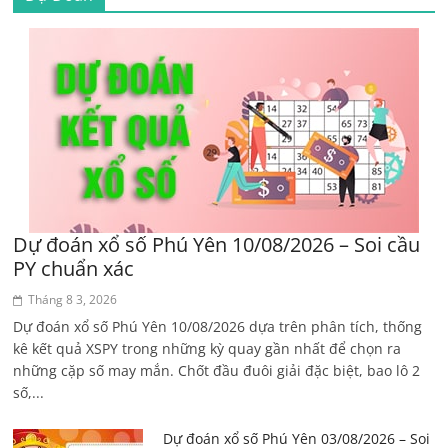
Dự đoán xổ số Phú Yên 10/08/2026 – Soi cầu
PY chuẩn xác
Tháng 8 3, 2026
Dự đoán xổ số Phú Yên 10/08/2026 dựa trên phân tích, thống
kê kết quả XSPY trong những kỳ quay gần nhất để chọn ra
những cặp số may mắn. Chốt đầu đuôi giải đặc biệt, bao lô 2
số,...
Dự đoán xổ số Phú Yên 03/08/2026 – Soi