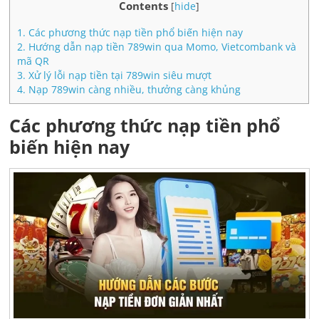
Contents
[
hide
]
1.
Các phương thức nạp tiền phổ biến hiện nay
2.
Hướng dẫn nạp tiền 789win qua Momo, Vietcombank và
mã QR
3.
Xử lý lỗi nạp tiền tại 789win siêu mượt
4.
Nạp 789win càng nhiều, thưởng càng khủng
Các phương thức nạp tiền phổ
biến hiện nay