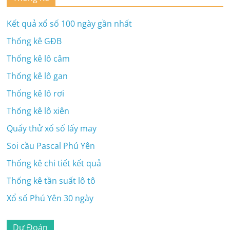
Kết quả xổ số 100 ngày gần nhất
Thống kê GĐB
Thống kê lô câm
Thống kê lô gan
Thống kê lô rơi
Thống kê lô xiên
Quẩy thử xổ số lấy may
Soi cầu Pascal Phú Yên
Thống kê chi tiết kết quả
Thống kê tần suất lô tô
Xổ số Phú Yên 30 ngày
Dự Đoán