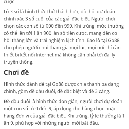
cược.
Lô 3 số là hình thức thử thách hơn, đòi hỏi dự đoán
chính xác 3 số cuối của các giải đặc biệt. Người chơi
chọn các con số từ 000 đến 999. Khi trúng, mức thưởng
có thể lên tới 1 ăn 900 lần số tiền cược, mang đến cơ
hội thắng lớn và trải nghiệm kịch tính. Bao lô tại Go88
cho phép người chơi tham gia mọi lúc, mọi nơi chỉ cần
thiết bị kết nối Internet mà không cần phải tới đại lý
truyền thống.
Chơi đề
Hình thức đánh đề tại Go88 được chia thành ba dạng
chính, gồm đề đầu đuôi, đề đặc biệt và đề 3 càng.
Đề đầu đuôi là hình thức đơn giản, người chơi dự đoán
một con số từ 0 đến 9, áp dụng cho hàng chục hoặc
hàng đơn vị của giải đặc biệt. Khi trúng, tỷ lệ thưởng là 1
ăn 9, phù hợp với những người mới bắt đầu.