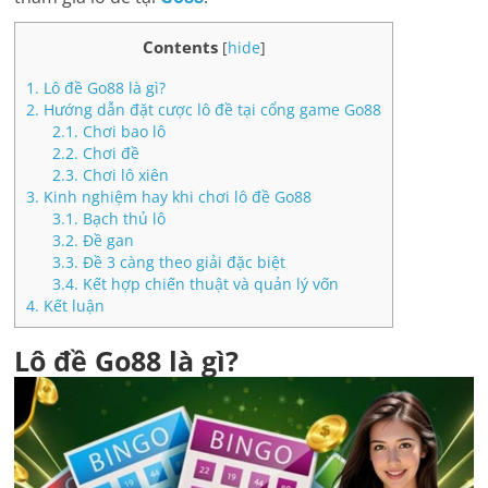
Contents
[
hide
]
1.
Lô đề Go88 là gì?
2.
Hướng dẫn đặt cược lô đề tại cổng game Go88
2.1.
Chơi bao lô
2.2.
Chơi đề
2.3.
Chơi lô xiên
3.
Kinh nghiệm hay khi chơi lô đề Go88
3.1.
Bạch thủ lô
3.2.
Đề gan
3.3.
Đề 3 càng theo giải đặc biệt
3.4.
Kết hợp chiến thuật và quản lý vốn
4.
Kết luận
Lô đề Go88 là gì?