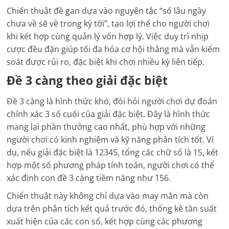
Chiến thuật đề gan dựa vào nguyên tắc “số lâu ngày
chưa về sẽ về trong kỳ tới”, tạo lợi thế cho người chơi
khi kết hợp cùng quản lý vốn hợp lý. Việc duy trì nhịp
cược đều đặn giúp tối đa hóa cơ hội thắng mà vẫn kiểm
soát được rủi ro, đặc biệt khi chơi nhiều kỳ liên tiếp.
Đề 3 càng theo giải đặc biệt
Đề 3 càng là hình thức khó, đòi hỏi người chơi dự đoán
chính xác 3 số cuối của giải đặc biệt. Đây là hình thức
mang lại phần thưởng cao nhất, phù hợp với những
người chơi có kinh nghiệm và kỹ năng phân tích tốt. Ví
dụ, nếu giải đặc biệt là 12345, tổng các chữ số là 15, kết
hợp một số phương pháp tính toán, người chơi có thể
xác định con đề 3 càng tiềm năng như 156.
Chiến thuật này không chỉ dựa vào may mắn mà còn
dựa trên phân tích kết quả trước đó, thống kê tần suất
xuất hiện của các con số, kết hợp cùng các phương