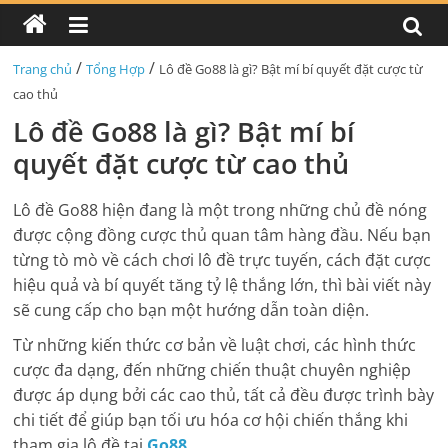
/
/
Trang chủ
Tổng Hợp
Lô đề Go88 là gì? Bật mí bí quyết đặt cược từ
cao thủ
Lô đề Go88 là gì? Bật mí bí
quyết đặt cược từ cao thủ
Lô đề Go88 hiện đang là một trong những chủ đề nóng
được cộng đồng cược thủ quan tâm hàng đầu. Nếu bạn
từng tò mò về cách chơi lô đề trực tuyến, cách đặt cược
hiệu quả và bí quyết tăng tỷ lệ thắng lớn, thì bài viết này
sẽ cung cấp cho bạn một hướng dẫn toàn diện.
Từ những kiến thức cơ bản về luật chơi, các hình thức
cược đa dạng, đến những chiến thuật chuyên nghiệp
được áp dụng bởi các cao thủ, tất cả đều được trình bày
chi tiết để giúp bạn tối ưu hóa cơ hội chiến thắng khi
tham gia lô đề tại
Go88
.