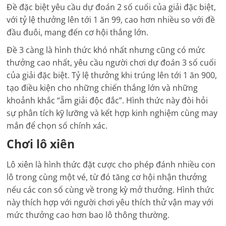
Đề đặc biệt yêu cầu dự đoán 2 số cuối của giải đặc biệt,
với tỷ lệ thưởng lên tới 1 ăn 99, cao hơn nhiều so với đề
đầu đuôi, mang đến cơ hội thắng lớn.
Đề 3 càng là hình thức khó nhất nhưng cũng có mức
thưởng cao nhất, yêu cầu người chơi dự đoán 3 số cuối
của giải đặc biệt. Tỷ lệ thưởng khi trúng lên tới 1 ăn 900,
tạo điều kiện cho những chiến thắng lớn và những
khoảnh khắc “ẵm giải độc đắc”. Hình thức này đòi hỏi
sự phân tích kỹ lưỡng và kết hợp kinh nghiệm cùng may
mắn để chọn số chính xác.
Chơi lô xiên
Lô xiên là hình thức đặt cược cho phép đánh nhiều con
lô trong cùng một vé, từ đó tăng cơ hội nhận thưởng
nếu các con số cùng về trong kỳ mở thưởng. Hình thức
này thích hợp với người chơi yêu thích thử vận may với
mức thưởng cao hơn bao lô thông thường.