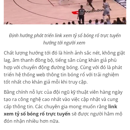
Định hướng phát triển link xem tỷ số bóng rổ trực tuyến
hướng tới người xem
Chất lượng hướng tới đó là hình ảnh sắc nét, không giật
lag, âm thanh đồng bộ, tiếng sân cùng khán giả phù
hợp với chuyển động đường bóng. Cùng với đó là phát
triển hệ thống web thông tin bóng rổ với trải nghiệm
tốt nhất cho khán giả mỗi khi truy cập.
Bằng chính nỗ lực của đội ngũ kỹ thuật viên hàng ngày
tạo ra công nghệ cao nhất vào việc cập nhật và cung
cấp thông tin. Các chuyên gia mong muốn rằng
link
xem tỷ số bóng rổ trực tuyến
sẽ được người hâm mộ
đón nhận nhiều hơn nữa.