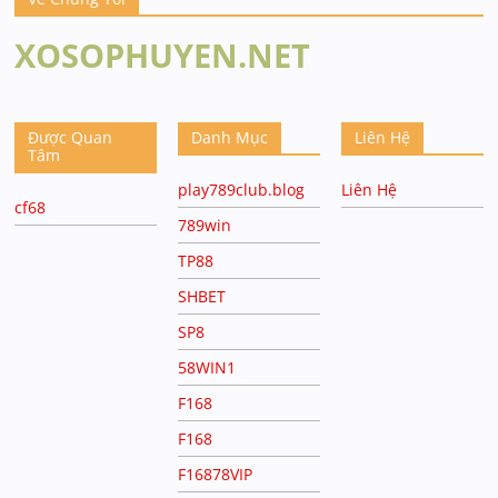
XOSOPHUYEN.NET
Được Quan
Danh Mục
Liên Hệ
Tâm
play789club.blog
Liên Hệ
cf68
789win
TP88
SHBET
SP8
58WIN1
F168
F168
F16878VIP