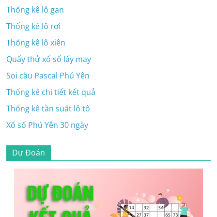
Thống kê lô gan
Thống kê lô rơi
Thống kê lô xiên
Quẩy thử xổ số lấy may
Soi cầu Pascal Phú Yên
Thống kê chi tiết kết quả
Thống kê tần suất lô tô
Xổ số Phú Yên 30 ngày
Dự Đoán