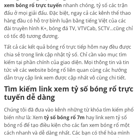
xem bóng rổ trực tuyến
nhanh chóng, tỷ số các trận
đấu ở mọi giải đấu. Đặc biệt, ngay cả các kênh thể thao
hàng đầu có hỗ trợ bình luận bằng tiếng Việt của các
đài truyền hình K+, bóng đá TV, VTVCab, SCTV…cũng chỉ
có tốc độ tương đương.
Tất cả các kết quả bóng rổ trực tiếp hôm nay đều được
chia sẻ trong link cập nhật tỷ số. Chỉ cần vào mục tìm
kiếm tại phần chính của giao diện. Mọi thông tin và tin
tức về các website bóng rổ liên quan cùng các hướng
dẫn truy cập link xem được cập nhất vô cùng chi tiết.
Tìm kiếm link xem tỷ số bóng rổ trực
tuyến dễ dàng
Chúng tôi đã đưa vào kênh những từ khóa tìm kiếm phổ
biến như là: Xem
tỷ số bóng rổ 7m
hay link xem tỷ số
bóng rổ để tạo điều kiện cho các fan xem bóng rổ một
cách nhanh và dễ dàng nhất. Các bạn có thể hòa mình