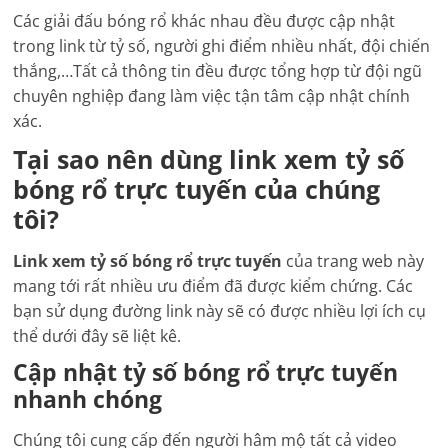
Các giải đấu bóng rổ khác nhau đều được cập nhật
trong link từ tỷ số, người ghi điểm nhiều nhất, đội chiến
thắng,…Tất cả thông tin đều được tổng hợp từ đội ngũ
chuyên nghiệp đang làm việc tận tâm cập nhật chính
xác.
Tại sao nên dùng link xem tỷ số
bóng rổ trực tuyến của chúng
tôi?
Link xem tỷ số bóng rổ trực tuyến
của trang web này
mang tới rất nhiều ưu điểm đã được kiểm chứng. Các
bạn sử dụng đường link này sẽ có được nhiều lợi ích cụ
thể dưới đây sẽ liệt kê.
Cập nhật tỷ số bóng rổ trực tuyến
nhanh chóng
Chúng tôi cung cấp đến người hâm mộ tất cả video