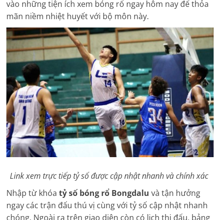
vào những tiện ích xem bóng rổ ngay hôm nay để thỏa
mãn niềm nhiệt huyết với bộ môn này.
Link xem trực tiếp tỷ số được cập nhật nhanh và chính xác
Nhập từ khóa
tỷ số bóng rổ Bongdalu
và tận hưởng
ngay các trận đấu thú vị cùng với tỷ số cập nhật nhanh
chóng. Ngoài ra trên giao diện còn có lịch thi đấu, bảng