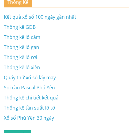
Thống Kê
Kết quả xổ số 100 ngày gần nhất
Thống kê GĐB
Thống kê lô câm
Thống kê lô gan
Thống kê lô rơi
Thống kê lô xiên
Quẩy thử xổ số lấy may
Soi cầu Pascal Phú Yên
Thống kê chi tiết kết quả
Thống kê tần suất lô tô
Xổ số Phú Yên 30 ngày