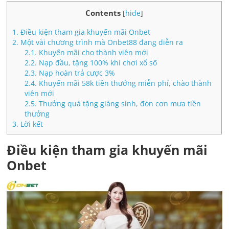
Contents
[
hide
]
1.
Điều kiện tham gia khuyến mãi Onbet
2.
Một vài chương trình mà Onbet88 đang diễn ra
2.1.
Khuyến mãi cho thành viên mới
2.2.
Nạp đầu, tặng 100% khi chơi xổ số
2.3.
Nạp hoàn trả cược 3%
2.4.
Khuyến mãi 58k tiền thưởng miễn phí, chào thành
viên mới
2.5.
Thưởng quà tặng giáng sinh, đón cơn mưa tiền
thưởng
3.
Lời kết
Điều kiện tham gia khuyến mãi
Onbet