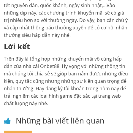
tết nguyên đán, quốc khánh, ngày sinh nhật,…Vào
những dịp này, các chương trình khuyến mãi sẽ có giá
trị nhiều hơn so với thường ngày. Do vậy, bạn cần chú ý
và cập nhật thông báo thường xuyên để có cơ hội nhận
thưởng siêu hấp dẫn này nhé.
Lời kết
Trên đây là tổng hợp những khuyến mãi vô cùng hấp
dẫn của nhà cái Onbet88. Hy vọng với những thông tin
mà chúng tôi chia sẻ sẽ giúp bạn nắm được những điều
kiện, quy tắc cũng nhưng những sự kiện quan trọng để
nhận thưởng. Hãy đăng ký tài khoản trong hôm nay để
trải nghiệm các loại hình game đặc sắc tại trang web
chất lượng này nhé.
Những bài viết liên quan