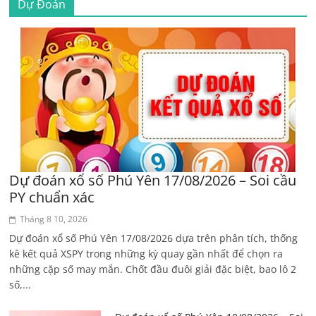
Dự Đoán
Dự đoán xổ số Phú Yên 17/08/2026 – Soi cầu
PY chuẩn xác
Tháng 8 10, 2026
Dự đoán xổ số Phú Yên 17/08/2026 dựa trên phân tích, thống
kê kết quả XSPY trong những kỳ quay gần nhất để chọn ra
những cặp số may mắn. Chốt đầu đuôi giải đặc biệt, bao lô 2
số,...