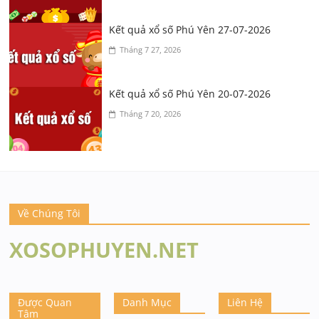
Kết quả xổ số Phú Yên 27-07-2026
Tháng 7 27, 2026
Kết quả xổ số Phú Yên 20-07-2026
Tháng 7 20, 2026
Về Chúng Tôi
XOSOPHUYEN.NET
Được Quan
Danh Mục
Liên Hệ
Tâm