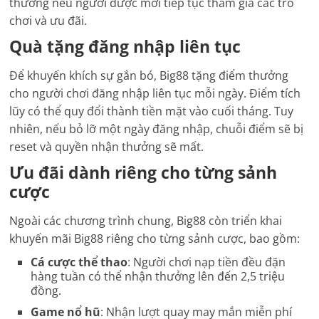
thưởng nếu người được mời tiếp tục tham gia các trò
chơi và ưu đãi.
Quà tặng đăng nhập liên tục
Để khuyến khích sự gắn bó, Big88 tặng điểm thưởng
cho người chơi đăng nhập liên tục mỗi ngày. Điểm tích
lũy có thể quy đổi thành tiền mặt vào cuối tháng. Tuy
nhiên, nếu bỏ lỡ một ngày đăng nhập, chuỗi điểm sẽ bị
reset và quyền nhận thưởng sẽ mất.
Ưu đãi dành riêng cho từng sảnh
cược
Ngoài các chương trình chung, Big88 còn triển khai
khuyến mãi Big88 riêng cho từng sảnh cược, bao gồm:
Cá cược thể thao
: Người chơi nạp tiền đều đặn
hàng tuần có thể nhận thưởng lên đến 2,5 triệu
đồng.
Game nổ hũ
: Nhận lượt quay may mắn miễn phí