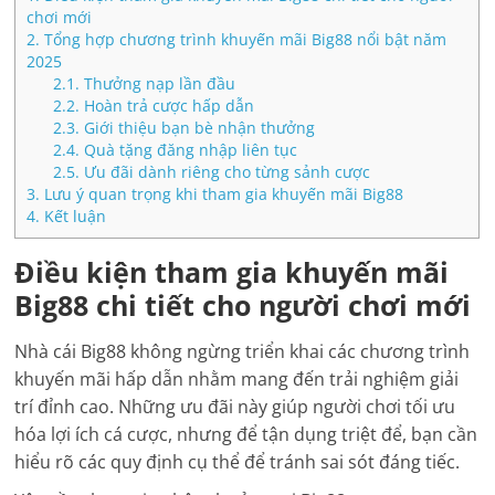
chơi mới
2.
Tổng hợp chương trình khuyến mãi Big88 nổi bật năm
2025
2.1.
Thưởng nạp lần đầu
2.2.
Hoàn trả cược hấp dẫn
2.3.
Giới thiệu bạn bè nhận thưởng
2.4.
Quà tặng đăng nhập liên tục
2.5.
Ưu đãi dành riêng cho từng sảnh cược
3.
Lưu ý quan trọng khi tham gia khuyến mãi Big88
4.
Kết luận
Điều kiện tham gia khuyến mãi
Big88 chi tiết cho người chơi mới
Nhà cái Big88 không ngừng triển khai các chương trình
khuyến mãi hấp dẫn nhằm mang đến trải nghiệm giải
trí đỉnh cao. Những ưu đãi này giúp người chơi tối ưu
hóa lợi ích cá cược, nhưng để tận dụng triệt để, bạn cần
hiểu rõ các quy định cụ thể để tránh sai sót đáng tiếc.