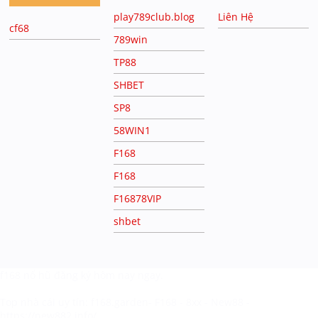
play789club.blog
Liên Hệ
cf68
789win
TP88
SHBET
SP8
58WIN1
F168
F168
F16878VIP
shbet
f168 nổ hũ
đăng ký hôm nay ngay.
Top nhà cái uy tín:
f168.garden
-
F168
-
8xx
-
New88
-
https://new882.info/