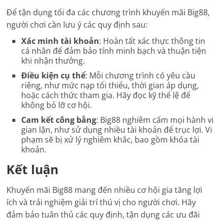
Để tận dụng tối đa các chương trình khuyến mãi Big88,
người chơi cần lưu ý các quy định sau:
Xác minh tài khoản
: Hoàn tất xác thực thông tin
cá nhân để đảm bảo tính minh bạch và thuận tiện
khi nhận thưởng.
Điều kiện cụ thể
: Mỗi chương trình có yêu cầu
riêng, như mức nạp tối thiểu, thời gian áp dụng,
hoặc cách thức tham gia. Hãy đọc kỹ thể lệ để
không bỏ lỡ cơ hội.
Cam kết công bằng
: Big88 nghiêm cấm mọi hành vi
gian lận, như sử dụng nhiều tài khoản để trục lợi. Vi
phạm sẽ bị xử lý nghiêm khắc, bao gồm khóa tài
khoản.
Kết luận
Khuyến mãi Big88 mang đến nhiều cơ hội gia tăng lợi
ích và trải nghiệm giải trí thú vị cho người chơi. Hãy
đảm bảo tuân thủ các quy định, tận dụng các ưu đãi