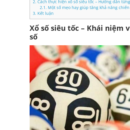
2.
Cách thực hiện xổ số siêu tốc – Hướng dẫn từn
2.1.
Một số mẹo hay giúp tăng khả năng chiến t
3.
Kết luận
Xổ số siêu tốc – Khái niệm v
số