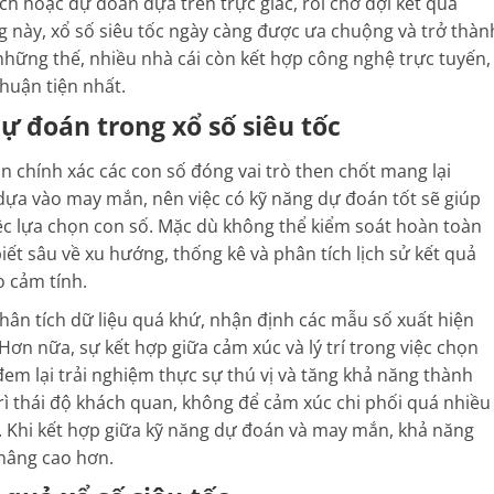
ích hoặc dự đoán dựa trên trực giác, rồi chờ đợi kết quả
ng này, xổ số siêu tốc ngày càng được ưa chuộng và trở thàn
g những thế, nhiều nhà cái còn kết hợp công nghệ trực tuyến,
huận tiện nhất.
 đoán trong xổ số siêu tốc
án chính xác các con số đóng vai trò then chốt mang lại
 dựa vào may mắn, nên việc có kỹ năng dự đoán tốt sẽ giúp
iệc lựa chọn con số. Mặc dù không thể kiểm soát hoàn toàn
iết sâu về xu hướng, thống kê và phân tích lịch sử kết quả
o cảm tính.
phân tích dữ liệu quá khứ, nhận định các mẫu số xuất hiện
Hơn nữa, sự kết hợp giữa cảm xúc và lý trí trong việc chọn
đem lại trải nghiệm thực sự thú vị và tăng khả năng thành
rì thái độ khách quan, không để cảm xúc chi phối quá nhiều
ra. Khi kết hợp giữa kỹ năng dự đoán và may mắn, khả năng
 nâng cao hơn.