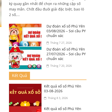
kỳ quay gần nhất để chọn ra những cặp số
may mắn. Chốt đầu đuôi giải đặc biệt, bao lô
2 số,...
Dự đoán xổ số Phú Yên
03/08/2026 – Soi cầu PY
chuẩn xác
Tháng 7 27, 2026
Dự đoán xổ số Phú Yên
27/07/2026 – Soi cầu PY
chuẩn xác
Tháng 7 20, 2026
Kết Quả
Kết quả xổ số Phú Yên
03-08-2026
Tháng 8 3, 2026
Kết quả xổ số Phú Yên