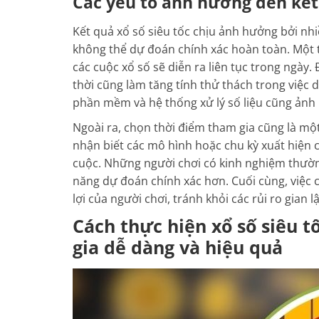
Các yếu tố ảnh hưởng đến kết 
Kết quả xổ số siêu tốc chịu ảnh hưởng bởi nh
không thể dự đoán chính xác hoàn toàn. Một tr
các cuộc xổ số sẽ diễn ra liên tục trong ngày
thời cũng làm tăng tính thử thách trong việc 
phần mềm và hệ thống xử lý số liệu cũng ảnh 
Ngoài ra, chọn thời điểm tham gia cũng là mộ
nhận biết các mô hình hoặc chu kỳ xuất hiện
cuộc. Những người chơi có kinh nghiệm thườn
năng dự đoán chính xác hơn. Cuối cùng, việc 
lợi của người chơi, tránh khỏi các rủi ro gian l
Cách thực hiện xổ số siêu 
gia dễ dàng và hiệu quả