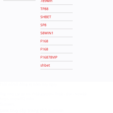
789win
TP88
SHBET
SP8
58WIN1
F168
F168
F16878VIP
shbet
f168 nổ hũ
đăng ký hôm nay ngay.
Top nhà cái uy tín:
f168.garden
-
F168
-
8xx
-
New88
-
https://new882.info/
Sunwin
,
Link truy cập trang chủ sunwin: