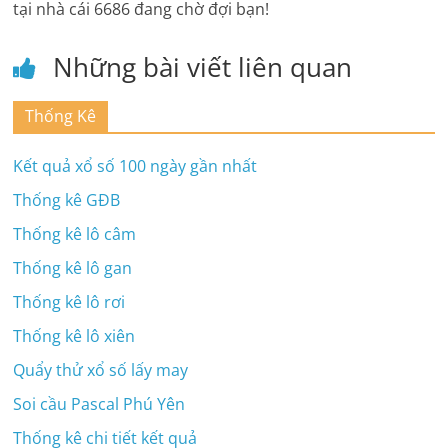
tại nhà cái 6686 đang chờ đợi bạn!
Những bài viết liên quan
Thống Kê
Kết quả xổ số 100 ngày gần nhất
Thống kê GĐB
Thống kê lô câm
Thống kê lô gan
Thống kê lô rơi
Thống kê lô xiên
Quẩy thử xổ số lấy may
Soi cầu Pascal Phú Yên
Thống kê chi tiết kết quả