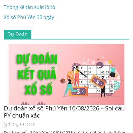
Thống kê tần suất lô tô
Xổ số Phú Yên 30 ngày
Dự Đoán
Dự đoán xổ số Phú Yên 10/08/2026 – Soi cầu
PY chuẩn xác
Tháng 8 3, 2026
Dự đoán xổ số Phú Yên 10/08/2026 dựa trên phân tích, thống