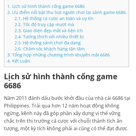
1.
Lịch sử hình thành cổng game 6686
2.
Ưu điểm nổi bật thu hút người chơi tại sảnh game 6686
2.1.
Hệ thống cá cược an toàn và uy tín
2.2.
Tốc độ truy cập mượt mà
2.3.
Giao diện đẹp mắt và tiện ích
2.4.
Tương thích với nhiều thiết bị
2.5.
Hệ thống sảnh chơi đa dạng
2.6.
Chăm sóc khách hàng tận tâm
3.
Tổng hợp những chương trình khuyến mãi 6686
4.
Kết Luận
Lịch sử hình thành cổng game
6686
Năm 2011 đánh dấu bước khởi đầu của nhà cái 6686 tại
Philippines. Trải qua hơn 12 năm hoạt động không
ngừng, kênh này đã góp phần xây dựng vị thế vững
chắc trên thị trường cá cược với chuỗi thành tích ấn
tượng, một kỳ tích không phải ai cũng có thể đạt được.