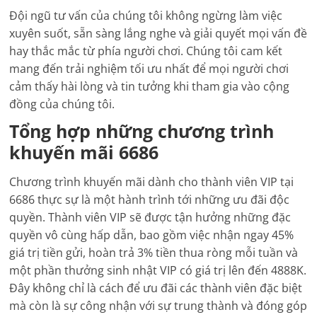
Đội ngũ tư vấn của chúng tôi không ngừng làm việc
xuyên suốt, sẵn sàng lắng nghe và giải quyết mọi vấn đề
hay thắc mắc từ phía người chơi. Chúng tôi cam kết
mang đến trải nghiệm tối ưu nhất để mọi người chơi
cảm thấy hài lòng và tin tưởng khi tham gia vào cộng
đồng của chúng tôi.
Tổng hợp những chương trình
khuyến mãi 6686
Chương trình khuyến mãi dành cho thành viên VIP tại
6686 thực sự là một hành trình tới những ưu đãi độc
quyền. Thành viên VIP sẽ được tận hưởng những đặc
quyền vô cùng hấp dẫn, bao gồm việc nhận ngay 45%
giá trị tiền gửi, hoàn trả 3% tiền thua ròng mỗi tuần và
một phần thưởng sinh nhật VIP có giá trị lên đến 4888K.
Đây không chỉ là cách để ưu đãi các thành viên đặc biệt
mà còn là sự công nhận với sự trung thành và đóng góp