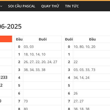
SOI CẦU PASCAL
QUAY THỬ
TIN TỨC
06-2025
Đầu
Đuôi
Đuôi
Đầu
0
03, 03
0
10, 80, 10, 20
1
18, 10, 14, 10
1
2
26, 27, 22, 20, 24, 27
2
22
3
38, 34, 33, 38
3
03, 03, 33, 73
1233
4
4
34, 14, 24
22
5
5
6
6
26
0
7
73
7
27, 27
8
80
8
38, 18, 38