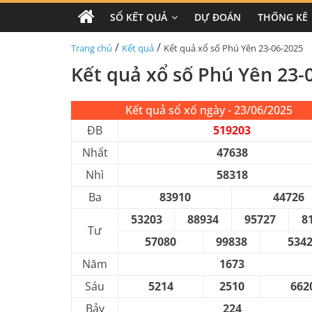
SỔ KẾT QUẢ
DỰ ĐOÁN
THỐNG KÊ
/
/
Trang chủ
Kết quả
Kết quả xổ số Phú Yên 23-06-2025
Kết quả xổ số Phú Yên 23-
Kết quả sổ xố ngày - 23/06/2025
ĐB
519203
Nhất
47638
Nhì
58318
Ba
83910
44726
53203
88934
95727
8
Tư
57080
99838
534
Năm
1673
Sáu
5214
2510
662
Bảy
224