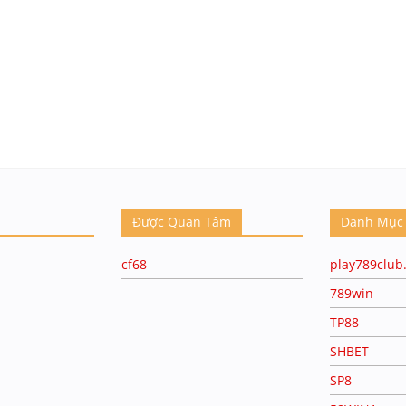
Được Quan Tâm
Danh Mục
cf68
play789club
789win
TP88
SHBET
SP8