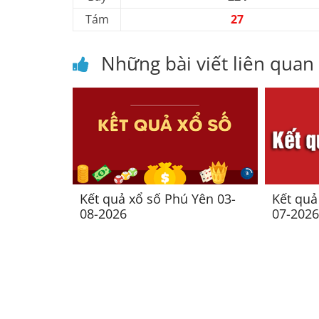
Tám
27
Những bài viết liên quan
Kết quả xổ số Phú Yên 03-
Kết quả
08-2026
07-2026