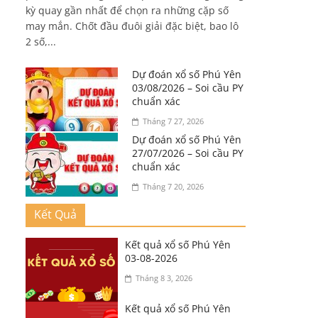
kỳ quay gần nhất để chọn ra những cặp số
may mắn. Chốt đầu đuôi giải đặc biệt, bao lô
2 số,...
Dự đoán xổ số Phú Yên
03/08/2026 – Soi cầu PY
chuẩn xác
Tháng 7 27, 2026
Dự đoán xổ số Phú Yên
27/07/2026 – Soi cầu PY
chuẩn xác
Tháng 7 20, 2026
Kết Quả
Kết quả xổ số Phú Yên
03-08-2026
Tháng 8 3, 2026
Kết quả xổ số Phú Yên