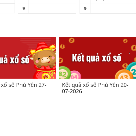
9
9
 xổ số Phú Yên 27-
Kết quả xổ số Phú Yên 20-
07-2026