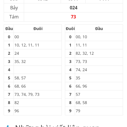
Bảy
024
Tám
73
Đầu
Đuôi
Đuôi
Đầu
0
00
0
00, 10
1
10, 12, 11, 11
1
11, 11
2
24
2
82, 32, 12
3
35, 32
3
73, 73
4
4
74, 24
5
58, 57
5
35
6
68, 66
6
66, 96
7
73, 74, 79, 73
7
57
8
82
8
68, 58
9
96
9
79