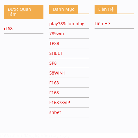
Được Quan
Danh Mục
Liên Hệ
Tâm
play789club.blog
Liên Hệ
cf68
789win
TP88
SHBET
SP8
58WIN1
F168
F168
F16878VIP
shbet
f168 nổ hũ
đăng ký hôm nay ngay.