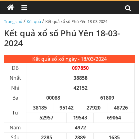
/
/
Trang chủ
Kết quả
Kết quả xổ số Phú Yên 18-03-2024
Kết quả xổ số Phú Yên 18-03-
2024
Kết quả sổ xố ngày - 18/03/2024
ĐB
097850
Nhất
38858
Nhì
42152
Ba
00088
61809
38185
95142
27920
48726
Tư
52957
19543
69064
Năm
4972
Sáu
2285
2889
1635