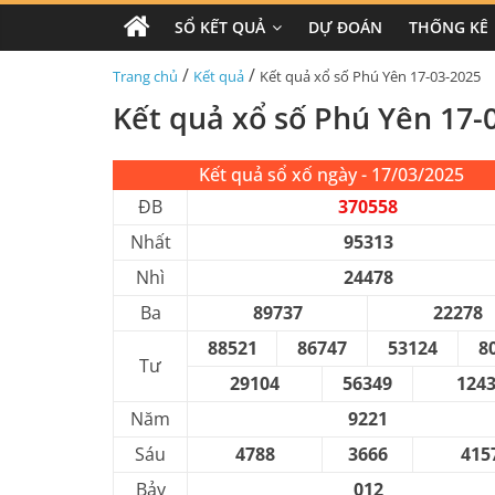
SỔ KẾT QUẢ
DỰ ĐOÁN
THỐNG KÊ
/
/
Trang chủ
Kết quả
Kết quả xổ số Phú Yên 17-03-2025
Kết quả xổ số Phú Yên 17-
Kết quả sổ xố ngày - 17/03/2025
ĐB
370558
Nhất
95313
Nhì
24478
Ba
89737
22278
88521
86747
53124
8
Tư
29104
56349
124
Năm
9221
Sáu
4788
3666
415
Bảy
012