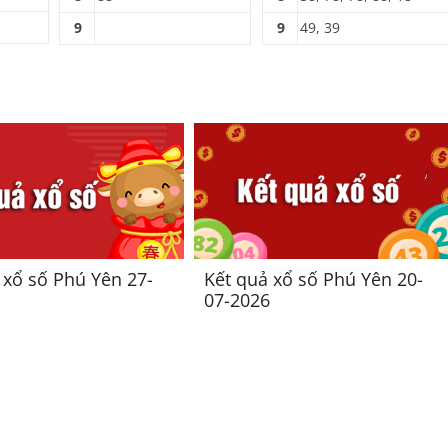
9
9
49, 39
 xổ số Phú Yên 27-
Kết quả xổ số Phú Yên 20-
07-2026