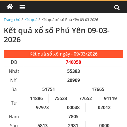
/
/
Trang chủ
Kết quả
Kết quả xổ số Phú Yên 09-03-2026
Kết quả xổ số Phú Yên 09-03-
2026
Kết quả sổ xố ngày - 09/03/2026
ĐB
740058
Nhất
55383
Nhì
20909
Ba
51751
17665
11886
75523
77652
91119
Tư
97973
00048
02012
Năm
7805
Sáu
5813
2981
0000