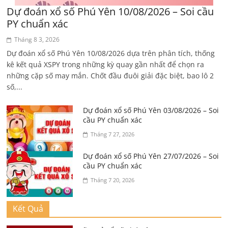
Dự đoán xổ số Phú Yên 10/08/2026 – Soi cầu
PY chuẩn xác
Tháng 8 3, 2026
Dự đoán xổ số Phú Yên 10/08/2026 dựa trên phân tích, thống
kê kết quả XSPY trong những kỳ quay gần nhất để chọn ra
những cặp số may mắn. Chốt đầu đuôi giải đặc biệt, bao lô 2
số,...
Dự đoán xổ số Phú Yên 03/08/2026 – Soi
cầu PY chuẩn xác
Tháng 7 27, 2026
Dự đoán xổ số Phú Yên 27/07/2026 – Soi
cầu PY chuẩn xác
Tháng 7 20, 2026
Kết Quả