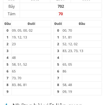
Bảy
702
Tám
70
Đầu
Đuôi
Đuôi
Đầu
0
09, 05, 00, 02
0
00, 70
1
19, 12, 13
1
51, 81
2
23
2
52, 12, 02
3
3
83, 23, 73, 13
4
48
4
5
58, 51, 52
5
65, 05
6
65
6
86
7
73, 70
7
8
83, 86, 81
8
58, 48
9
9
09, 19