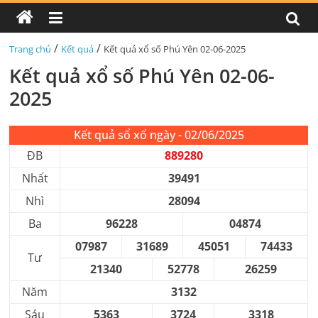
/
/
Trang chủ
Kết quả
Kết quả xổ số Phú Yên 02-06-2025
Kết quả xổ số Phú Yên 02-06-
2025
Kết quả sổ xố ngày - 02/06/2025
ĐB
889280
Nhất
39491
Nhì
28094
Ba
96228
04874
07987
31689
45051
74433
Tư
21340
52778
26259
Năm
3132
Sáu
5363
3724
3318