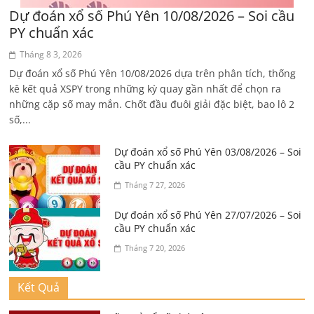
Dự đoán xổ số Phú Yên 10/08/2026 – Soi cầu
PY chuẩn xác
Tháng 8 3, 2026
Dự đoán xổ số Phú Yên 10/08/2026 dựa trên phân tích, thống
kê kết quả XSPY trong những kỳ quay gần nhất để chọn ra
những cặp số may mắn. Chốt đầu đuôi giải đặc biệt, bao lô 2
số,...
Dự đoán xổ số Phú Yên 03/08/2026 – Soi
cầu PY chuẩn xác
Tháng 7 27, 2026
Dự đoán xổ số Phú Yên 27/07/2026 – Soi
cầu PY chuẩn xác
Tháng 7 20, 2026
Kết Quả