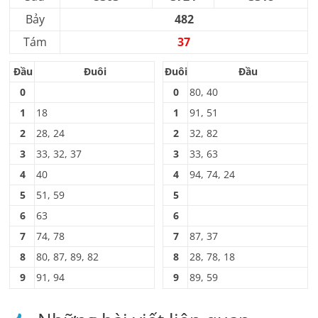
Bảy
482
Tám
37
Đầu
Đuôi
Đuôi
Đầu
0
0
80, 40
1
18
1
91, 51
2
28, 24
2
32, 82
3
33, 32, 37
3
33, 63
4
40
4
94, 74, 24
5
51, 59
5
6
63
6
7
74, 78
7
87, 37
8
80, 87, 89, 82
8
28, 78, 18
9
91, 94
9
89, 59