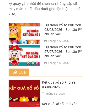
kỳ quay gần nhất để chọn ra những cặp số
may mắn. Chốt đầu đuôi giải đặc biệt, bao lô
2 số,...
Dự đoán xổ số Phú Yên
03/08/2026 – Soi cầu PY
chuẩn xác
Tháng 7 27, 2026
Dự đoán xổ số Phú Yên
27/07/2026 – Soi cầu PY
chuẩn xác
Tháng 7 20, 2026
Kết Quả
Kết quả xổ số Phú Yên
03-08-2026
Tháng 8 3, 2026
Kết quả xổ số Phú Yên