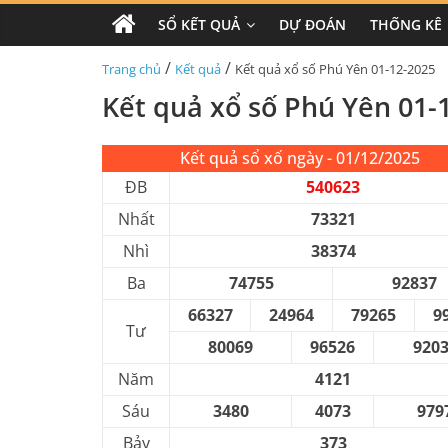
SỔ KẾT QUẢ
DỰ ĐOÁN
THỐNG KÊ
/
/
Trang chủ
Kết quả
Kết quả xổ số Phú Yên 01-12-2025
Kết quả xổ số Phú Yên 01-
Kết quả sổ xố ngày - 01/12/2025
ĐB
540623
Nhất
73321
Nhì
38374
Ba
74755
92837
66327
24964
79265
9
Tư
80069
96526
920
Năm
4121
Sáu
3480
4073
979
Bảy
373