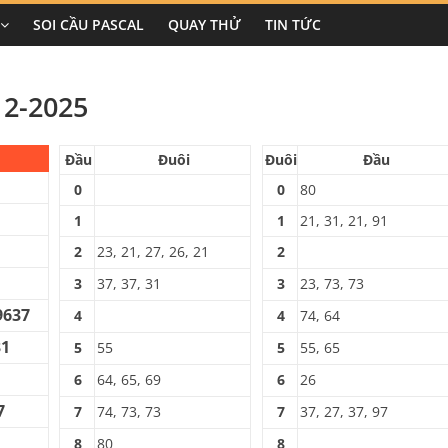
SOI CẦU PASCAL
QUAY THỬ
TIN TỨC
12-2025
Đầu
Đuôi
Đuôi
Đầu
0
0
80
1
1
21, 31, 21, 91
2
23, 21, 27, 26, 21
2
3
37, 37, 31
3
23, 73, 73
9637
4
4
74, 64
31
5
55
5
55, 65
6
64, 65, 69
6
26
7
7
74, 73, 73
7
37, 27, 37, 97
8
80
8