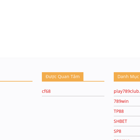
Được Quan Tâm
Danh Mục
cf68
play789club
789win
TP88
SHBET
SP8