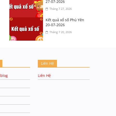
27-07-2026
Tháng 7 27, 2026
Kết quả xổ số Phú Yên
20-07-2026
Tháng 7 20, 2026
Liên Hệ
.blog
Liên Hệ