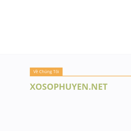
Về Chúng Tôi
XOSOPHUYEN.NET