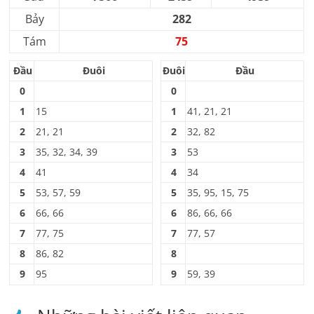
Bảy
282
Tám
75
Đầu
Đuôi
Đuôi
Đầu
0
0
1
15
1
41, 21, 21
2
21, 21
2
32, 82
3
35, 32, 34, 39
3
53
4
41
4
34
5
53, 57, 59
5
35, 95, 15, 75
6
66, 66
6
86, 66, 66
7
77, 75
7
77, 57
8
86, 82
8
9
95
9
59, 39