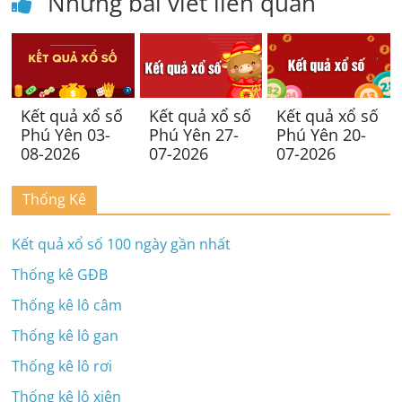
Những bài viết liên quan
Kết quả xổ số
Kết quả xổ số
Kết quả xổ số
Phú Yên 03-
Phú Yên 27-
Phú Yên 20-
08-2026
07-2026
07-2026
Thống Kê
Kết quả xổ số 100 ngày gần nhất
Thống kê GĐB
Thống kê lô câm
Thống kê lô gan
Thống kê lô rơi
Thống kê lô xiên