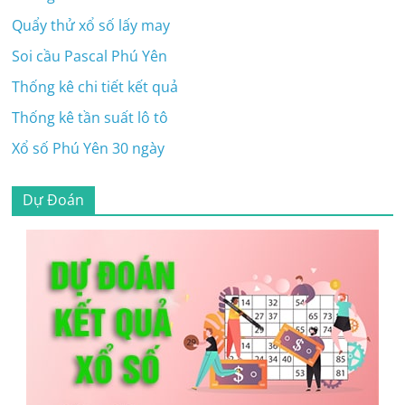
Quẩy thử xổ số lấy may
Soi cầu Pascal Phú Yên
Thống kê chi tiết kết quả
Thống kê tần suất lô tô
Xổ số Phú Yên 30 ngày
Dự Đoán