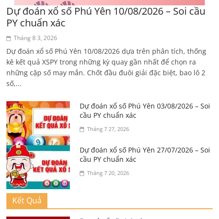
Dự đoán xổ số Phú Yên 10/08/2026 – Soi cầu
PY chuẩn xác
Tháng 8 3, 2026
Dự đoán xổ số Phú Yên 10/08/2026 dựa trên phân tích, thống
kê kết quả XSPY trong những kỳ quay gần nhất để chọn ra
những cặp số may mắn. Chốt đầu đuôi giải đặc biệt, bao lô 2
số,...
Dự đoán xổ số Phú Yên 03/08/2026 – Soi
cầu PY chuẩn xác
Tháng 7 27, 2026
Dự đoán xổ số Phú Yên 27/07/2026 – Soi
cầu PY chuẩn xác
Tháng 7 20, 2026
Kết Quả