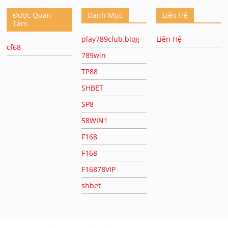
Được Quan
Danh Mục
Liên Hệ
Tâm
play789club.blog
Liên Hệ
cf68
789win
TP88
SHBET
SP8
58WIN1
F168
F168
F16878VIP
shbet
f168 nổ hũ
đăng ký hôm nay ngay.