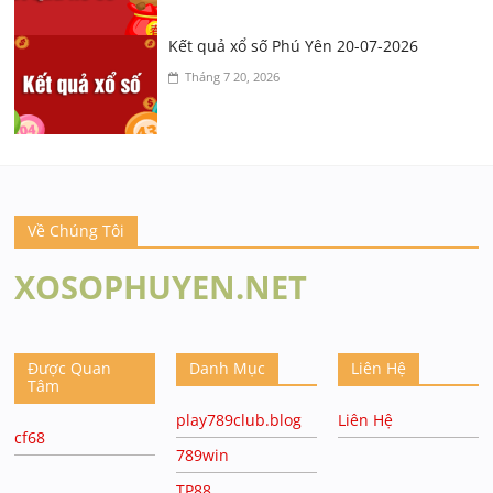
Kết quả xổ số Phú Yên 20-07-2026
Tháng 7 20, 2026
Về Chúng Tôi
XOSOPHUYEN.NET
Được Quan
Danh Mục
Liên Hệ
Tâm
play789club.blog
Liên Hệ
cf68
789win
TP88