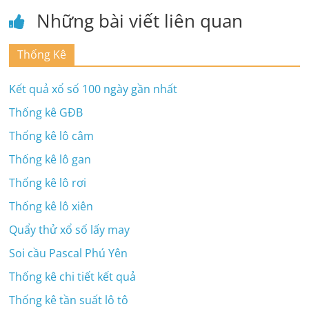
Những bài viết liên quan
Thống Kê
Kết quả xổ số 100 ngày gần nhất
Thống kê GĐB
Thống kê lô câm
Thống kê lô gan
Thống kê lô rơi
Thống kê lô xiên
Quẩy thử xổ số lấy may
Soi cầu Pascal Phú Yên
Thống kê chi tiết kết quả
Thống kê tần suất lô tô