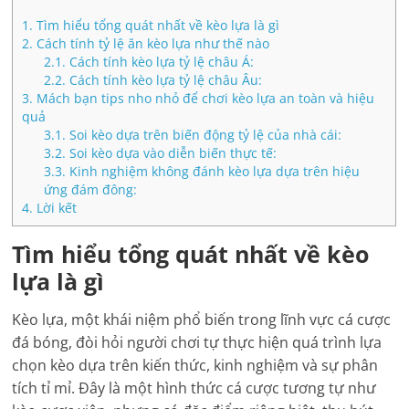
1.
Tìm hiểu tổng quát nhất về kèo lựa là gì
2.
Cách tính tỷ lệ ăn kèo lựa như thế nào
2.1.
Cách tính kèo lựa tỷ lệ châu Á:
2.2.
Cách tính kèo lựa tỷ lệ châu Âu:
3.
Mách bạn tips nho nhỏ để chơi kèo lựa an toàn và hiệu
quả
3.1.
Soi kèo dựa trên biến động tỷ lệ của nhà cái:
3.2.
Soi kèo dựa vào diễn biến thực tế:
3.3.
Kinh nghiệm không đánh kèo lựa dựa trên hiệu
ứng đám đông:
4.
Lời kết
Tìm hiểu tổng quát nhất về kèo
lựa là gì
Kèo lựa, một khái niệm phổ biến trong lĩnh vực cá cược
đá bóng, đòi hỏi người chơi tự thực hiện quá trình lựa
chọn kèo dựa trên kiến thức, kinh nghiệm và sự phân
tích tỉ mỉ. Đây là một hình thức cá cược tương tự như