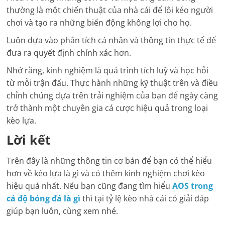
thường là một chiến thuật của nhà cái để lôi kéo người
chơi và tạo ra những biến động không lợi cho họ.
Luôn dựa vào phân tích cá nhân và thông tin thực tế để
đưa ra quyết định chính xác hơn.
Nhớ rằng, kinh nghiệm là quá trình tích luỹ và học hỏi
từ mỗi trận đấu. Thực hành những kỹ thuật trên và điều
chỉnh chúng dựa trên trải nghiệm của bạn để ngày càng
trở thành một chuyên gia cá cược hiệu quả trong loại
kèo lựa.
Lời kết
Trên đây là những thông tin cơ bản để bạn có thể hiểu
hơn về kèo lựa là gì và có thêm kinh nghiệm chơi kèo
hiệu quả nhất. Nếu bạn cũng đang tìm hiểu
AOS trong
cá độ bóng đá là gì
thì tại tỷ lệ kèo nhà cái có giải đáp
giúp bạn luôn, cùng xem nhé.