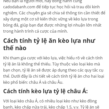
Nếu bạn là người mới, hãy đồng hành cùng
cadodabanh.com để tiếp tục học hỏi và trau dồi kinh
nghiệm. Các chuyên gia sẽ chia sẻ thông tin cần thiết để
xây dựng một cơ sở kiến thức vững về kèo lựa trong
bóng đá, giúp bạn đạt được những lợi nhuận lớn nhất
trong hành trình cá cược của mình.
Cách tính tỷ lệ ăn kèo lựa như
thế nào
Khi tham gia cược với kèo lựa, việc hiểu rõ về cách tính
tỷ lệ ăn là không thể thiếu. Tùy thuộc vào loại kèo mà
bạn chọn, tỷ lệ ăn sẽ được áp dụng theo các quy tắc cụ
thể. Dưới đây là chi tiết về cách tính tỷ lệ ăn cho hai loại
kèo phổ biến: châu Á và châu Âu.
Cách tính kèo lựa tỷ lệ châu Á:
Với loại kèo châu Á, có nhiều loại kèo như kèo đồng
banh, kèo chấp nửa trái, kèo chấp 1.5, v.v. Tỷ lệ ăn sẽ