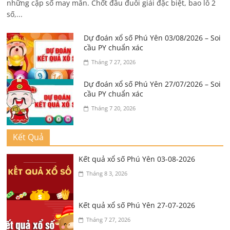
những cặp số may mắn. Chốt đầu đuôi giải đặc biệt, bao lô 2
số,...
Dự đoán xổ số Phú Yên 03/08/2026 – Soi
cầu PY chuẩn xác
Tháng 7 27, 2026
Dự đoán xổ số Phú Yên 27/07/2026 – Soi
cầu PY chuẩn xác
Tháng 7 20, 2026
Kết Quả
Kết quả xổ số Phú Yên 03-08-2026
Tháng 8 3, 2026
Kết quả xổ số Phú Yên 27-07-2026
Tháng 7 27, 2026