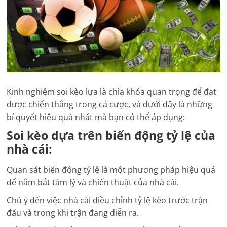
Kinh nghiệm soi kèo lựa là chìa khóa quan trọng để đạt
được chiến thắng trong cá cược, và dưới đây là những
bí quyết hiệu quả nhất mà bạn có thể áp dụng:
Soi kèo dựa trên biến động tỷ lệ của
nhà cái:
Quan sát biến động tỷ lệ là một phương pháp hiệu quả
để nắm bắt tâm lý và chiến thuật của nhà cái.
Chú ý đến việc nhà cái điều chỉnh tỷ lệ kèo trước trận
đấu và trong khi trận đang diễn ra.