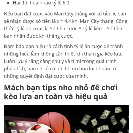
Hai đội hòa nhau tỷ lệ 5.0
Nếu bạn đặt cược vào Man City thắng với số tiền x, bạn
sẽ nhận được số tiền là x * 4.4 khi Man City thắng. Công
thức tỷ lệ ăn cược là Số tiền cược * Tỷ lệ kèo = Số tiền
bạn nhận được khi thắng cược.
Đảm bảo bạn hiểu rõ cách tính tỷ lệ ăn cược để tránh
những hiểu lầm không cần thiết khi tham gia kèo lựa.
Luôn lưu ý rằng càng chú ý và tỉ mỉ trong quá trình
phân tích, bạn sẽ có cơ hội tối ưu hóa lợi nhuận từ
những quyết định đặt cược của mình.
Mách bạn tips nho nhỏ để chơi
kèo lựa an toàn và hiệu quả