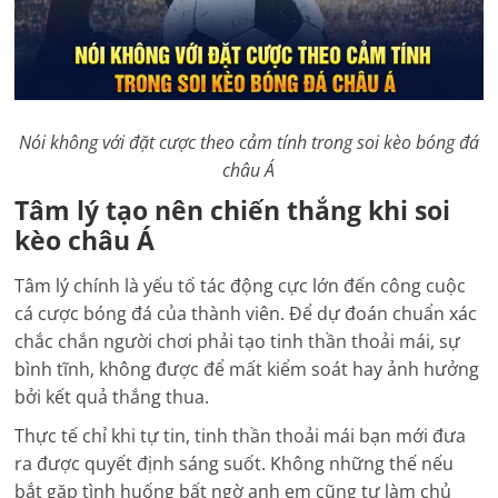
Nói không với đặt cược theo cảm tính trong soi kèo bóng đá
châu Á
Tâm lý tạo nên chiến thắng khi soi
kèo châu Á
Tâm lý chính là yếu tố tác động cực lớn đến công cuộc
cá cược bóng đá của thành viên. Để dự đoán chuẩn xác
chắc chắn người chơi phải tạo tinh thần thoải mái, sự
bình tĩnh, không được để mất kiểm soát hay ảnh hưởng
bởi kết quả thắng thua.
Thực tế chỉ khi tự tin, tinh thần thoải mái bạn mới đưa
ra được quyết định sáng suốt. Không những thế nếu
bắt gặp tình huống bất ngờ anh em cũng tự làm chủ