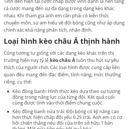
Tính đến hiện tại cược chấp được vinh danh là nền tảng
cá cược mang đến sự đa dạng trong dạng kèo khác
nhau. Khi tham gia anh em cần phải có kiến thức
chuyên môn, sự am hiểu về đội bóng cũng như áp dụng
chính xác khả năng phân tích, nhận định.
Loại hình kèo châu Á thịnh hành
Cũng tương tự giống với các dạng kèo khác trên thị
trường hiện nay tỷ lệ
kèo châu Á
luôn thu hút sự yêu
thích của người chơi. Các loại hình được cung cấp liên
quan đều mang đến đặc điểm, tính năng, mức thưởng
riêng, cụ thể:
Kèo đồng banh: Hình thức kèo dựa theo sự tương
đồng trong năng lực của từng đội. Kết quả cuối
cùng được tính vào thời điểm chung cuộc.
Kèo đồng banh nửa trái: Đội bóng có kỹ năng cao
hơn thực hiện chấp đội yếu 0.25 trái. Anh em có cơ
hội chiến thắng nếu đội cửa trên sở hữu 1 bàn
thắng. Mất nửa tiền nếu kết quả hòa.