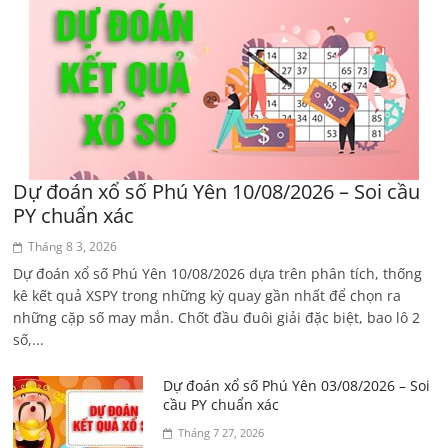
Dự đoán xổ số Phú Yên 10/08/2026 – Soi cầu
PY chuẩn xác
Tháng 8 3, 2026
Dự đoán xổ số Phú Yên 10/08/2026 dựa trên phân tích, thống
kê kết quả XSPY trong những kỳ quay gần nhất để chọn ra
những cặp số may mắn. Chốt đầu đuôi giải đặc biệt, bao lô 2
số,...
Dự đoán xổ số Phú Yên 03/08/2026 – Soi
cầu PY chuẩn xác
Tháng 7 27, 2026