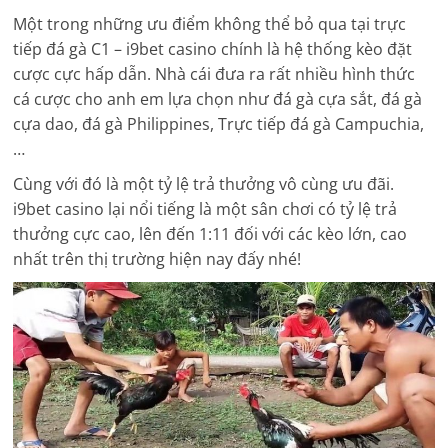
Một trong những ưu điểm không thể bỏ qua tại trực
tiếp đá gà C1 – i9bet casino chính là hệ thống kèo đặt
cược cực hấp dẫn. Nhà cái đưa ra rất nhiều hình thức
cá cược cho anh em lựa chọn như đá gà cựa sắt, đá gà
cựa dao, đá gà Philippines, Trực tiếp đá gà Campuchia,
…
Cùng với đó là một tỷ lệ trả thưởng vô cùng ưu đãi.
i9bet casino lại nổi tiếng là một sân chơi có tỷ lệ trả
thưởng cực cao, lên đến 1:11 đối với các kèo lớn, cao
nhất trên thị trường hiện nay đấy nhé!