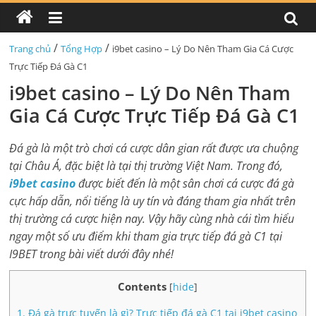
/
/
Trang chủ
Tổng Hợp
i9bet casino – Lý Do Nên Tham Gia Cá Cược
Trực Tiếp Đá Gà C1
i9bet casino – Lý Do Nên Tham
Gia Cá Cược Trực Tiếp Đá Gà C1
Đá gà là một trò chơi cá cược dân gian rất được ưa chuộng
tại Châu Á, đặc biệt là tại thị trường Việt Nam. Trong đó,
i9bet casino
được biết đến là một sân chơi cá cược đá gà
cực hấp dẫn, nổi tiếng là uy tín và đáng tham gia nhất trên
thị trường cá cược hiện nay. Vậy hãy cùng nhà cái tìm hiểu
ngay một số ưu điểm khi tham gia trực tiếp đá gà C1
tại
I9BET trong bài viết dưới đây nhé!
Contents
[
hide
]
1.
Đá gà trực tuyến là gì? Trực tiếp đá gà C1 tại i9bet casino