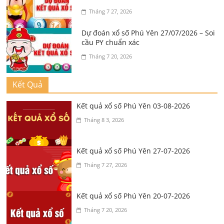
Tháng 7 27, 2026
Dự đoán xổ số Phú Yên 27/07/2026 – Soi
cầu PY chuẩn xác
Tháng 7 20, 2026
Kết Quả
Kết quả xổ số Phú Yên 03-08-2026
Tháng 8 3, 2026
Kết quả xổ số Phú Yên 27-07-2026
Tháng 7 27, 2026
Kết quả xổ số Phú Yên 20-07-2026
Tháng 7 20, 2026