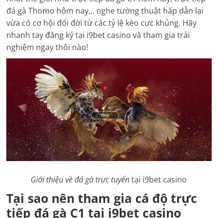
đá gà Thomo hôm nay,.. nghe tường thuật hấp dẫn lại
vừa có cơ hội đổi đời từ các tỷ lệ kèo cực khủng. Hãy
nhanh tay đăng ký tại i9bet casino và tham gia trải
nghiệm ngay thôi nào!
Giới thiệu về đá gà trực tuyến
tại i9bet casino
Tại sao nên tham gia cá độ trực
tiếp đá gà C1 tại i9bet casino