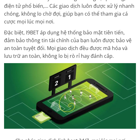
điện tử phổ biến,… Các giao dịch luôn được xử lý nhanh
chóng, không lo chờ đợi, giúp bạn có thể tham gia cá
cược mọi lúc mọi nơi.
Đặc biệt, I9BET áp dụng hệ thống bảo mật tiên tiến,
đảm bảo thông tin tài chính của bạn luôn được bảo vệ
an toàn tuyệt đối. Mọi giao dịch đều được mã hóa và
lưu trữ an toàn, không lo bị rò rỉ hay đánh cắp.