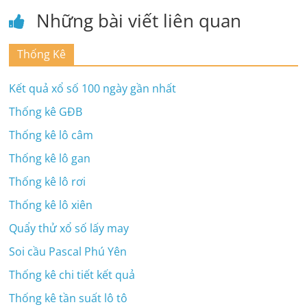
Những bài viết liên quan
Thống Kê
Kết quả xổ số 100 ngày gần nhất
Thống kê GĐB
Thống kê lô câm
Thống kê lô gan
Thống kê lô rơi
Thống kê lô xiên
Quẩy thử xổ số lấy may
Soi cầu Pascal Phú Yên
Thống kê chi tiết kết quả
Thống kê tần suất lô tô