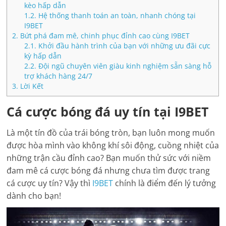
kèo hấp dẫn
1.2.
Hệ thống thanh toán an toàn, nhanh chóng tại
I9BET
2.
Bứt phá đam mê, chinh phục đỉnh cao cùng I9BET
2.1.
Khởi đầu hành trình của bạn với những ưu đãi cực
kỳ hấp dẫn
2.2.
Đội ngũ chuyên viên giàu kinh nghiệm sẵn sàng hỗ
trợ khách hàng 24/7
3.
Lời Kết
Cá cược bóng đá uy tín tại I9BET
Là một tín đồ của trái bóng tròn, bạn luôn mong muốn
được hòa mình vào không khí sôi động, cuồng nhiệt của
những trận cầu đỉnh cao? Bạn muốn thử sức với niềm
đam mê cá cược bóng đá nhưng chưa tìm được trang
cá cược uy tín? Vậy thì
I9BET
chính là điểm đến lý tưởng
dành cho bạn!