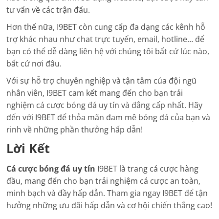
tư vấn về các trận đấu.
Hơn thế nữa, I9BET còn cung cấp đa dạng các kênh hỗ
trợ khác nhau như chat trực tuyến, email, hotline… để
bạn có thể dễ dàng liên hệ với chúng tôi bất cứ lúc nào,
bất cứ nơi đâu.
Với sự hỗ trợ chuyên nghiệp và tận tâm của đội ngũ
nhân viên, I9BET cam kết mang đến cho bạn trải
nghiệm cá cược bóng đá uy tín và đẳng cấp nhất. Hãy
đến với I9BET để thỏa mãn đam mê bóng đá của bạn và
rinh về những phần thưởng hấp dẫn!
Lời Kết
Cá cược bóng đá uy tín
I9BET là trang cá cược hàng
đầu, mang đến cho bạn trải nghiệm cá cược an toàn,
minh bạch và đầy hấp dẫn. Tham gia ngay I9BET để tận
hưởng những ưu đãi hấp dẫn và cơ hội chiến thắng cao!