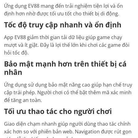
Ứng dụng EV88 mang đến trải nghiệm tiện lợi và ổn
định hơn nhờ được tối ưu tốt cho thiết bị di động.
Tốc độ truy cập nhanh và ổn định
App EV88 giảm thời gian tải dữ liệu giúp game chạy
mượt và ít giật. Đây là lợi thế lớn khi chơi các game đòi
hỏi tốc độ.
Bảo mật mạnh hơn trên thiết bị cá
nhân
Ứng dụng sử dụng bảo mật nâng cao giúp hạn chế truy
cập trái phép. Người chơi có thể bật thêm mã xác minh
để tăng an toàn.
Tối ưu thao tác cho người chơi
Giao diện chạm nhanh giúp người dùng thao tác chính
xác hơn so với phiên bản web. Navigation được rút gọn