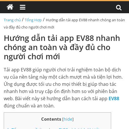
/
/
Trang chủ
Tổng Hợp
Hướng dẫn tải app EV88 nhanh chóng an toàn
và đầy đủ cho người chơi mới
Hướng dẫn tải app EV88 nhanh
chóng an toàn và đầy đủ cho
người chơi mới
Tải app EV88 giúp người chơi trải nghiệm toàn bộ dịch
vụ của nền tảng này một cách mượt mà và tiện lợi hơn.
Ứng dụng được tối ưu cho mọi thiết bị giúp thao tác
nhanh hơn và truy cập ổn định hơn so với phiên bản
web. Bài viết này sẽ hướng dẫn bạn cách tải app
EV88
đúng chuẩn và an toàn.
Contents
[
hide
]