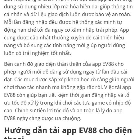
dụng sử dụng nhiều lớp mã hóa hiện đại giúp thông tin
cá nhân và dữ liệu giao dịch luôn được bảo vệ an toàn.
Mỗi lần đăng nhập đều được hệ thống xác minh tự
động hạn chế tối đa nguy cơ xâm nhập trái phép. App
cũng được cập nhật thường xuyên để cải thiện hiệu
năng và bổ sung các tính năng mới giúp người dùng
luôn có trải nghiệm tốt nhất.
Bên cạnh đó giao diện thân thiện của app EV88 cho
phép người mới dễ dàng sử dụng ngay từ lần đầu cài
đặt. Các mục được sắp xếp khoa học rõ ràng giúp người
chơi thao tác nhanh mà không gặp rắc rối. Việc tải app
EV88 còn giúp bạn tiết kiệm thời gian đăng nhập và tối
ưu tốc độ xử lý trong khi chơi các tựa game có nhịp độ
cao. Chính sự tiện lợi tốc độ và an toàn là lý do app
EV88 ngày càng được ưa chuộng.
Hướng dẫn tải app EV88 cho điện