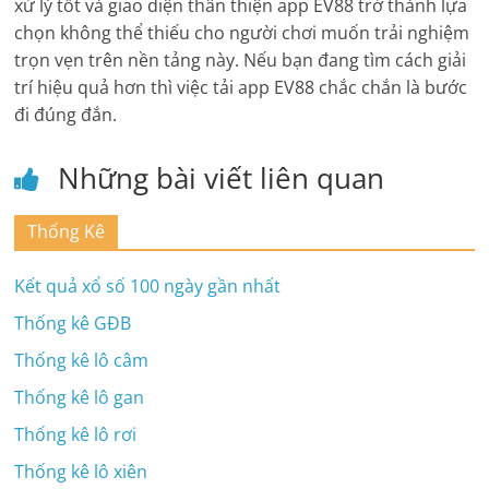
xử lý tốt và giao diện thân thiện app EV88 trở thành lựa
chọn không thể thiếu cho người chơi muốn trải nghiệm
trọn vẹn trên nền tảng này. Nếu bạn đang tìm cách giải
trí hiệu quả hơn thì việc tải app EV88 chắc chắn là bước
đi đúng đắn.
Những bài viết liên quan
Thống Kê
Kết quả xổ số 100 ngày gần nhất
Thống kê GĐB
Thống kê lô câm
Thống kê lô gan
Thống kê lô rơi
Thống kê lô xiên