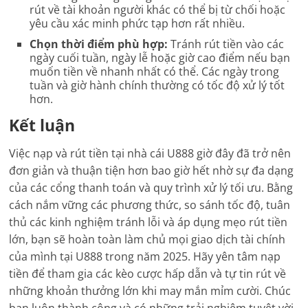
rút về tài khoản người khác có thể bị từ chối hoặc
yêu cầu xác minh phức tạp hơn rất nhiều.
Chọn thời điểm phù hợp:
Tránh rút tiền vào các
ngày cuối tuần, ngày lễ hoặc giờ cao điểm nếu bạn
muốn tiền về nhanh nhất có thể. Các ngày trong
tuần và giờ hành chính thường có tốc độ xử lý tốt
hơn.
Kết luận
Việc nạp và rút tiền tại nhà cái U888 giờ đây đã trở nên
đơn giản và thuận tiện hơn bao giờ hết nhờ sự đa dạng
của các cổng thanh toán và quy trình xử lý tối ưu. Bằng
cách nắm vững các phương thức, so sánh tốc độ, tuân
thủ các kinh nghiệm tránh lỗi và áp dụng mẹo rút tiền
lớn, bạn sẽ hoàn toàn làm chủ mọi giao dịch tài chính
của mình tại U888 trong năm 2025. Hãy yên tâm nạp
tiền để tham gia các kèo cược hấp dẫn và tự tin rút về
những khoản thưởng lớn khi may mắn mỉm cười. Chúc
bạn luôn thành công và có những trải nghiệm tuyệt vời