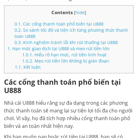
Contents
[
hide
]
0.1.
Các cổng thanh toán phổ biến tại U888
0.2.
So sánh tốc độ và tiện ích từng phương thức thanh
toán U888
0.3.
Kinh nghiệm tránh lỗi khi rút thưởng tại U888
1.
Hạn mức giao dịch tại U888 và mẹo rút tiền lớn
1.0.1.
Hiểu rõ hạn mức, rút tiền linh hoạt
1.0.2.
Mẹo rút tiền lớn không bị gián đoạn
1.1.
Kết luận
Các cổng thanh toán phổ biến tại
U888
Nhà cái U888 hiểu rằng sự đa dạng trong các phương
thức thanh toán sẽ mang lại sự tiện lợi tối đa cho người
chơi. Vì vậy, họ đã tích hợp nhiều cổng thanh toán phổ
biến và an toàn nhất hiện nay.
Khi bạn muốn nạp hoặc rút tiền tại U888, bạn sẽ có