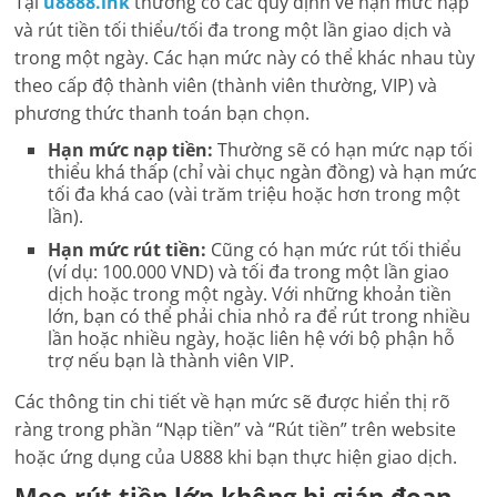
Tại
u8888.ink
thường có các quy định về hạn mức nạp
và rút tiền tối thiểu/tối đa trong một lần giao dịch và
trong một ngày. Các hạn mức này có thể khác nhau tùy
theo cấp độ thành viên (thành viên thường, VIP) và
phương thức thanh toán bạn chọn.
Hạn mức nạp tiền:
Thường sẽ có hạn mức nạp tối
thiểu khá thấp (chỉ vài chục ngàn đồng) và hạn mức
tối đa khá cao (vài trăm triệu hoặc hơn trong một
lần).
Hạn mức rút tiền:
Cũng có hạn mức rút tối thiểu
(ví dụ: 100.000 VND) và tối đa trong một lần giao
dịch hoặc trong một ngày. Với những khoản tiền
lớn, bạn có thể phải chia nhỏ ra để rút trong nhiều
lần hoặc nhiều ngày, hoặc liên hệ với bộ phận hỗ
trợ nếu bạn là thành viên VIP.
Các thông tin chi tiết về hạn mức sẽ được hiển thị rõ
ràng trong phần “Nạp tiền” và “Rút tiền” trên website
hoặc ứng dụng của U888 khi bạn thực hiện giao dịch.
Mẹo rút tiền lớn không bị gián đoạn