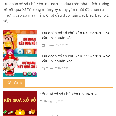
Dự đoán xổ số Phú Yên 10/08/2026 dựa trên phân tích, thống
kê kết quả XSPY trong những kỳ quay gần nhất để chọn ra
những cặp số may mắn. Chốt đầu đuôi giải đặc biệt, bao lô 2
số,...
Dự đoán xổ số Phú Yên 03/08/2026 – Soi
cầu PY chuẩn xác
Tháng 7 27, 2026
Dự đoán xổ số Phú Yên 27/07/2026 – Soi
cầu PY chuẩn xác
Tháng 7 20, 2026
Kết Quả
Kết quả xổ số Phú Yên 03-08-2026
Tháng 8 3, 2026