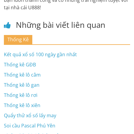
tại nhà cái U888!
Những bài viết liên quan
Thống Kê
Kết quả xổ số 100 ngày gần nhất
Thống kê GĐB
Thống kê lô câm
Thống kê lô gan
Thống kê lô rơi
Thống kê lô xiên
Quẩy thử xổ số lấy may
Soi cầu Pascal Phú Yên