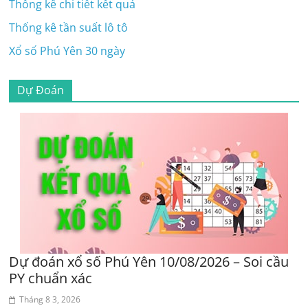
Thống kê chi tiết kết quả
Thống kê tần suất lô tô
Xổ số Phú Yên 30 ngày
Dự Đoán
Dự đoán xổ số Phú Yên 10/08/2026 – Soi cầu
PY chuẩn xác
Tháng 8 3, 2026