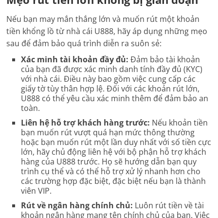
Nếu bạn may mắn thắng lớn và muốn rút một khoản
tiền khổng lồ từ nhà cái U888, hãy áp dụng những mẹo
sau để đảm bảo quá trình diễn ra suôn sẻ:
Xác minh tài khoản đầy đủ:
Đảm bảo tài khoản
của bạn đã được xác minh danh tính đầy đủ (KYC)
với nhà cái. Điều này bao gồm việc cung cấp các
giấy tờ tùy thân hợp lệ. Đối với các khoản rút lớn,
U888 có thể yêu cầu xác minh thêm để đảm bảo an
toàn.
Liên hệ hỗ trợ khách hàng trước:
Nếu khoản tiền
bạn muốn rút vượt quá hạn mức thông thường
hoặc bạn muốn rút một lần duy nhất với số tiền cực
lớn, hãy chủ động liên hệ với bộ phận hỗ trợ khách
hàng của U888 trước. Họ sẽ hướng dẫn bạn quy
trình cụ thể và có thể hỗ trợ xử lý nhanh hơn cho
các trường hợp đặc biệt, đặc biệt nếu bạn là thành
viên VIP.
Rút về ngân hàng chính chủ:
Luôn rút tiền về tài
khoản ngân hàng mang tên chính chủ của bạn. Việc