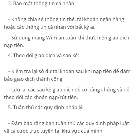
Bảo mật thông tin cá nhân:
– Không chia sẻ thông tin thẻ, tài khoản ngân hàng
hoặc các thông tin cá nhân với bất kỳ ai.
– Sử dụng mạng Wi-Fi an toàn khi thực hiện giao dịch
nạp tiền.
Theo dõi giao dịch và sao kê:
– Kiểm tra lại số dư tài khoản sau khi nạp tiền để đảm
bảo giao dịch thành công.
– Lưu lại các sao kê giao dịch để có bằng chứng và dễ
theo dõi các khoản nạp/rút tiền.
Tuân thủ các quy định pháp lý:
– Đảm bảo rằng bạn tuân thủ các quy định pháp luật
về cá cược trực tuyến tại khu vực của mình.