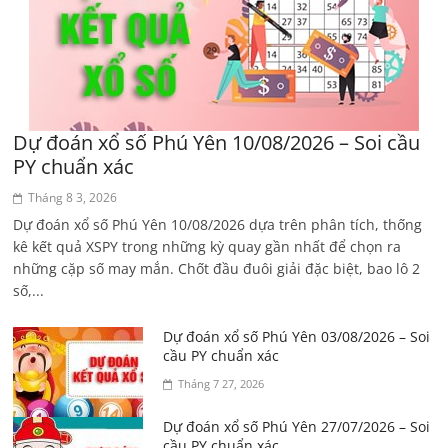
Dự đoán xổ số Phú Yên 10/08/2026 – Soi cầu
PY chuẩn xác
Tháng 8 3, 2026
Dự đoán xổ số Phú Yên 10/08/2026 dựa trên phân tích, thống
kê kết quả XSPY trong những kỳ quay gần nhất để chọn ra
những cặp số may mắn. Chốt đầu đuôi giải đặc biệt, bao lô 2
số,...
Dự đoán xổ số Phú Yên 03/08/2026 – Soi
cầu PY chuẩn xác
Tháng 7 27, 2026
Dự đoán xổ số Phú Yên 27/07/2026 – Soi
cầu PY chuẩn xác