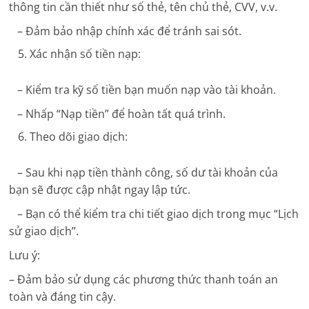
thông tin cần thiết như số thẻ, tên chủ thẻ, CVV, v.v.
– Đảm bảo nhập chính xác để tránh sai sót.
Xác nhận số tiền nạp:
– Kiểm tra kỹ số tiền bạn muốn nạp vào tài khoản.
– Nhấp “Nạp tiền” để hoàn tất quá trình.
Theo dõi giao dịch:
– Sau khi nạp tiền thành công, số dư tài khoản của
bạn sẽ được cập nhật ngay lập tức.
– Bạn có thể kiểm tra chi tiết giao dịch trong mục “Lịch
sử giao dịch”.
Lưu ý:
– Đảm bảo sử dụng các phương thức thanh toán an
toàn và đáng tin cậy.