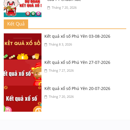
Tháng 7 20, 2026
Kết Quả
Kết quả xổ số Phú Yên 03-08-2026
Tháng 8 3, 2026
Kết quả xổ số Phú Yên 27-07-2026
Tháng 7 27, 2026
Kết quả xổ số Phú Yên 20-07-2026
Tháng 7 20, 2026