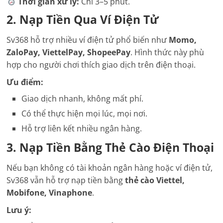
Thời gian xử lý:
Chỉ 3–5 phút.
2. Nạp Tiền Qua Ví Điện Tử
Sv368 hỗ trợ nhiều ví điện tử phổ biến như
Momo,
ZaloPay, ViettelPay, ShopeePay
. Hình thức này phù
hợp cho người chơi thích giao dịch trên điện thoại.
Ưu điểm:
Giao dịch nhanh, không mất phí.
Có thể thực hiện mọi lúc, mọi nơi.
Hỗ trợ liên kết nhiều ngân hàng.
3. Nạp Tiền Bằng Thẻ Cào Điện Thoại
Nếu bạn không có tài khoản ngân hàng hoặc ví điện tử,
Sv368 vẫn hỗ trợ nạp tiền bằng
thẻ cào Viettel,
Mobifone, Vinaphone
.
Lưu ý: