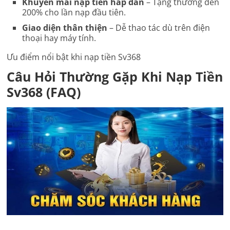
Khuyến mãi nạp tiền hấp dẫn
– Tặng thưởng đến
200% cho lần nạp đầu tiên.
Giao diện thân thiện
– Dễ thao tác dù trên điện
thoại hay máy tính.
Ưu điểm nổi bật khi nạp tiền Sv368
Câu Hỏi Thường Gặp Khi Nạp Tiền
Sv368 (FAQ)