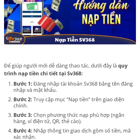
Để giúp người mới dễ dàng thao tác, dưới đây là
quy
trình nạp tiền chi tiết tại Sv368:
Bước 1:
Đăng nhập tài khoản Sv368 bằng tên đăng
nhập và mật khẩu.
Bước 2:
Truy cập mục “Nạp tiền” trên giao diện
chính.
Bước 3:
Chọn phương thức nạp phù hợp (ngân
hàng, ví điện tử, QR, thẻ cào).
Bước 4:
Nhập thông tin giao dịch gồm số tiền, mã
xác nhận.