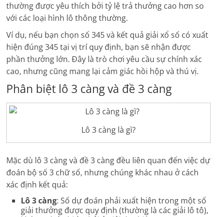
thường được yêu thích bởi tỷ lệ trả thưởng cao hơn so
với các loại hình lô thông thường.
Ví dụ, nếu bạn chọn số 345 và kết quả giải xổ số có xuất
hiện đúng 345 tại vị trí quy định, bạn sẽ nhận được
phần thưởng lớn. Đây là trò chơi yêu cầu sự chính xác
cao, nhưng cũng mang lại cảm giác hồi hộp và thú vị.
Phân biệt lô 3 càng và đề 3 càng
Lô 3 càng là gì?
Mặc dù lô 3 càng và đề 3 càng đều liên quan đến việc dự
đoán bộ số 3 chữ số, nhưng chúng khác nhau ở cách
xác định kết quả:
Lô 3 càng
: Số dự đoán phải xuất hiện trong một số
giải thưởng được quy định (thường là các giải lô tô),