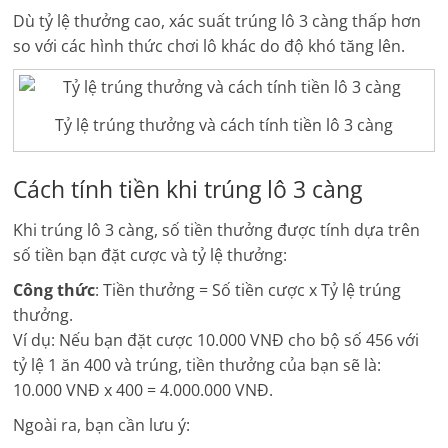
Dù tỷ lệ thưởng cao, xác suất trúng lô 3 càng thấp hơn
so với các hình thức chơi lô khác do độ khó tăng lên.
Tỷ lệ trúng thưởng và cách tính tiền lô 3 càng
Cách tính tiền khi trúng lô 3 càng
Khi trúng lô 3 càng, số tiền thưởng được tính dựa trên
số tiền bạn đặt cược và tỷ lệ thưởng:
Công thức
: Tiền thưởng = Số tiền cược x Tỷ lệ trúng
thưởng.
Ví dụ: Nếu bạn đặt cược 10.000 VNĐ cho bộ số 456 với
tỷ lệ 1 ăn 400 và trúng, tiền thưởng của bạn sẽ là:
10.000 VNĐ x 400 = 4.000.000 VNĐ.
Ngoài ra, bạn cần lưu ý: