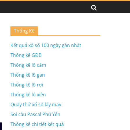
Thống Kê
Kết quả xổ số 100 ngày gần nhất
Thống kê GĐB
Thống kê lô câm
Thống kê lô gan
Thống kê lô rơi
Thống kê lô xiên
Quẩy thử xổ số lấy may
Soi cầu Pascal Phú Yên
Thống kê chi tiết kết quả