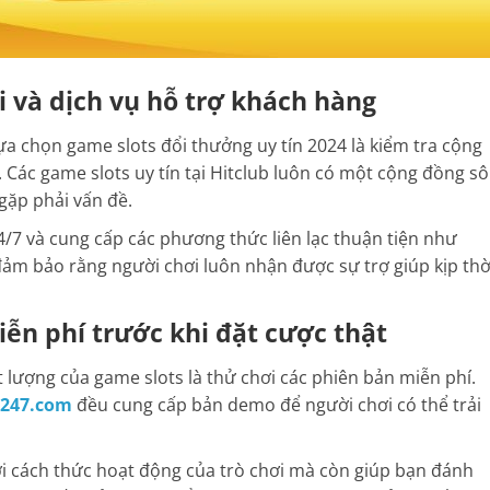
 và dịch vụ hỗ trợ khách hàng
ựa chọn game slots đổi thưởng uy tín 2024 là kiểm tra cộng
 Các game slots uy tín tại Hitclub luôn có một cộng đồng sô
gặp phải vấn đề.
4/7 và cung cấp các phương thức liên lạc thuận tiện như
y đảm bảo rằng người chơi luôn nhận được sự trợ giúp kịp thờ
iễn phí trước khi đặt cược thật
lượng của game slots là thử chơi các phiên bản miễn phí.
b247.com
đều cung cấp bản demo để người chơi có thể trải
ới cách thức hoạt động của trò chơi mà còn giúp bạn đánh