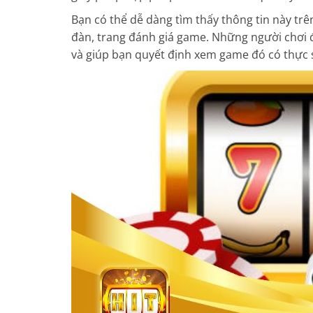
Bạn có thể dễ dàng tìm thấy thông tin này trê
đàn, trang đánh giá game. Những người chơi đ
và giúp bạn quyết định xem game đó có thực 