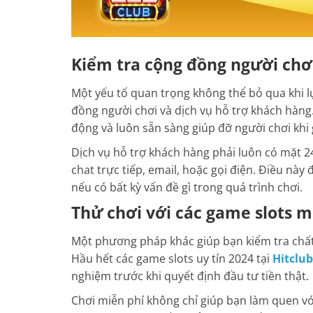
Kiểm tra cộng đồng người chơi
Một yếu tố quan trọng không thể bỏ qua khi l
đồng người chơi và dịch vụ hỗ trợ khách hàng.
động và luôn sẵn sàng giúp đỡ người chơi khi 
Dịch vụ hỗ trợ khách hàng phải luôn có mặt 2
chat trực tiếp, email, hoặc gọi điện. Điều nà
nếu có bất kỳ vấn đề gì trong quá trình chơi.
Thử chơi với các game slots m
Một phương pháp khác giúp bạn kiểm tra chất 
Hầu hết các game slots uy tín 2024 tại
Hitclu
nghiệm trước khi quyết định đầu tư tiền thật.
Chơi miễn phí không chỉ giúp bạn làm quen v