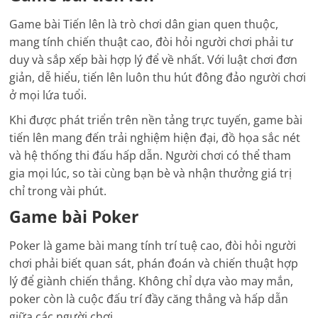
Game bài Tiến lên là trò chơi dân gian quen thuộc,
mang tính chiến thuật cao, đòi hỏi người chơi phải tư
duy và sắp xếp bài hợp lý để về nhất. Với luật chơi đơn
giản, dễ hiểu, tiến lên luôn thu hút đông đảo người chơi
ở mọi lứa tuổi.
Khi được phát triển trên nền tảng trực tuyến, game bài
tiến lên mang đến trải nghiệm hiện đại, đồ họa sắc nét
và hệ thống thi đấu hấp dẫn. Người chơi có thể tham
gia mọi lúc, so tài cùng bạn bè và nhận thưởng giá trị
chỉ trong vài phút.
Game bài Poker
Poker là game bài mang tính trí tuệ cao, đòi hỏi người
chơi phải biết quan sát, phán đoán và chiến thuật hợp
lý để giành chiến thắng. Không chỉ dựa vào may mắn,
poker còn là cuộc đấu trí đầy căng thẳng và hấp dẫn
giữa các người chơi.