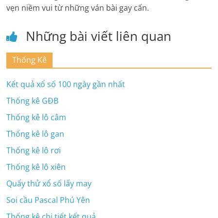
vẹn niềm vui từ những ván bài gay cấn.
Những bài viết liên quan
Thống Kê
Kết quả xổ số 100 ngày gần nhất
Thống kê GĐB
Thống kê lô câm
Thống kê lô gan
Thống kê lô rơi
Thống kê lô xiên
Quẩy thử xổ số lấy may
Soi cầu Pascal Phú Yên
Thống kê chi tiết kết quả