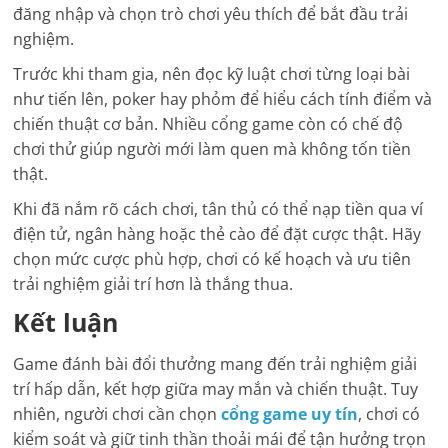
đăng nhập và chọn trò chơi yêu thích để bắt đầu trải
nghiệm.
Trước khi tham gia, nên đọc kỹ luật chơi từng loại bài
như tiến lên, poker hay phỏm để hiểu cách tính điểm và
chiến thuật cơ bản. Nhiều cổng game còn có chế độ
chơi thử giúp người mới làm quen mà không tốn tiền
thật.
Khi đã nắm rõ cách chơi, tân thủ có thể nạp tiền qua ví
điện tử, ngân hàng hoặc thẻ cào để đặt cược thật. Hãy
chọn mức cược phù hợp, chơi có kế hoạch và ưu tiên
trải nghiệm giải trí hơn là thắng thua.
Kết luận
Game đánh bài đổi thưởng mang đến trải nghiệm giải
trí hấp dẫn, kết hợp giữa may mắn và chiến thuật. Tuy
nhiên, người chơi cần chọn
cổng game uy tín
, chơi có
kiểm soát và giữ tinh thần thoải mái để tận hưởng trọn