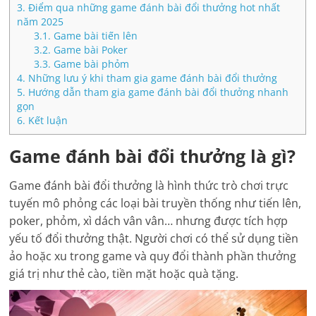
3.
Điểm qua những game đánh bài đổi thưởng hot nhất
năm 2025
3.1.
Game bài tiến lên
3.2.
Game bài Poker
3.3.
Game bài phỏm
4.
Những lưu ý khi tham gia game đánh bài đổi thưởng
5.
Hướng dẫn tham gia game đánh bài đổi thưởng nhanh
gọn
6.
Kết luận
Game đánh bài đổi thưởng là gì?
Game đánh bài đổi thưởng là hình thức trò chơi trực
tuyến mô phỏng các loại bài truyền thống như tiến lên,
poker, phỏm, xì dách vân vân… nhưng được tích hợp
yếu tố đổi thưởng thật. Người chơi có thể sử dụng tiền
ảo hoặc xu trong game và quy đổi thành phần thưởng
giá trị như thẻ cào, tiền mặt hoặc quà tặng.