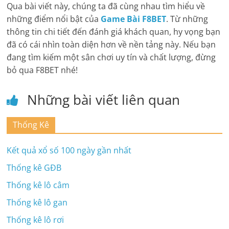
Qua bài viết này, chúng ta đã cùng nhau tìm hiểu về
những điểm nổi bật của
Game Bài F8BET
. Từ những
thông tin chi tiết đến đánh giá khách quan, hy vọng bạn
đã có cái nhìn toàn diện hơn về nền tảng này. Nếu bạn
đang tìm kiếm một sân chơi uy tín và chất lượng, đừng
bỏ qua F8BET nhé!
Những bài viết liên quan
Thống Kê
Kết quả xổ số 100 ngày gần nhất
Thống kê GĐB
Thống kê lô câm
Thống kê lô gan
Thống kê lô rơi