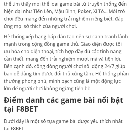
thể tìm thấy mọi thể loại game bài từ truyền thống đến
hiện đại như Tiến Lên, Mậu Binh, Poker, Xì Tố… Mỗi trò
chơi đều mang đến những trải nghiệm riêng biệt, đáp
ứng mọi sở thích của người chơi.
Hệ thống xếp hạng hấp dẫn tạo nên sự cạnh tranh lành
mạnh trong cộng đồng game thủ. Giao diện được tối
ưu hóa cho điện thoại, tích hợp đầy đủ các tính năng
cần thiết, mang đến trải nghiệm mượt mà và tiện lợi.
Bên cạnh đó, cộng đồng người chơi sôi động 24/7 giúp
bạn dễ dàng tìm được đối thủ xứng tầm. Hệ thống phần
thưởng phong phú, minh bạch cũng là một động lực
lớn để người chơi không ngừng tiến bộ.
Điểm danh các game bài nổi bật
tại F8BET
Dưới đây là một số tựa game bài được yêu thích nhất
tại F8BET: