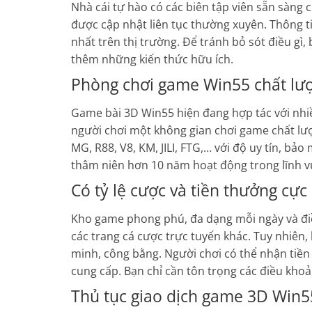
Nhà cái tự hào có các biên tập viên sẵn sàng 
được cập nhật liên tục thường xuyên. Thông 
nhất trên thị trường. Để tránh bỏ sót điều gì
thêm những kiến ​​thức hữu ích.
Phòng chơi game Win55 chất lư
Game bài 3D Win55 hiện đang hợp tác với nhiề
người chơi một không gian chơi game chất lư
MG, R88, V8, KM, JILI, FTG,… với độ uy tín, bả
thâm niên hơn 10 năm hoạt động trong lĩnh vự
Có tỷ lệ cược và tiền thưởng cực
Kho game phong phú, đa dạng mỗi ngày và điều
các trang cá cược trực tuyến khác. Tuy nhiên
minh, công bằng. Người chơi có thể nhận tiền
cung cấp. Bạn chỉ cần tôn trọng các điều khoả
Thủ tục giao dịch game 3D Win