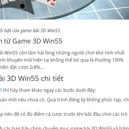
i bật của game bài 3D Win55
ớn từ Game 3D Win55
cái Win55 còn làm hài lòng những người chơi khó tính nhất
rình khuyến mãi hiện tại không thể bỏ qua là thưởng 100%
 tiền đặt cược 0,8%,…
 3D Win55 chi tiết
5
thì hãy tham khảo ngay các bước dưới đây:
oản mới nếu chưa có. Quá trình đăng ký không phức tạp, ch
 tiền để có đủ điểm cá cược trước khi bắt đầu chơi các trò
web các bạn hãy chọn chuyên mục game bài 3D Win55 và bấm