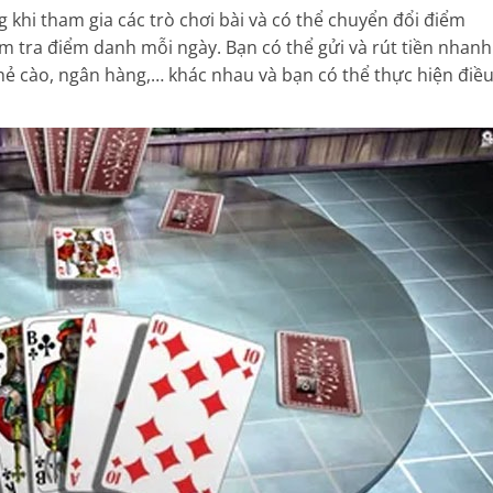
 khi tham gia các trò chơi bài và có thể chuyển đổi điểm
ểm tra điểm danh mỗi ngày. Bạn có thể gửi và rút tiền nhanh
thẻ cào, ngân hàng,… khác nhau và bạn có thể thực hiện điề