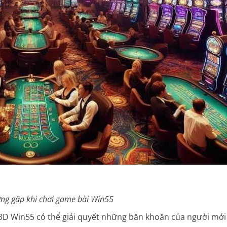
ờng gặp khi chơi game bài Win55
3D Win55 có thể giải quyết những băn khoăn của người mới