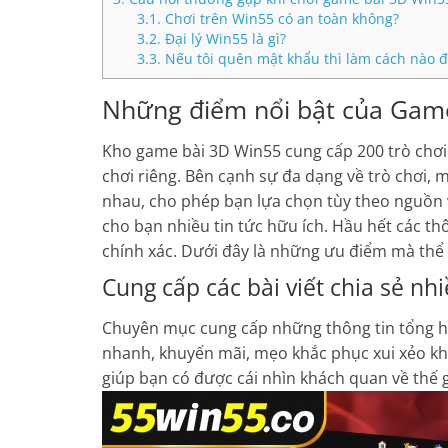
3.1.
Chơi trên Win55 có an toàn không?
3.2.
Đại lý Win55 là gì?
3.3.
Nếu tôi quên mật khẩu thì làm cách nào 
Những điểm nổi bật của Gam
Kho game bài 3D Win55 cung cấp 200 trò chơi 
chơi riêng. Bên cạnh sự đa dạng về trò chơi,
nhau, cho phép bạn lựa chọn tùy theo nguồn 
cho bạn nhiều tin tức hữu ích. Hầu hết các t
chính xác. Dưới đây là những ưu điểm mà thể l
Cung cấp các bài viết chia sẻ n
Chuyên mục cung cấp những thông tin tổng h
nhanh, khuyến mãi, mẹo khắc phục xui xẻo khi
giúp bạn có được cái nhìn khách quan về thế g