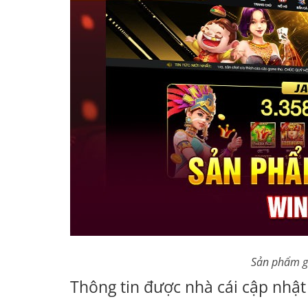
Sản phẩm g
Thông tin được nhà cái cập nhật 