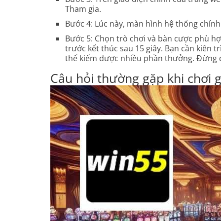
Tham gia.
Bước 4: Lúc này, màn hình hệ thống chính 
Bước 5: Chọn trò chơi và bàn cược phù hợp
trước kết thúc sau 15 giây. Bạn cần kiên t
thể kiếm được nhiều phần thưởng. Đừng
Câu hỏi thường gặp khi chơi