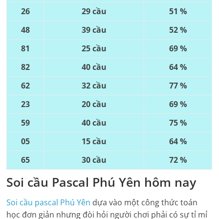
26
29 cầu
51 %
48
39 cầu
52 %
81
25 cầu
69 %
82
40 cầu
64 %
62
32 cầu
77 %
23
20 cầu
69 %
59
40 cầu
75 %
05
15 cầu
64 %
65
30 cầu
72 %
Soi cầu Pascal
Phú Yên
hôm nay
Soi cầu pascal
Phú Yên
dựa vào một công thức toán
học đơn giản nhưng đòi hỏi người chơi phải có sự tỉ mỉ