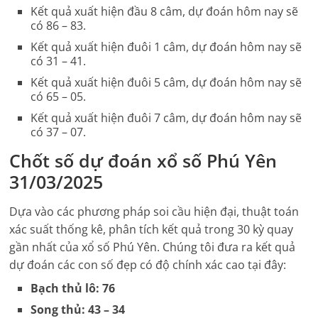
Kết quả xuất hiện đầu 8 câm, dự đoán hôm nay sẽ
có 86 – 83.
Kết quả xuất hiện đuôi 1 câm, dự đoán hôm nay sẽ
có 31 – 41.
Kết quả xuất hiện đuôi 5 câm, dự đoán hôm nay sẽ
có 65 – 05.
Kết quả xuất hiện đuôi 7 câm, dự đoán hôm nay sẽ
có 37 – 07.
Chốt số dự đoán xổ số
Phú Yên
31/03/2025
Dựa vào các phương pháp soi cầu hiện đại, thuật toán
xác suất thống kê, phân tích kết quả trong 30 kỳ quay
gần nhất của xổ số
Phú Yên
. Chúng tôi đưa ra kết quả
dự đoán các con số đẹp có độ chính xác cao tại đây:
Bạch thủ lô: 76
Song thủ: 43 – 34