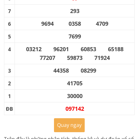
293
7
9694
0358
4709
6
7699
5
03212
96201
60853
65188
4
77207
59873
71924
44358
08299
3
41705
2
30000
1
097142
ĐB
Quay ngay