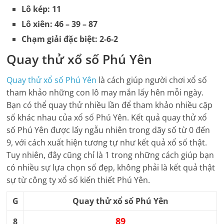
Lô kép: 11
Lô xiên: 46 – 39 – 87
Chạm giải đặc biệt: 2-6-2
Quay thử xổ số
Phú Yên
Quay thử xổ số
Phú Yên
là cách giúp người chơi xổ số
tham khảo những con lô may mắn lấy hên mỗi ngày.
Bạn có thể quay thử nhiều lần để tham khảo nhiều cặp
số khác nhau của xổ số
Phú Yên
. Kết quả quay thử xổ
số
Phú Yên
được lấy ngẫu nhiên trong dãy số từ 0 đến
9, với cách xuất hiện tương tự như kết quả xổ số thật.
Tuy nhiên, đây cũng chỉ là 1 trong những cách giúp bạn
có nhiều sự lựa chọn số đẹp, không phải là kết quả thật
sự từ công ty xổ số kiến thiết
Phú Yên
.
G
Quay thử xổ số
Phú Yên
89
8