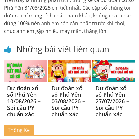
Trên đây là những phân tích, thống kê và dự đoán xổ số
Phú Yên
31/03/2025
chi tiết nhất. Các cặp số chúng tôi
đưa ra chỉ mang tính chất tham khảo, không chắc chắn
đúng 100% nên anh em cần cân nhắc trước khi chơi,
chúc anh em gặp nhiều may mắn, thắng lớn.
Những bài viết liên quan
Dự đoán xổ
Dự đoán xổ
Dự đoán xổ
số Phú Yên
số Phú Yên
số Phú Yên
10/08/2026 –
03/08/2026 –
27/07/2026 –
Soi cầu PY
Soi cầu PY
Soi cầu PY
chuẩn xác
chuẩn xác
chuẩn xác
Thống Kê