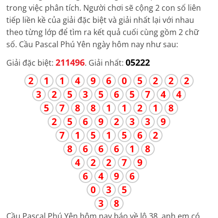
trong việc phân tích. Người chơi sẽ cộng 2 con số liên
tiếp liền kề của giải đặc biệt và giải nhất lại với nhau
theo từng lớp để tìm ra kết quả cuối cùng gồm 2 chữ
số. Cầu Pascal
Phú Yên
ngày hôm nay như sau:
211496
05222
Giải đặc biệt:
. Giải nhất:
2
1
1
4
9
6
0
5
2
2
2
3
2
5
3
5
6
5
7
4
4
5
7
8
8
1
1
2
1
8
2
5
6
9
2
3
3
9
7
1
5
1
5
6
2
8
6
6
6
1
8
4
2
2
7
9
6
4
9
6
0
3
5
3
8
Cầu Pascal
Phú Yên
hôm nay báo về lô 38, anh em có