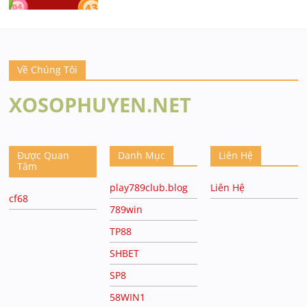
Về Chúng Tôi
XOSOPHUYEN.NET
Được Quan
Danh Mục
Liên Hệ
Tâm
play789club.blog
Liên Hệ
cf68
789win
TP88
SHBET
SP8
58WIN1