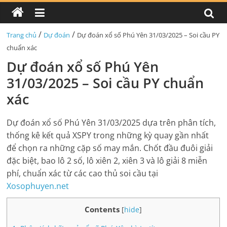
/
/
Trang chủ
Dự đoán
Dự đoán xổ số Phú Yên 31/03/2025 – Soi cầu PY
chuẩn xác
Dự đoán xổ số Phú Yên
31/03/2025 – Soi cầu PY chuẩn
xác
Dự đoán xổ số
Phú Yên
31/03/2025
dựa trên phân tích,
thống kê kết quả
XSPY
trong những kỳ quay gần nhất
để chọn ra những cặp số may mắn. Chốt đầu đuôi giải
đặc biệt, bao lô 2 số, lô xiên 2, xiên 3 và lô giải 8 miễn
phí, chuẩn xác từ các cao thủ soi cầu tại
Xosophuyen.net
Contents
[
hide
]