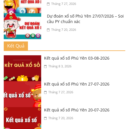
Tháng 7 27, 2026
Dự đoán xổ số Phú Yên 27/07/2026 – Soi
cầu PY chuẩn xác
Tháng 7 20, 2026
Kết Quả
Kết quả xổ số Phú Yên 03-08-2026
Tháng 8 3, 2026
Kết quả xổ số Phú Yên 27-07-2026
Tháng 7 27, 2026
Kết quả xổ số Phú Yên 20-07-2026
Tháng 7 20, 2026