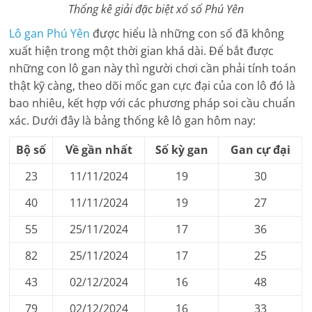
Thống kê giải đặc biệt xổ số
Phú Yên
Lô gan
Phú Yên
được hiểu là những con số đã không
xuất hiện trong một thời gian khá dài. Để bắt được
những con lô gan này thì người chơi cần phải tính toán
thật kỹ càng, theo dõi mốc gan cực đại của con lô đó là
bao nhiêu, kết hợp với các phương pháp soi cầu chuẩn
xác. Dưới đây là bảng thống kê lô gan hôm nay:
Bộ số
Về gần nhất
Số kỳ gan
Gan cự đại
23
11/11/2024
19
30
40
11/11/2024
19
27
55
25/11/2024
17
36
82
25/11/2024
17
25
43
02/12/2024
16
48
79
02/12/2024
16
33