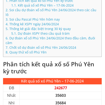
1.
Phân tích kết quả xổ số Phú Yên kỳ trước
1.1.
Kết quả sổ xố Phú Yên – 17-06-2024
2.
Soi cầu dự đoán xổ số Phú Yên 24/06/2024 theo các cầu
lô
3.
Soi cầu Pascal Phú Yên hôm nay
4.
Thống kê XSPY ngày 24/06/2024
5.
Thống kê giải đặc biệt trong 30 kỳ quay
5.1.
Dự đoán XSPY theo cầu quả trám
6.
Dự đoán xổ số Phú Yên 24/06/2024 theo đầu câm, đuôi
câm
7.
Chốt số dự đoán xổ số Phú Yên 24/06/2024
8.
Quay thử xổ số Phú Yên
Phân tích kết quả xổ số
Phú Yên
kỳ trước
Kết quả sổ xố
Phú Yên
– 17-06-2024
ĐB
242677
Nhất
35603
Nhì
35684