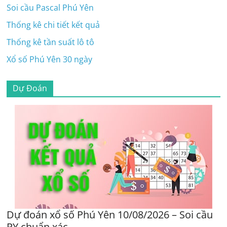
Soi cầu Pascal Phú Yên
Thống kê chi tiết kết quả
Thống kê tần suất lô tô
Xổ số Phú Yên 30 ngày
Dự Đoán
Dự đoán xổ số Phú Yên 10/08/2026 – Soi cầu
PY chuẩn xác