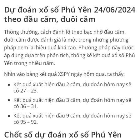
Dự đoán xổ số
Phú Yên
24/06/2024
theo đầu câm, đuôi câm
Thông thường, cách đánh lô theo bạc nhớ đầu câm,
đuôi câm được đánh giá là một trong những phương
pháp đem lại hiệu quả khá cao. Phương pháp này được
áp dụng dựa trên phân tích, thống kê kết quả xổ số
Phú
Yên
trong nhiều năm.
Nhìn vào bảng kết quả
XSPY
ngày hôm qua, ta thấy:
Kết quả xuất hiện đầu 2 câm, dự đoán hôm nay sẽ
có 27 – 23.
Kết quả xuất hiện đầu 3 câm, dự đoán hôm nay sẽ
có 36 – 31.
Kết quả xuất hiện đầu 9 câm, dự đoán hôm nay sẽ
có 95 – 92.
Chốt số dự đoán xổ số
Phú Yên