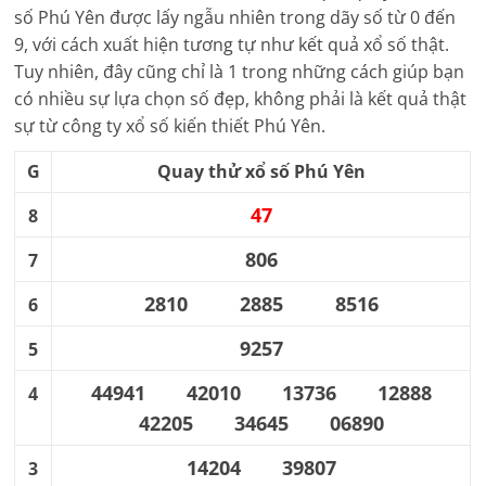
số
Phú Yên
được lấy ngẫu nhiên trong dãy số từ 0 đến
9, với cách xuất hiện tương tự như kết quả xổ số thật.
Tuy nhiên, đây cũng chỉ là 1 trong những cách giúp bạn
có nhiều sự lựa chọn số đẹp, không phải là kết quả thật
sự từ công ty xổ số kiến thiết
Phú Yên
.
G
Quay thử xổ số
Phú Yên
47
8
806
7
2810
2885
8516
6
9257
5
44941
42010
13736
12888
4
42205
34645
06890
14204
39807
3