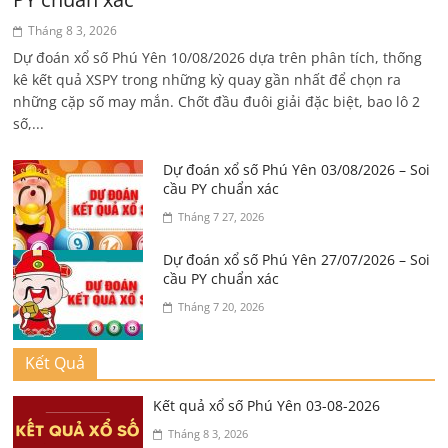
Tháng 8 3, 2026
Dự đoán xổ số Phú Yên 10/08/2026 dựa trên phân tích, thống
kê kết quả XSPY trong những kỳ quay gần nhất để chọn ra
những cặp số may mắn. Chốt đầu đuôi giải đặc biệt, bao lô 2
số,...
Dự đoán xổ số Phú Yên 03/08/2026 – Soi
cầu PY chuẩn xác
Tháng 7 27, 2026
Dự đoán xổ số Phú Yên 27/07/2026 – Soi
cầu PY chuẩn xác
Tháng 7 20, 2026
Kết Quả
Kết quả xổ số Phú Yên 03-08-2026
Tháng 8 3, 2026