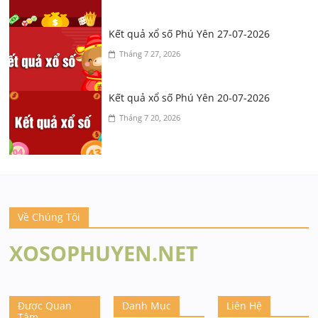
Kết quả xổ số Phú Yên 27-07-2026
Tháng 7 27, 2026
Kết quả xổ số Phú Yên 20-07-2026
Tháng 7 20, 2026
Về Chúng Tôi
XOSOPHUYEN.NET
Được Quan
Danh Mục
Liên Hệ
Tâm