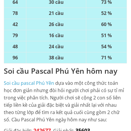
64
30 cầu
73 %
78
21 cầu
52 %
42
26 cầu
60 %
79
16 cầu
51 %
48
24 cầu
54 %
96
38 cầu
71 %
Soi cầu Pascal
Phú Yên
hôm nay
Soi cầu pascal
Phú Yên
dựa vào một công thức toán
học đơn giản nhưng đòi hỏi người chơi phải có sự tỉ mỉ
trong việc phân tích. Người chơi sẽ cộng 2 con số liên
tiếp liền kề của giải đặc biệt và giải nhất lại với nhau
theo từng lớp để tìm ra kết quả cuối cùng gồm 2 chữ
số. Cầu Pascal
Phú Yên
ngày hôm nay như sau:
242677
35603
Giải đặc biệt:
. Giải nhất: