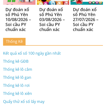
Dự đoán xổ
Dự đoán xổ
Dự đoán xổ
số Phú Yên
số Phú Yên
số Phú Yên
10/08/2026 –
03/08/2026 –
27/07/2026 –
Soi cầu PY
Soi cầu PY
Soi cầu PY
chuẩn xác
chuẩn xác
chuẩn xác
Thống Kê
Kết quả xổ số 100 ngày gần nhất
Thống kê GĐB
Thống kê lô câm
Thống kê lô gan
Thống kê lô rơi
Thống kê lô xiên
Quẩy thử xổ số lấy may