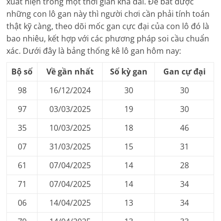
xuất hiện trong một thời gian khá dài. Để bắt được
những con lô gan này thì người chơi cần phải tính toán
thật kỹ càng, theo dõi mốc gan cực đại của con lô đó là
bao nhiêu, kết hợp với các phương pháp soi cầu chuẩn
xác. Dưới đây là bảng thống kê lô gan hôm nay:
Bộ số
Về gần nhất
Số kỳ gan
Gan cự đại
98
16/12/2024
30
30
97
03/03/2025
19
30
35
10/03/2025
18
46
07
31/03/2025
15
31
61
07/04/2025
14
28
71
07/04/2025
14
34
06
14/04/2025
13
34