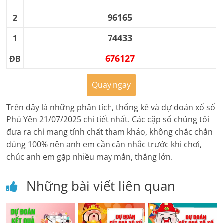
96165
2
74433
1
676127
ĐB
Quay ngay
Trên đây là những phân tích, thống kê và dự đoán xổ số
Phú Yên
21/07/2025
chi tiết nhất. Các cặp số chúng tôi
đưa ra chỉ mang tính chất tham khảo, không chắc chắn
đúng 100% nên anh em cần cân nhắc trước khi chơi,
chúc anh em gặp nhiều may mắn, thắng lớn.
Những bài viết liên quan