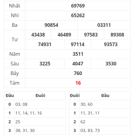
Nhất
69769
Nhì
65262
Ba
90854
03311
43438
46489
97583
89308
Tư
74931
97114
93573
Năm
3511
Sáu
3225
4047
3530
Bảy
760
Tám
16
Đầu
Đuôi
Đuôi
Đầu
0
03, 08
0
30, 60
1
11, 14, 11, 16
1
11, 31, 11
2
25
2
62
3
38, 31, 30
3
03, 83, 73