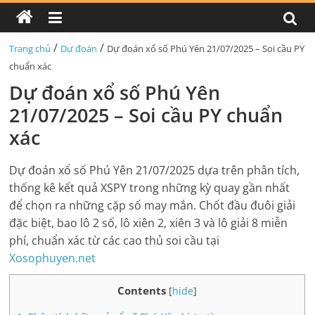
/
/
Trang chủ
Dự đoán
Dự đoán xổ số Phú Yên 21/07/2025 – Soi cầu PY
chuẩn xác
Dự đoán xổ số Phú Yên
21/07/2025 – Soi cầu PY chuẩn
xác
Dự đoán xổ số
Phú Yên
21/07/2025
dựa trên phân tích,
thống kê kết quả
XSPY
trong những kỳ quay gần nhất
để chọn ra những cặp số may mắn. Chốt đầu đuôi giải
đặc biệt, bao lô 2 số, lô xiên 2, xiên 3 và lô giải 8 miễn
phí, chuẩn xác từ các cao thủ soi cầu tại
Xosophuyen.net
Contents
[
hide
]