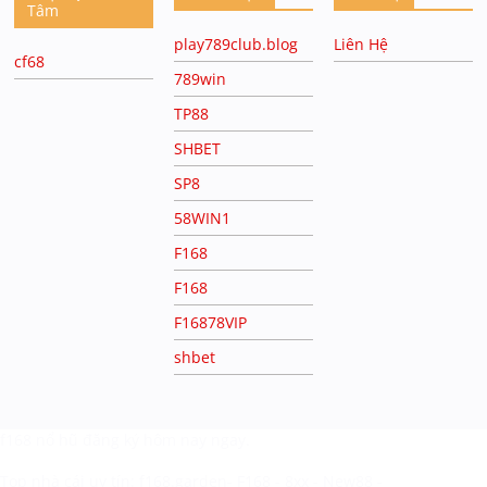
Tâm
play789club.blog
Liên Hệ
cf68
789win
TP88
SHBET
SP8
58WIN1
F168
F168
F16878VIP
shbet
f168 nổ hũ
đăng ký hôm nay ngay.
Top nhà cái uy tín:
f168.garden
-
F168
-
8xx
-
New88
-