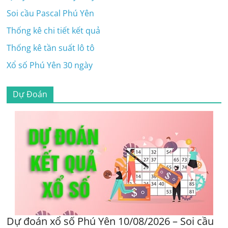
Soi cầu Pascal Phú Yên
Thống kê chi tiết kết quả
Thống kê tần suất lô tô
Xổ số Phú Yên 30 ngày
Dự Đoán
Dự đoán xổ số Phú Yên 10/08/2026 – Soi cầu