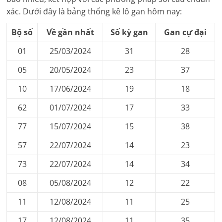
xác. Dưới đây là bảng thống kê lô gan hôm nay:
Bộ số
Về gần nhất
Số kỳ gan
Gan cự đại
01
25/03/2024
31
28
05
20/05/2024
23
37
10
17/06/2024
19
18
62
01/07/2024
17
33
77
15/07/2024
15
38
57
22/07/2024
14
23
73
22/07/2024
14
34
08
05/08/2024
12
22
11
12/08/2024
11
25
17
12/08/2024
11
35