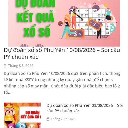
Dự đoán xổ số Phú Yên 10/08/2026 – Soi cầu
PY chuẩn xác
Tháng 8 3, 2026
Dự đoán xổ số Phú Yên 10/08/2026 dựa trên phân tích, thống
kê kết quả XSPY trong những kỳ quay gần nhất để chọn ra
những cặp số may mắn. Chốt đầu đuôi giải đặc biệt, bao lô 2
số,...
Dự đoán xổ số Phú Yên 03/08/2026 – Soi
cầu PY chuẩn xác
Tháng 7 27, 2026