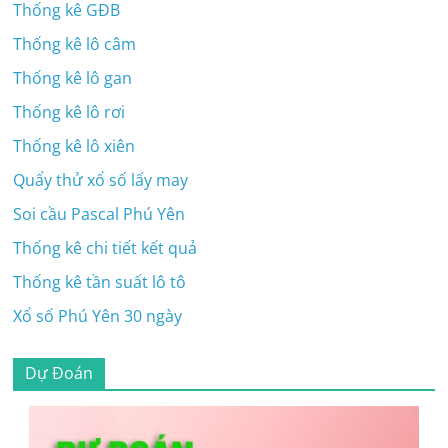
Thống kê GĐB
Thống kê lô câm
Thống kê lô gan
Thống kê lô rơi
Thống kê lô xiên
Quẩy thử xổ số lấy may
Soi cầu Pascal Phú Yên
Thống kê chi tiết kết quả
Thống kê tần suất lô tô
Xổ số Phú Yên 30 ngày
Dự Đoán