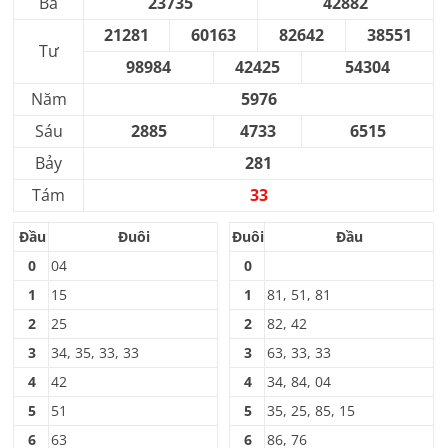
Ba
23735
42882
21281
60163
82642
38551
Tư
98984
42425
54304
Năm
5976
Sáu
2885
4733
6515
Bảy
281
Tám
33
Đầu
Đuôi
Đuôi
Đầu
0
04
0
1
15
1
81, 51, 81
2
25
2
82, 42
3
34, 35, 33, 33
3
63, 33, 33
4
42
4
34, 84, 04
5
51
5
35, 25, 85, 15
6
63
6
86, 76