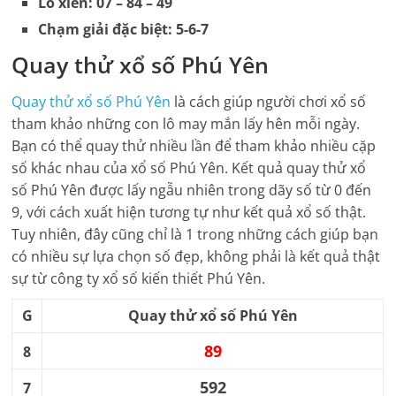
Lô xiên: 07 – 84 – 49
Chạm giải đặc biệt: 5-6-7
Quay thử xổ số
Phú Yên
Quay thử xổ số
Phú Yên
là cách giúp người chơi xổ số
tham khảo những con lô may mắn lấy hên mỗi ngày.
Bạn có thể quay thử nhiều lần để tham khảo nhiều cặp
số khác nhau của xổ số
Phú Yên
. Kết quả quay thử xổ
số
Phú Yên
được lấy ngẫu nhiên trong dãy số từ 0 đến
9, với cách xuất hiện tương tự như kết quả xổ số thật.
Tuy nhiên, đây cũng chỉ là 1 trong những cách giúp bạn
có nhiều sự lựa chọn số đẹp, không phải là kết quả thật
sự từ công ty xổ số kiến thiết
Phú Yên
.
G
Quay thử xổ số
Phú Yên
89
8
592
7